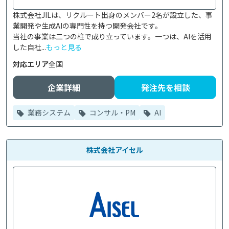
株式会社JILは、リクルート出身のメンバー2名が設立した、事
業開発や生成AIの専門性を持つ開発会社です。

当社の事業は二つの柱で成り立っています。一つは、AIを活用
した自社...
もっと見る
対応エリア
全国
企業詳細
発注先を相談
業務システム
コンサル・PM
AI
株式会社アイセル