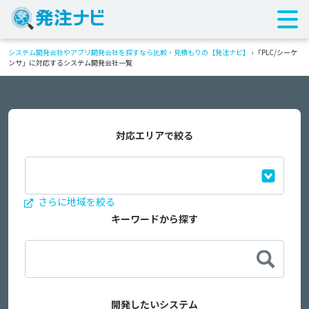
システム開発会社やアプリ開発会社を探すなら比較・見積もりの【発注ナビ】
›
「PLC/シーケ
ンサ」に対応するシステム開発会社一覧
対応エリアで絞る
さらに地域を絞る
キーワードから探す
開発したいシステム