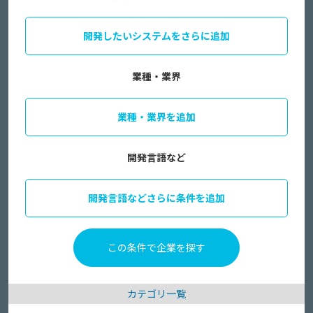
開発したいシステムをさらに追加
業種・業界
業種・業界を追加
開発言語など
開発言語などさらに条件を追加
カテゴリ一覧