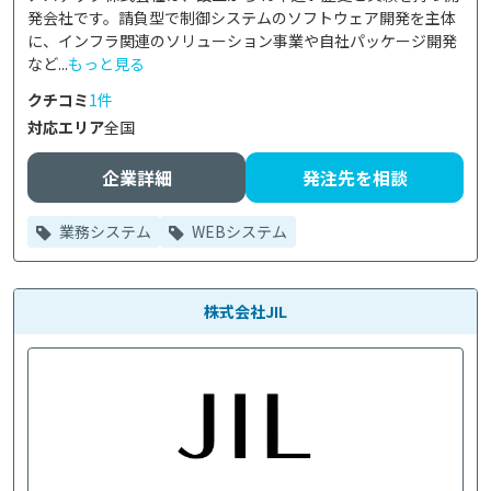
発会社です。請負型で制御システムのソフトウェア開発を主体
に、インフラ関連のソリューション事業や自社パッケージ開発
など...
もっと見る
クチコミ
1件
対応エリア
全国
企業詳細
発注先を相談
業務システム
WEBシステム
株式会社JIL