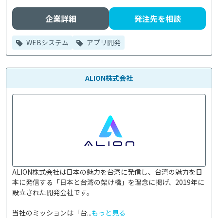
企業詳細
発注先を相談
WEBシステム
アプリ開発
ALION株式会社
ALION株式会社は日本の魅力を台湾に発信し、台湾の魅力を日
本に発信する「日本と台湾の架け橋」を理念に掲げ、2019年に
設立された開発会社です。

当社のミッションは「台...
もっと見る