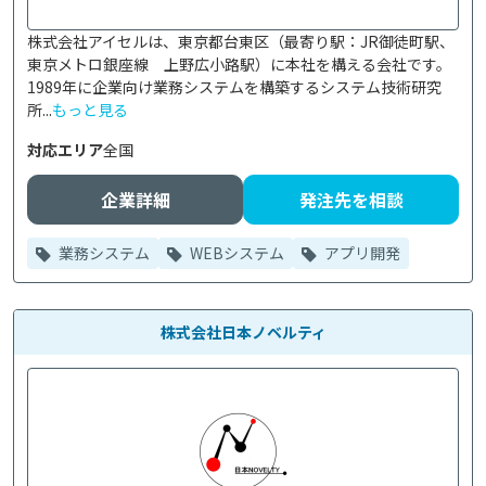
株式会社アイセルは、東京都台東区（最寄り駅：JR御徒町駅、
東京メトロ銀座線　上野広小路駅）に本社を構える会社です。
1989年に企業向け業務システムを構築するシステム技術研究
所...
もっと見る
対応エリア
全国
企業詳細
発注先を相談
業務システム
WEBシステム
アプリ開発
株式会社日本ノベルティ