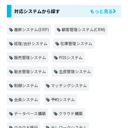
対応システムから探す
もっと見る
基幹システム(ERP)
顧客管理システム(CRM)
経理/会計システム
在庫管理システム
販売管理システム
POSシステム
勤怠管理システム
生産管理システム
制御システム
マッチングシステム
会員システム
予約システム
データベース構築
クラウド構築
クラウド移行
テレワークシステム