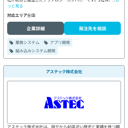
っと見る
対応エリア
全国
企業詳細
発注先を相談
業務システム
アプリ開発
組み込みシステム開発
アステック株式会社
アステック株式会社は、設立から40年近い歴史と実績を持つ開