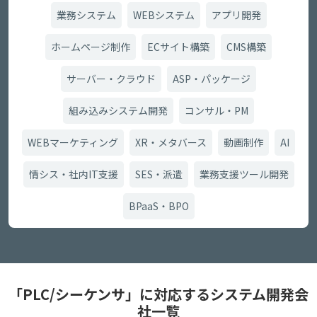
業務システム
WEBシステム
アプリ開発
ホームページ制作
ECサイト構築
CMS構築
サーバー・クラウド
ASP・パッケージ
組み込みシステム開発
コンサル・PM
WEBマーケティング
XR・メタバース
動画制作
AI
情シス・社内IT支援
SES・派遣
業務支援ツール開発
BPaaS・BPO
「PLC/シーケンサ」に対応するシステム開発会
社一覧