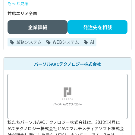
もっと見る
対応エリア
全国
企業詳細
発注先を相談
業務システム
WEBシステム
AI
パーソルAVCテクノロジー株式会社
私たちパーソルAVCテクノロジー株式会社は、2018年4月に
AVCテクノロジー株式会社とAVCマルチメディアソフト株式会
社が統合し誕生したテクノロジーカンパニーです。2社は、...
も