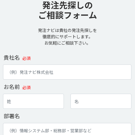
発注先探しの
ご相談フォーム
発注ナビは貴社の発注先探しを
徹底的にサポートします。
お気軽にご相談下さい。
貴社名
必須
お名前
必須
部署名