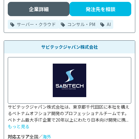
企業詳細
発注先を相談
サーバー・クラウド
コンサル・PM
AI
サビテックジャパン株式会社
サビテックジャパン株式会社は、東京都千代田区に本社を構え
るベトナムオフショア開発のプロフェッショナルチームです。

ベトナム最大手IT企業で20年以上にわたり日本向け開発に携...
もっと見る
対応エリア
全国／
海外