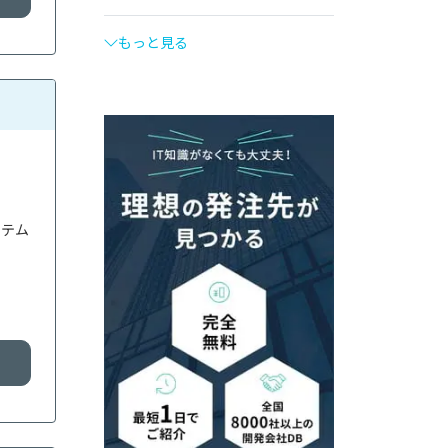
もっと見る
ステム