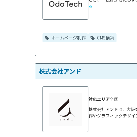
る
ホームページ制作
CMS構築
株式会社アンド
対応エリア
全国
株式会社アンドは、大阪を
作やグラフィックデザイン