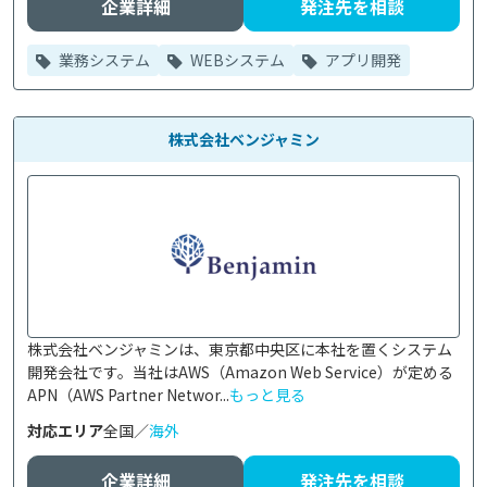
企業詳細
発注先を相談
業務システム
WEBシステム
アプリ開発
株式会社ベンジャミン
株式会社ベンジャミンは、東京都中央区に本社を置くシステム
開発会社です。当社はAWS（Amazon Web Service）が定める
APN（AWS Partner Networ...
もっと見る
対応エリア
全国／
海外
企業詳細
発注先を相談