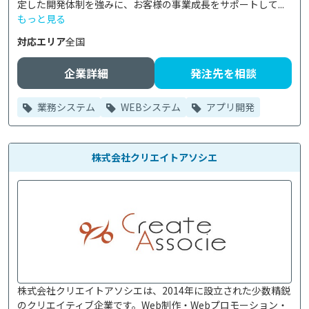
定した開発体制を強みに、お客様の事業成長をサポートして...
もっと見る
対応エリア
全国
企業詳細
発注先を相談
業務システム
WEBシステム
アプリ開発
株式会社クリエイトアソシエ
株式会社クリエイトアソシエは、2014年に設立された少数精鋭
のクリエイティブ企業です。Web制作・Webプロモーション・