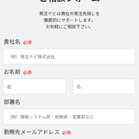
発注ナビは貴社の発注先探しを
徹底的にサポートします。
お気軽にご相談下さい。
貴社名
必須
お名前
必須
部署名
勤務先メールアドレス
必須