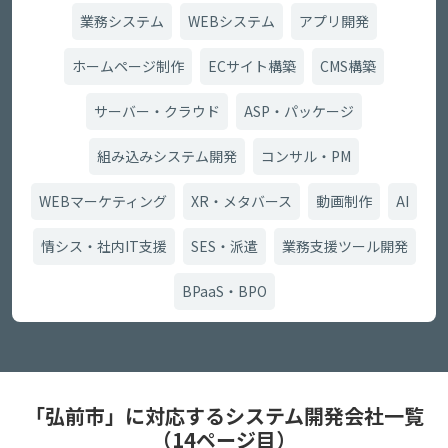
業務システム
WEBシステム
アプリ開発
ホームページ制作
ECサイト構築
CMS構築
サーバー・クラウド
ASP・パッケージ
組み込みシステム開発
コンサル・PM
WEBマーケティング
XR・メタバース
動画制作
AI
情シス・社内IT支援
SES・派遣
業務支援ツール開発
BPaaS・BPO
「弘前市」に対応するシステム開発会社一覧
（14ページ目）