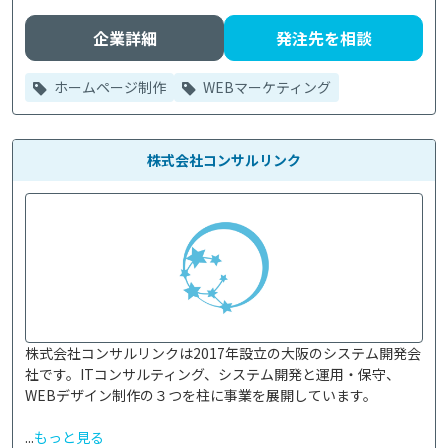
企業詳細
発注先を相談
ホームページ制作
WEBマーケティング
株式会社コンサルリンク
株式会社コンサルリンクは2017年設立の大阪のシステム開発会
社です。ITコンサルティング、システム開発と運用・保守、
WEBデザイン制作の３つを柱に事業を展開しています。

...
もっと見る