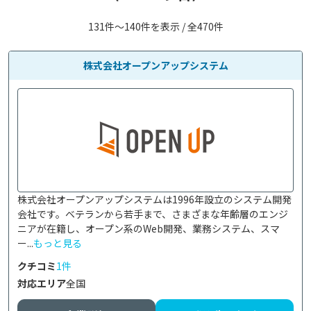
131件〜140件を表示 / 全470件
株式会社オープンアップシステム
株式会社オープンアップシステムは1996年設立のシステム開発
会社です。ベテランから若手まで、さまざまな年齢層のエンジ
ニアが在籍し、オープン系のWeb開発、業務システム、スマ
ー...
もっと見る
クチコミ
1件
対応エリア
全国