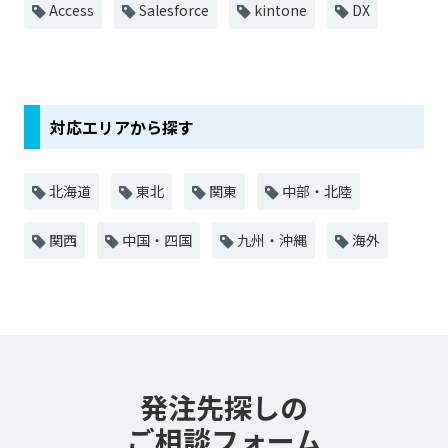
Access
Salesforce
kintone
DX
対応エリアから探す
北海道
東北
関東
中部・北陸
関西
中国・四国
九州・沖縄
海外
発注先探しの
ご相談フォーム