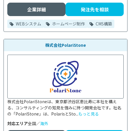
企業詳細
発注先を相談
WEBシステム
ホームページ制作
CMS構築
株式会社PolariStone
株式会社PolariStoneは、東京都渋谷区恵比寿に本社を構え
る、コンサルティングの知見を強みに持つ開発会社です。社名
の「PolariStone」は、PolarisとSto...
もっと見る
対応エリア
全国／
海外