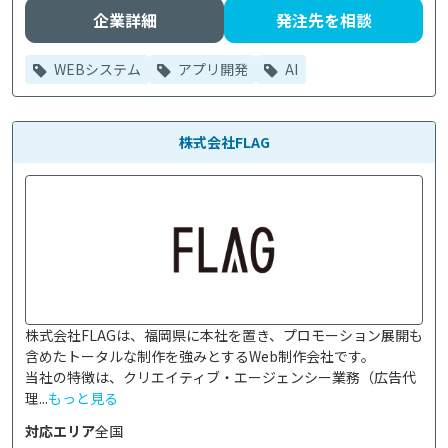
企業詳細
発注先を相談
WEBシステム
アプリ開発
AI
株式会社FLAG
株式会社FLAGは、福岡県に本社を置き、プロモーション展開も
含めたトータルな制作を強みとするWeb制作会社です。

当社の特徴は、クリエイティブ・エージェンシー業務（広告代
理...
もっと見る
対応エリア
全国