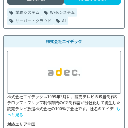
業務システム
WEBシステム
サーバー・クラウド
AI
株式会社エイデック
株式会社エイデックは1999年3月に、読売テレビの映音制作や
テロップ・フリップ制作部門のCG制作室が分社化して誕生した
読売テレビ放送株式会社の100％子会社です。社名のエイデ...
も
っと見る
対応エリア
全国