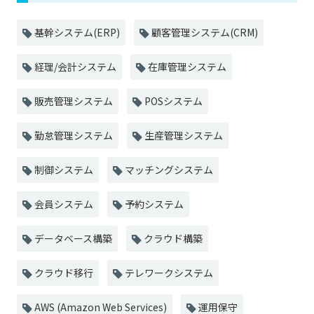
基幹システム(ERP)
顧客管理システム(CRM)
経理/会計システム
在庫管理システム
販売管理システム
POSシステム
勤怠管理システム
生産管理システム
制御システム
マッチングシステム
会員システム
予約システム
データベース構築
クラウド構築
クラウド移行
テレワークシステム
AWS (Amazon Web Services)
運用保守