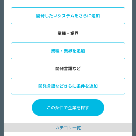
開発したいシステムをさらに追加
業種・業界
業種・業界を追加
開発言語など
開発言語などさらに条件を追加
カテゴリ一覧