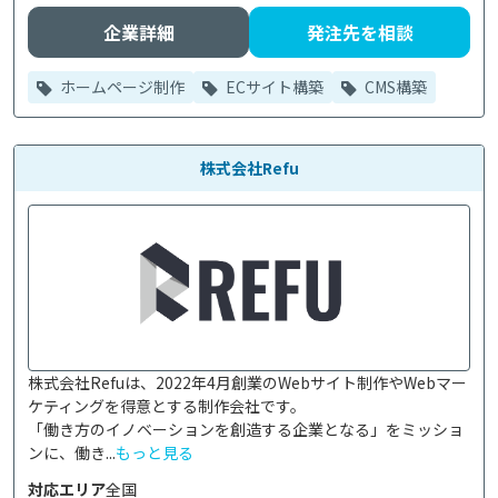
企業詳細
発注先を相談
ホームページ制作
ECサイト構築
CMS構築
株式会社Refu
株式会社Refuは、2022年4月創業のWebサイト制作やWebマー
ケティングを得意とする制作会社です。

「働き方のイノベーションを創造する企業となる」をミッショ
ンに、働き...
もっと見る
対応エリア
全国