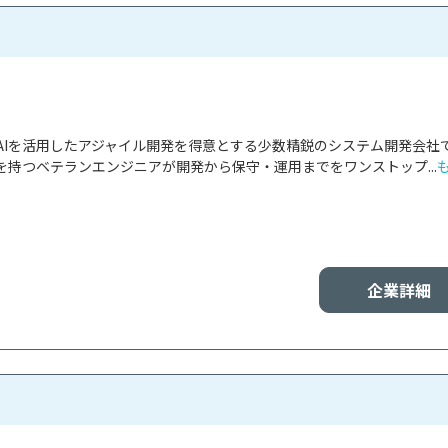
AIを活用したアジャイル開発を得意とする少数精鋭のシステム開発会社
持つベテランエンジニアが開発から保守・運用までをワンストップ...
企業詳細