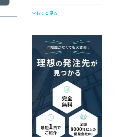
もっと見る