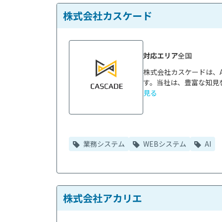
株式会社カスケード
対応エリア
全国
株式会社カスケードは、
す。当社は、豊富な知見を
見る
業務システム
WEBシステム
AI
株式会社アカリエ