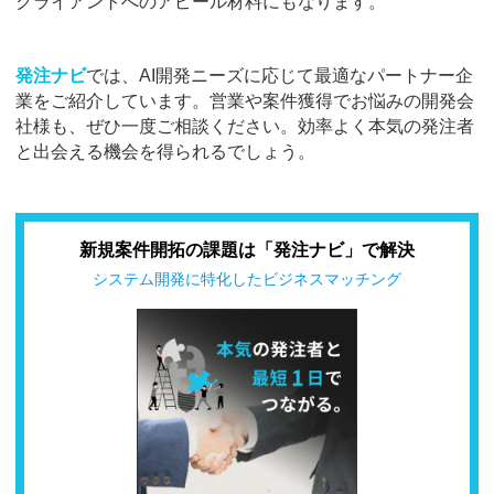
クライアントへのアピール材料にもなります。
発注ナビ
では、AI開発ニーズに応じて最適なパートナー企
業をご紹介しています。営業や案件獲得でお悩みの開発会
社様も、ぜひ一度ご相談ください。効率よく本気の発注者
と出会える機会を得られるでしょう。
新規案件開拓の課題は「発注ナビ」で解決
システム開発に特化したビジネスマッチング