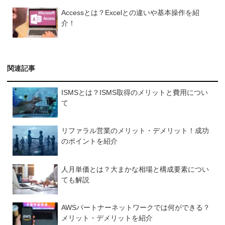
Accessとは？Excelとの違いや基本操作を紹
介！
関連記事
ISMSとは？ISMS取得のメリットと費用につい
て
リファラル営業のメリット・デメリット！成功
のポイントを紹介
人月単価とは？大まかな相場と構成要素につい
ても解説
AWSパートナーネットワークでは何ができる？
メリット・デメリットを紹介