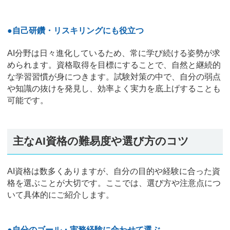
●自己研鑽・リスキリングにも役立つ
AI分野は日々進化しているため、常に学び続ける姿勢が求
められます。資格取得を目標にすることで、自然と継続的
な学習習慣が身につきます。試験対策の中で、自分の弱点
や知識の抜けを発見し、効率よく実力を底上げすることも
可能です。
主なAI資格の難易度や選び方のコツ
AI資格は数多くありますが、自分の目的や経験に合った資
格を選ぶことが大切です。ここでは、選び方や注意点につ
いて具体的にご紹介します。
●自分のゴール・実務経験に合わせて選ぶ