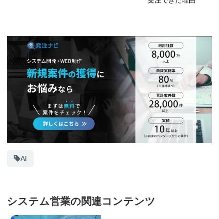
AI
システム営業の関連コンテンツ