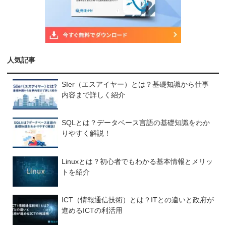
人気記事
SIer（エスアイヤー）とは？基礎知識から仕事
内容まで詳しく紹介
SQLとは？データベース言語の基礎知識をわか
りやすく解説！
Linuxとは？初心者でもわかる基本情報とメリッ
トを紹介
ICT（情報通信技術）とは？ITとの違いと政府が
進めるICTの利活用