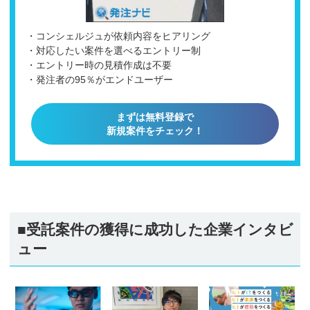
・コンシェルジュが依頼内容をヒアリング
・対応したい案件を選べるエントリー制
・エントリー時の見積作成は不要
・発注者の95％がエンドユーザー
まずは無料登録で
新規案件をチェック！
■受託案件の獲得に成功した企業インタビ
ュー