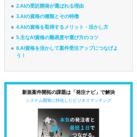
2.AIの受託開発が選ばれる理由
3.AIの資格の種類とその特徴
4.AIの資格を取得するメリット・活かし方
5.主なAI資格の難易度や選び方のコツ
6.AI資格を活かして案件受注アップにつなげよ
う！
新規案件開拓の課題は「発注ナビ」で解決
システム開発に特化したビジネスマッチング