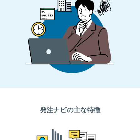
発注ナビの主な特徴