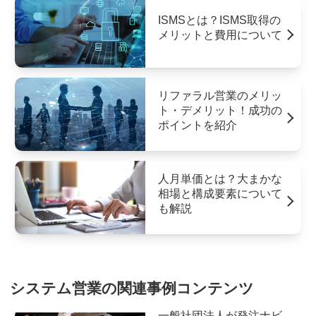
ISMSとは？ISMS取得の
メリットと費用について
リファラル営業のメリッ
ト・デメリット！成功の
ポイントを紹介
人月単価とは？大まかな
相場と構成要素について
も解説
システム営業の関連事例コンテンツ
一般社団法人が発注ナビ