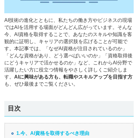
AI技術の進化とともに、私たちの働き方やビジネスの現場
ではAIを活用する場面がどんどん広がっています。そんな
今、AI資格を取得することで、あなたのスキルや知識を客
観的に証明し、キャリアの選択肢を広げることが可能で
す。本記事では、「なぜAI資格が注目されているのか」
「どんな資格があり、どう選べばいいのか」「資格取得後
にどうキャリアで活かせるのか」など、これからAI分野で
活躍したい方に役立つ情報をやさしく詳しくご紹介しま
す。
AIに興味がある方も、転職やスキルアップを目指す方
も、ぜひ最後までご覧ください。
目次
1.今、AI資格を取得するべき理由