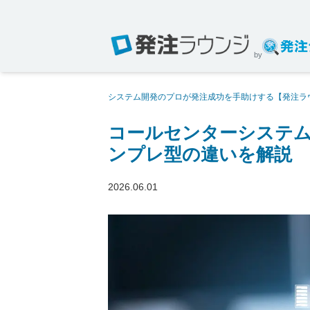
by
システム開発のプロが発注成功を手助けする【発注ラ
ド型とオンプレ型の違いを解説
コールセンターシステ
ンプレ型の違いを解説
2026.06.01