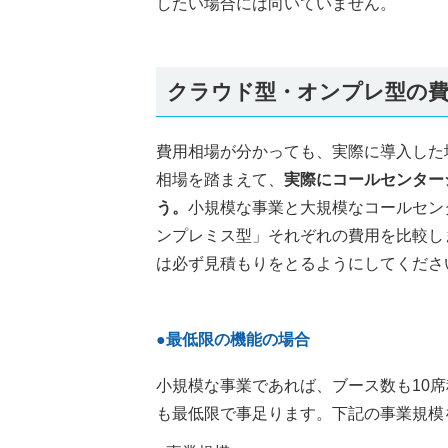
したい場合には向いていません。
クラウド型・オンプレ型の費
費用相場が分かっても、実際に導入した
相場を踏まえて、
実際にコールセンター
う。
小規模な事業と大規模なコールセン
ンプレミス型」それぞれの費用を比較し
は必ず見積もりをとるようにしてくださ
●最低限の機能の場合
小規模な事業であれば、ブース数も10
も最低限で事足ります。下記の事業規模