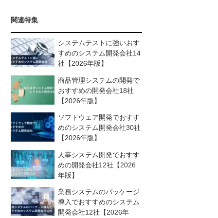
関連特集
システムテストに強いおす
すめのシステム開発会社14
社【2026年版】
商品管理システムの開発で
おすすめの開発会社18社
【2026年版】
ソフトウェア開発でおすす
めのシステム開発会社30社
【2026年版】
人事システム開発でおすす
めの開発会社12社【2026
年版】
業務システムのパッケージ
導入でおすすめのシステム
開発会社12社【2026年