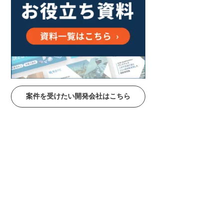
案件を受けたい開発会社はこちら