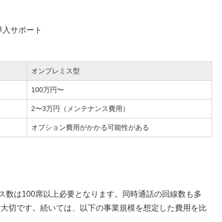
導入サポート
オンプレミス型
100万円〜
2〜3万円（メンテナンス費用）
オプション費用がかかる可能性がある
ス数は100席以上必要となります。同時通話の回線数も多
も大切です。続いては、以下の事業規模を想定した費用を比