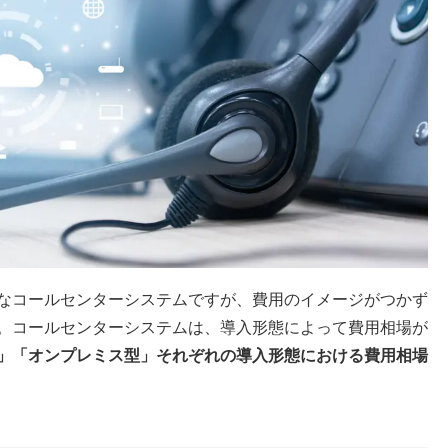
なコールセンターシステムですが、費用のイメージがつかず
。コールセンターシステムは、導入形態によって費用相場が
」「オンプレミス型」それぞれの導入形態における費用相場