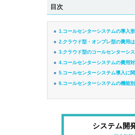
目次
1.コールセンターシステムの導入
2.クラウド型・オンプレ型の費用
3.クラウド型のコールセンターシ
4.コールセンターシステムの費用
5.コールセンターシステム導入に関
6.コールセンターシステムの機能
システム開