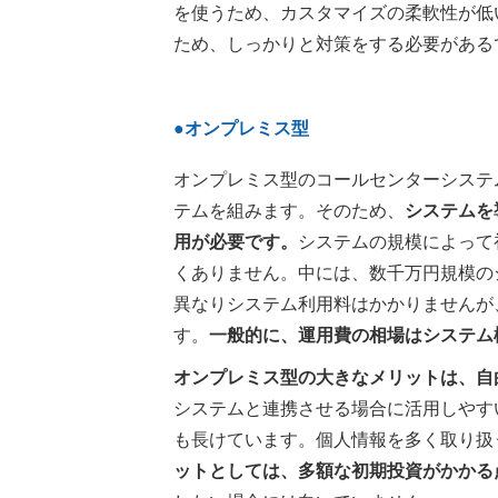
を使うため、カスタマイズの柔軟性が低
ため、しっかりと対策をする必要がある
●オンプレミス型
オンプレミス型のコールセンターシステ
テムを組みます。そのため、
システムを
用が必要です。
システムの規模によって
くありません。中には、数千万円規模の
異なりシステム利用料はかかりませんが
す。
一般的に、運用費の相場はシステム
オンプレミス型の大きなメリットは、自
システムと連携させる場合に活用しやす
も長けています。個人情報を多く取り扱
ットとしては、多額な初期投資がかかる