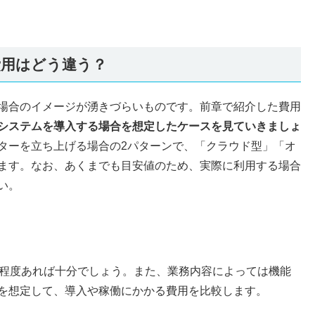
用はどう違う？
場合のイメージが湧きづらいものです。前章で紹介した費用
システムを導入する場合を想定したケースを見ていきましょ
ターを立ち上げる場合の2パターンで、「クラウド型」「オ
ます。なお、あくまでも目安値のため、実際に利用する場合
い。
席程度あれば十分でしょう。また、業務内容によっては機能
を想定して、導入や稼働にかかる費用を比較します。