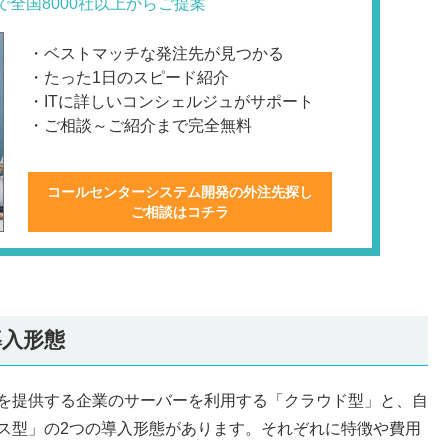
で全国8000社以上からご提案
・ベストマッチな発注先が見つかる
・たった1日のスピード紹介
・ITに詳しいコンシェルジュがサポート
・ご相談～ご紹介まで完全無料
コールセンターシステム開発の外注先探し
ご相談はコチラ
入形態
を提供する企業のサーバーを利用する「クラウド型」と、自
ス型」の2つの導入形態があります。それぞれに特徴や費用