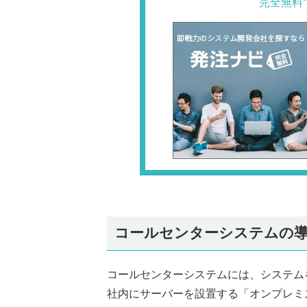
完全無料
コールセンターシステムの導
コールセンターシステムには、システム
社内にサーバーを設置する「オンプレミ