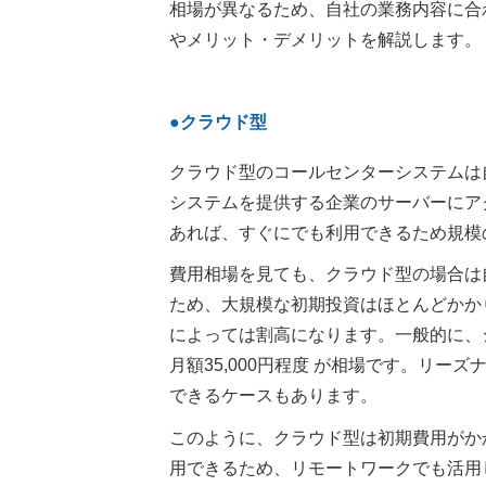
相場が異なるため、自社の業務内容に合
やメリット・デメリットを解説します。
●クラウド型
クラウド型のコールセンターシステムは
システムを提供する企業のサーバーにア
あれば、すぐにでも利用できるため規模
費用相場を見ても、クラウド型の場合は
ため、大規模な初期投資はほとんどかか
によっては割高になります。一般的に、
月額35,000円程度 が相場です。リー
できるケースもあります。
このように、クラウド型は初期費用がか
用できるため、リモートワークでも活用