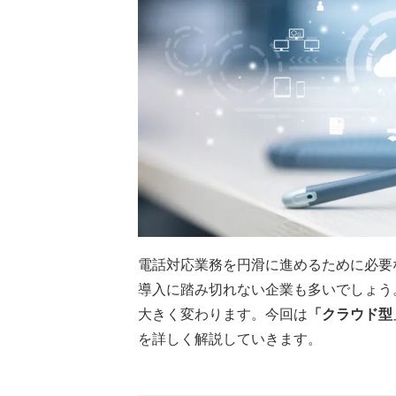
電話対応業務を円滑に進めるために必要
導入に踏み切れない企業も多いでしょう
大きく変わります。今回は
「クラウド型
を詳しく解説していきます。