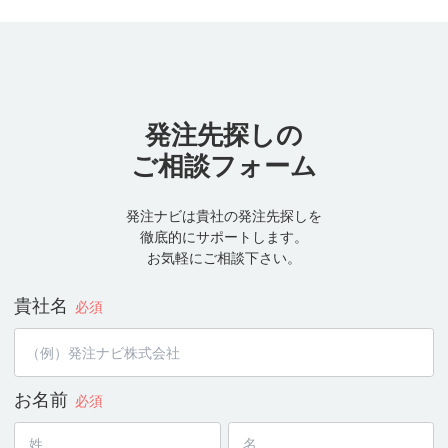
発注先探しの
ご相談フォーム
発注ナビは貴社の発注先探しを
徹底的にサポートします。
お気軽にご相談下さい。
貴社名
必須
お名前
必須