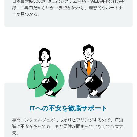
日本最大級8000社以上のシステム開発・WEB制作会社が登
録。IT専門だから細かい要望が伝わり、理想的なパートナ
ーが見つかる。
ITへの不安を徹底サポート
専門コンシェルジュがしっかりヒアリングするので、IT知
識に不安があっても、まだ要件が固まっていなくても大丈
夫。