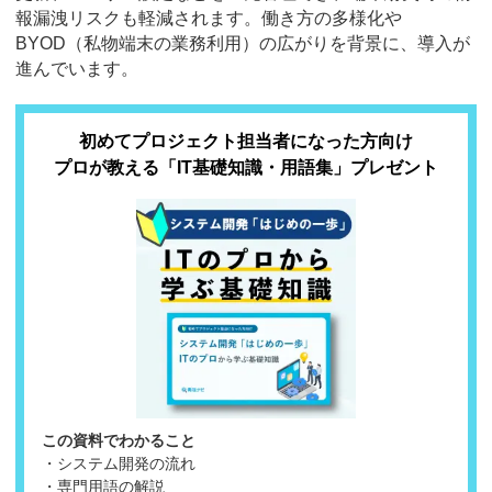
報漏洩リスクも軽減されます。働き方の多様化や
BYOD（私物端末の業務利用）の広がりを背景に、導入が
進んでいます。
初めてプロジェクト担当者になった方向け
プロが教える「IT基礎知識・用語集」プレゼント
この資料でわかること
・システム開発の流れ
・専門用語の解説