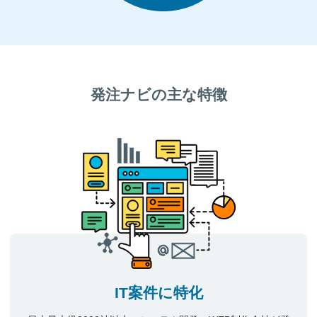
発注ナビの主な特徴
IT案件に特化