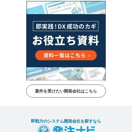
案件を受けたい開発会社はこちら
即戦力のシステム開発会社を探すなら