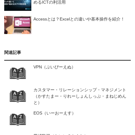
めるICTの利活用
Accessとは？Excelとの違いや基本操作を紹介！
関連記事
VPN（ぶいぴーえぬ）
カスタマー・リレーションシップ・マネジメント
（かすたまー・りれーしょんしっぷ・まねじめん
と）
EOS（いーおーえす）