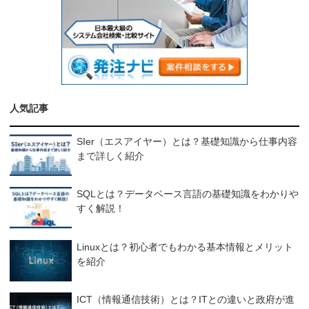
人気記事
SIer（エスアイヤー）とは？基礎知識から仕事内容
まで詳しく紹介
SQLとは？データベース言語の基礎知識をわかりや
すく解説！
Linuxとは？初心者でもわかる基本情報とメリット
を紹介
ICT（情報通信技術）とは？ITとの違いと政府が進