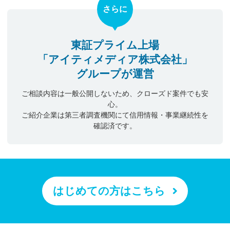
さらに
東証プライム上場
「アイティメディア株式会社」
グループが運営
ご相談内容は一般公開しないため、クローズド案件でも安
心。
ご紹介企業は第三者調査機関にて信用情報・事業継続性を
確認済です。
はじめての方はこちら