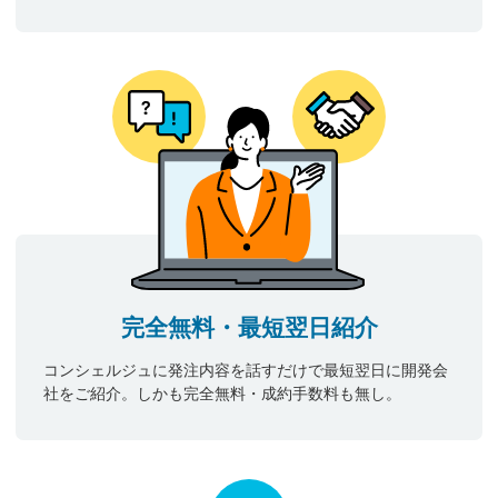
完全無料・最短翌日紹介
コンシェルジュに発注内容を話すだけで最短翌日に開発会
社をご紹介。しかも完全無料・成約手数料も無し。