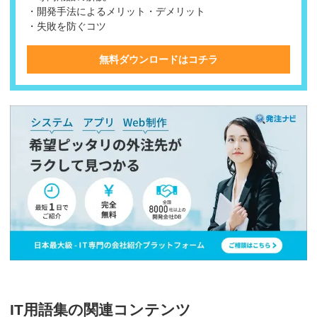
・開発手法によるメリット・デメリット
・失敗を防ぐコツ
無料ダウンロードはコチラ
IT用語集の関連コンテンツ