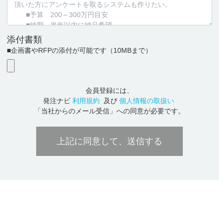
添付書類
■企画書やRFPの添付が可能です
（10MBまで）
会員登録には、
発注ナビ
利用規約
及び
個人情報の取扱い
「当社からのメール受信」への同意が必要です。
上記に同意して、送信する