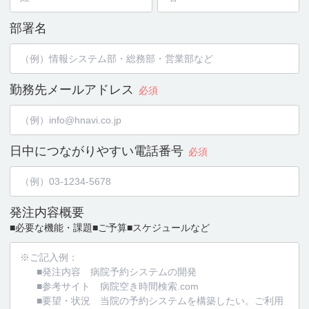
部署名
勤務先メールアドレス
必須
日中につながりやすい
電話番号
必須
発注内容概要
■必要な機能・課題
■ご予算
■スケジュールなど