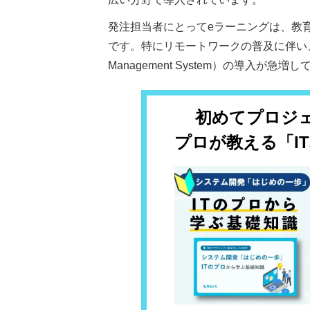
発注担当者にとってeラーニングは、教
です。特にリモートワークの普及に伴い、ク
Management System）の導入が急増
初めてプロジ
プロが教える「I