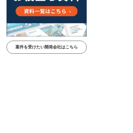
案件を受けたい開発会社はこちら