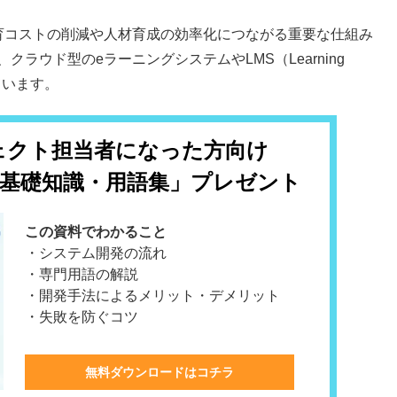
育コストの削減や人材育成の効率化につながる重要な仕組み
ラウド型のeラーニングシステムやLMS（Learning
しています。
ェクト担当者になった方向け
T基礎知識・用語集」プレゼント
この資料でわかること
・システム開発の流れ
・専門用語の解説
・開発手法によるメリット・デメリット
・失敗を防ぐコツ
無料ダウンロードはコチラ