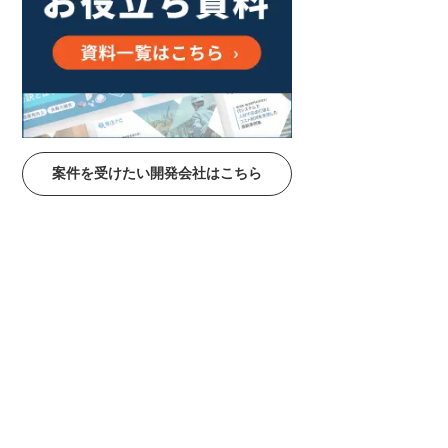
案件を受けたい開発会社はこちら