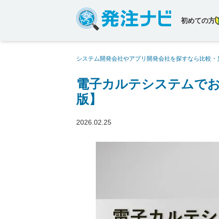
初めての方
システム開発会社やアプリ開発会社を探すなら比較・
システムでおすすめの開発会社10社【2026年版】
電子カルテシステムでおす
版】
2026.02.25