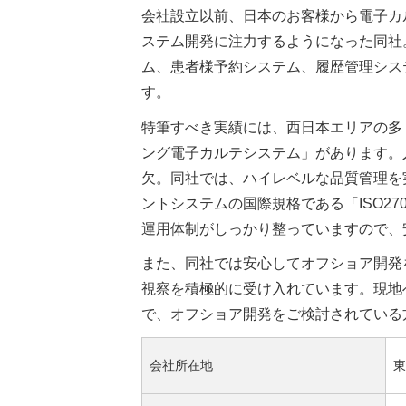
会社設立以前、日本のお客様から電子カ
ステム開発に注力するようになった同社
ム、患者様予約システム、履歴管理シス
す。
特筆すべき実績には、西日本エリアの多
ング電子カルテシステム」があります。
欠。同社では、ハイレベルな品質管理を
ントシステムの国際規格である「ISO27
運用体制がしっかり整っていますので、
また、同社では安心してオフショア開発
視察を積極的に受け入れています。現地
で、オフショア開発をご検討されている
会社所在地
東