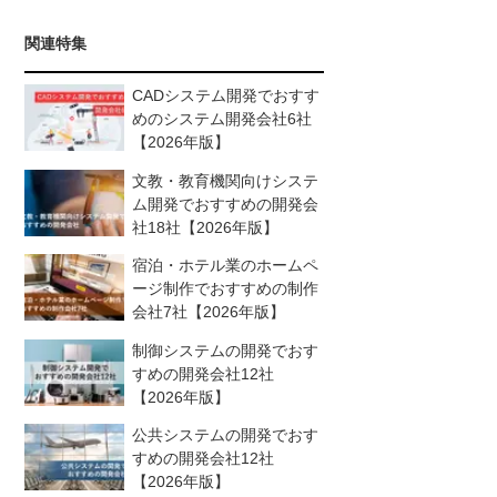
関連特集
CADシステム開発でおすす
めのシステム開発会社6社
【2026年版】
文教・教育機関向けシステ
ム開発でおすすめの開発会
社18社【2026年版】
宿泊・ホテル業のホームペ
ージ制作でおすすめの制作
会社7社【2026年版】
制御システムの開発でおす
すめの開発会社12社
【2026年版】
公共システムの開発でおす
すめの開発会社12社
【2026年版】