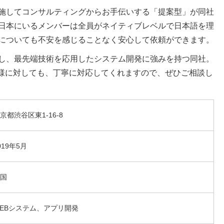
施してコンサルティングからお手伝いする「提案型」が同社
日本にいるメンバーは全員がネイティブレベルで日本語を理
についても不安を感じることなく安心して依頼ができます。
し、最先端技術を応用したシステム開発に強みを持つ同社。
客様に対しても、丁寧に対応してくれますので、ぜひご相談し
京都渋谷区東1-16-8
019年5月
国
EBシステム、アプリ開発