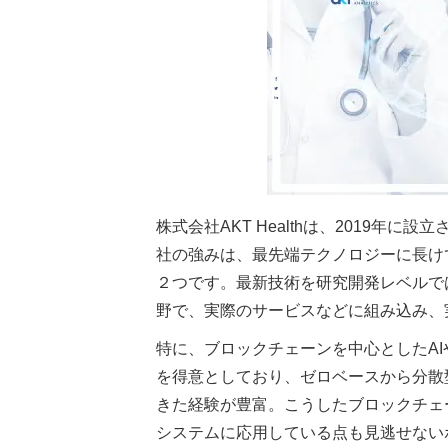
株式会社AKT Healthは、2019
社の強みは、最先端テクノロジーに長け
２つです。最新技術を研究開発レベルで
野で、実際のサービスなどに組み込み、
特に、ブロックチェーンを中心としたAI
を得意としており、ゼロベースから分散
きた経験が豊富。こうしたブロックチェ
システムに応用している点も見逃せない