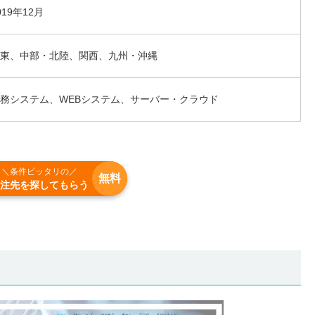
019年12月
東、中部・北陸、関西、九州・沖縄
務システム、WEBシステム、サーバー・クラウド
＼条件ピッタリの／
無料
注先を探してもらう