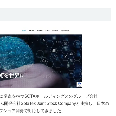
トナムに拠点を持つSOTAホールディングスのグループ会社。
社SotaTek Joint Stock Companyと連携し、日本の
フショア開発で対応してきました。