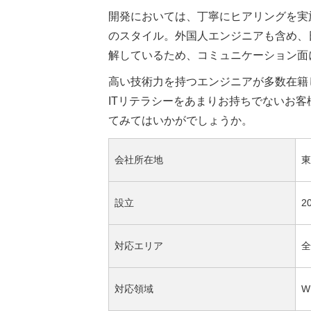
開発においては、丁寧にヒアリングを実
のスタイル。外国人エンジニアも含め、
解しているため、コミュニケーション面
高い技術力を持つエンジニアが多数在籍
ITリテラシーをあまりお持ちでないお
てみてはいかがでしょうか。
会社所在地
東
設立
2
対応エリア
全
対応領域
W