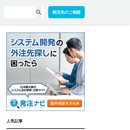
発注先のご相談
人気記事