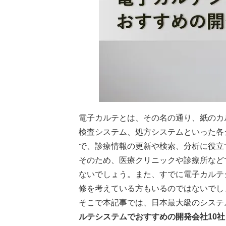
電子カルテとは、その名の通り、紙のカ
検査システム、処方システムといった各
で、診療情報の更新や検索、分析に役立
そのため、医療クリニックや診療所など
ないでしょう。また、すでに電子カルテ
修を考えている方もいるのではないでし
そこで本記事では、日本最大級のシステ
ルテシステムでおすすめの開発会社10社