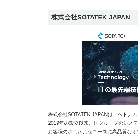
株式会社SOTATEK JAPAN
株式会社SOTATEK JAPANは、ベ
2019年の設立以来、同グループのシステム開発会
お客様のさまざまなニーズに高品質なオ