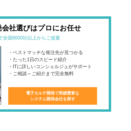
発会社選びはプロにお任せ
で全国8000社以上からご提案
・ベストマッチな発注先が見つかる
・たった1日のスピード紹介
・ITに詳しいコンシェルジュがサポート
・ご相談～ご紹介まで完全無料
電子カルテ開発で実績豊富な
システム開発会社を探す