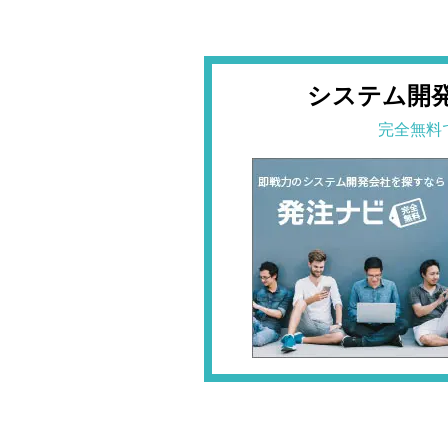
システム開
完全無料