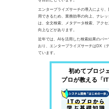
エンタープライズサーチの導入により、
用できるため、業務効率の向上、ナレッ
は、全文検索、メタデータ検索、アクセ
向上などがあります。
近年では、AIを活用した検索結果のパ
おり、エンタープライズサーチはDX（
ています。
初めてプロジ
プロが教える「I