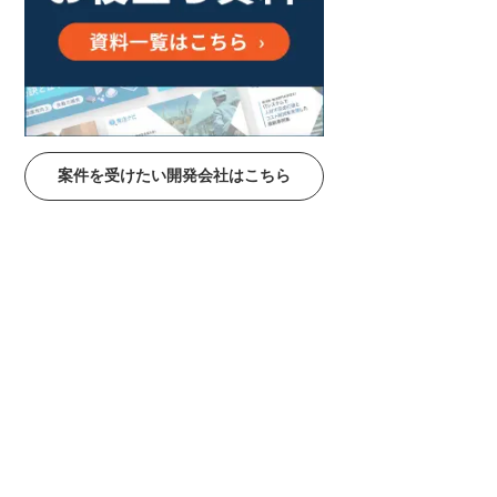
案件を受けたい開発会社はこちら