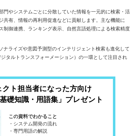
部門やシステムごとに分散していた情報を一元的に検索・活
ジ共有、情報の再利用促進などに貢献します。主な機能に
ス制御連携、ランキング表示、自然言語処理による検索精度
ーソナライズや意図予測型のインテリジェント検索も進化して
デジタルトランスフォーメーション）の一環として注目され
ェクト担当者になった方向け
T基礎知識・用語集」プレゼント
この資料でわかること
・システム開発の流れ
・専門用語の解説