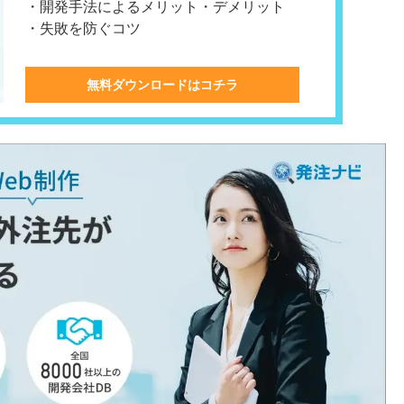
・開発手法によるメリット・デメリット
・失敗を防ぐコツ
無料ダウンロードはコチラ