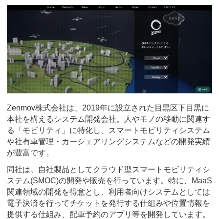
Zenmov株式会社は、2019年に設立された目黒区下目黒に
本社を構えるシステム開発会社。人やモノの移動に関連す
る「モビリティ」に特化し、スマートモビリティシステム
や社有車管理・カーシェアリングシステムなどの開発実績
が豊富です。
同社は、自社製品としてクラウド型スマートモビリティシ
ステム(SMOC)の開発や販売を行っています。特に、MaaS
関連領域の開発を得意とし、利用者向けシステムとしては
電子決済を行ってチケットを発行する仕組みや位置情報を
提供する仕組み、配車予約のアプリ等を開発しています。