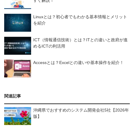
すく解説！
Linuxとは？初心者でもわかる基本情報とメリット
を紹介
ICT（情報通信技術）とは？ITとの違いと政府が進
めるICTの利活用
Accessとは？Excelとの違いや基本操作を紹介！
関連記事
沖縄県でおすすめのシステム開発会社5社【2026年
版】