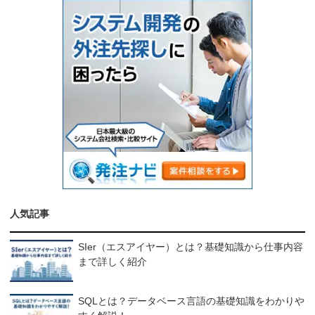
人気記事
SIer（エスアイヤー）とは？基礎知識から仕事内容
まで詳しく紹介
SQLとは？データベース言語の基礎知識をわかりや