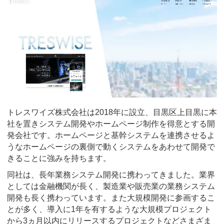
トレスワイズ株式会社は2018年に設立、目黒区上目黒に本
社を置きシステム開発やホームページ制作を得意とする開
発会社です。ホームページと基幹システムを連携させるよ
うなホームページの裏側で動くシステムをあわせて開発で
きることに強みを持ちます。
同社は、長年業務システム開発に携わってきました。業界
としては金融機関が長く、製造業や販売業の業務システム
開発も長く携わっています。また大規模開発に参画するこ
とが多く、導入に1年を有するような大規模プロジェクト
から3ヵ月以内にリリースするプロジェクトなどさまざま