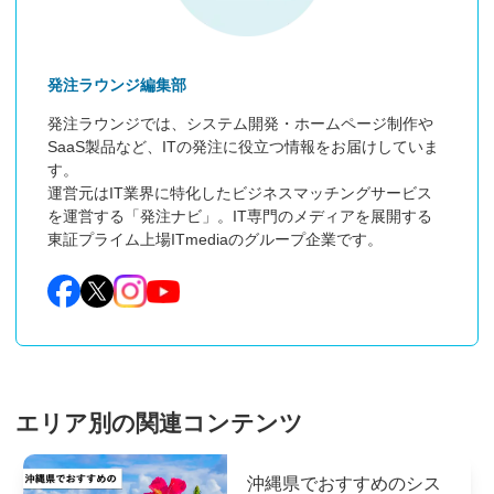
発注ラウンジ編集部
発注ラウンジでは、システム開発・ホームページ制作や
SaaS製品など、ITの発注に役立つ情報をお届けしていま
す。

運営元はIT業界に特化したビジネスマッチングサービス
を運営する「発注ナビ」。IT専門のメディアを展開する
東証プライム上場ITmediaのグループ企業です。
エリア別の関連コンテンツ
沖縄県でおすすめのシス