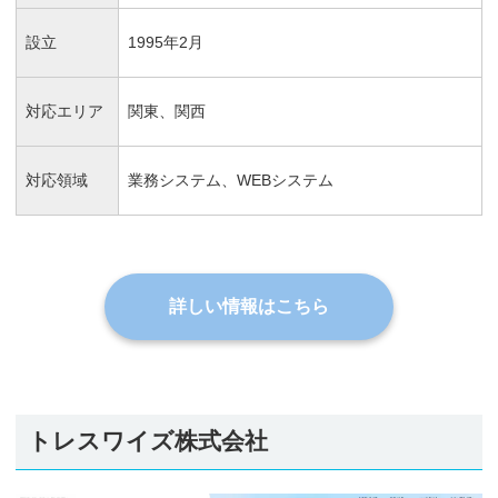
設立
1995年2月
対応エリア
関東、関西
対応領域
業務システム、WEBシステム
詳しい情報はこちら
トレスワイズ株式会社