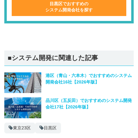
目黒区でおすすめの
システム開発会社を探す
■システム開発に関連した記事
港区（青山・六本木）でおすすめのシステム
開発会社16社【2026年版】
品川区（五反田）でおすすめのシステム開発
会社17社【2026年版】
東京23区
目黒区