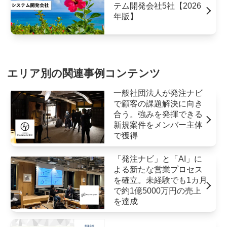
テム開発会社5社【2026
年版】
エリア別の関連事例コンテンツ
一般社団法人が発注ナビ
で顧客の課題解決に向き
合う。強みを発揮できる
新規案件をメンバー主体
で獲得
「発注ナビ」と「AI」に
よる新たな営業プロセス
を確立。未経験でも1カ月
で約1億5000万円の売上
を達成