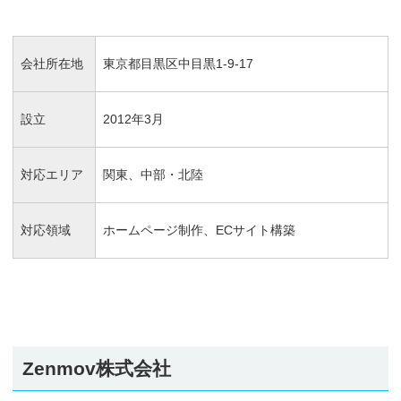
会社所在地
東京都目黒区中目黒1-9-17
設立
2012年3月
対応エリア
関東、中部・北陸
対応領域
ホームページ制作、ECサイト構築
Zenmov株式会社