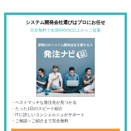
システム開発会社選びはプロにお任せ
完全無料で全国8000社以上からご提案
・ベストマッチな発注先が見つかる
・たった1日のスピード紹介
・ITに詳しいコンシェルジュがサポート
・ご相談～ご紹介まで完全無料