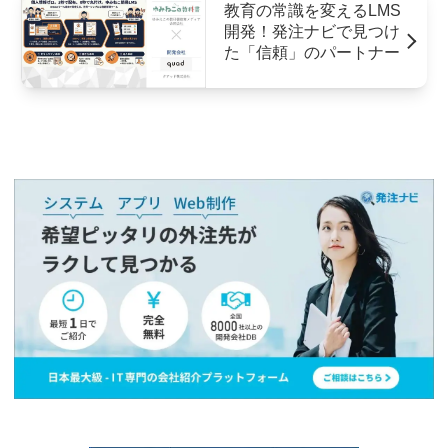
教育の常識を変えるLMS
開発！発注ナビで見つけ
た「信頼」のパートナー