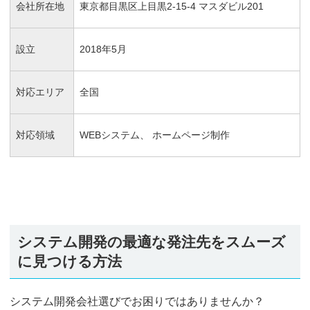
会社所在地
東京都目黒区上目黒2-15-4 マスダビル201
設立
2018年5月
対応エリア
全国
対応領域
WEBシステム、 ホームページ制作
システム開発の最適な発注先をスムーズ
に見つける方法
システム開発会社選びでお困りではありませんか？