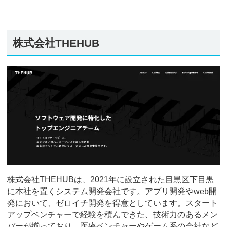
株式会社THEHUB
株式会社THEHUBは、2021年に設立された目黒区下目黒
に本社を置くシステム開発会社です。アプリ開発やweb開
発において、ゼロイチ開発を得意としています。スタート
アップベンチャーで経験を積んできた、技術力のあるメン
バーが揃っており、医療ベンチャーやゲーム系の会社など