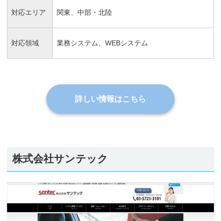
対応エリア
関東、中部・北陸
対応領域
業務システム、WEBシステム
詳しい情報はこちら
株式会社サンテック