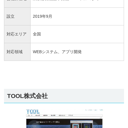
設立
2019年9月
対応エリア
全国
対応領域
WEBシステム、アプリ開発
TOOL株式会社