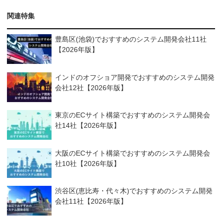
関連特集
豊島区(池袋)でおすすめのシステム開発会社11社
【2026年版】
インドのオフショア開発でおすすめのシステム開発
会社12社【2026年版】
東京のECサイト構築でおすすめのシステム開発会
社14社【2026年版】
大阪のECサイト構築でおすすめのシステム開発会
社10社【2026年版】
渋谷区(恵比寿・代々木)でおすすめのシステム開発
会社11社【2026年版】