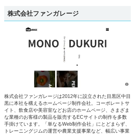
株式会社ファンガレージ
株式会社ファンガレージは2012年に設立された目黒区中目
黒に本社を構えるホームページ制作会社。コーポレートサ
イト、飲食店や美容室などお店のホームページ、さまざま
な業種のお客様の製品を販売するECサイトの制作を多数
手掛けています。「単なるWeb制作会社」にとどまらず、
トレーニングジムの運営や農業支援事業など、幅広い事業