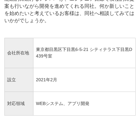
案も行いながら開発を進めてくれる同社。何か新しいこと
を始めたいと考えているお客様は、同社へ相談してみては
いかがでしょうか。
東京都目黒区下目黒6-5-21 シティテラス下目黒D
会社所在地
439号室
設立
2021年2月
対応領域
WEBシステム、アプリ開発