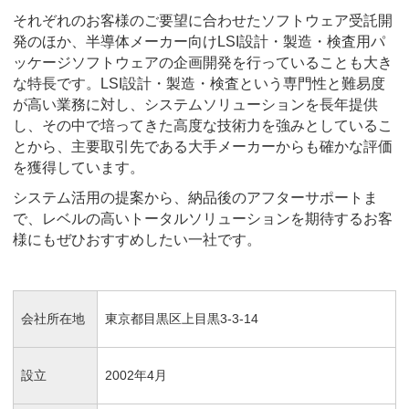
それぞれのお客様のご要望に合わせたソフトウェア受託開
発のほか、半導体メーカー向けLSI設計・製造・検査用パ
ッケージソフトウェアの企画開発を行っていることも大き
な特長です。LSI設計・製造・検査という専門性と難易度
が高い業務に対し、システムソリューションを長年提供
し、その中で培ってきた高度な技術力を強みとしているこ
とから、主要取引先である大手メーカーからも確かな評価
を獲得しています。
システム活用の提案から、納品後のアフターサポートま
で、レベルの高いトータルソリューションを期待するお客
様にもぜひおすすめしたい一社です。
会社所在地
東京都目黒区上目黒3-3-14
設立
2002年4月