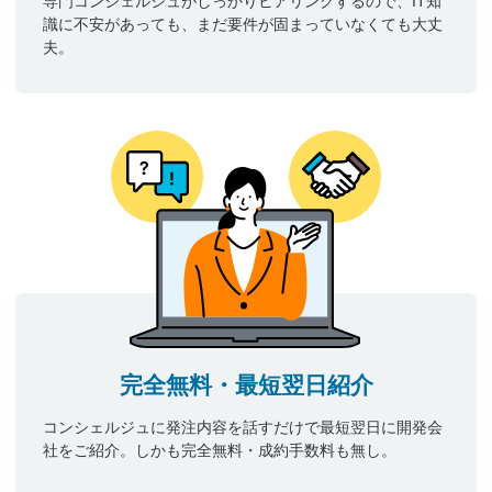
専門コンシェルジュがしっかりヒアリングするので、IT知
識に不安があっても、まだ要件が固まっていなくても大丈
夫。
完全無料・最短翌日紹介
コンシェルジュに発注内容を話すだけで最短翌日に開発会
社をご紹介。しかも完全無料・成約手数料も無し。