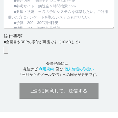
添付書類
■企画書やRFPの添付が可能です
（10MBまで）
会員登録には、
発注ナビ
利用規約
及び
個人情報の取扱い
「当社からのメール受信」への同意が必要です。
上記に同意して、送信する