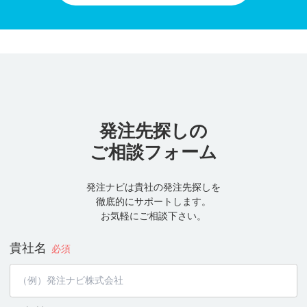
発注先探しの
ご相談フォーム
発注ナビは貴社の発注先探しを
徹底的にサポートします。
お気軽にご相談下さい。
貴社名
必須