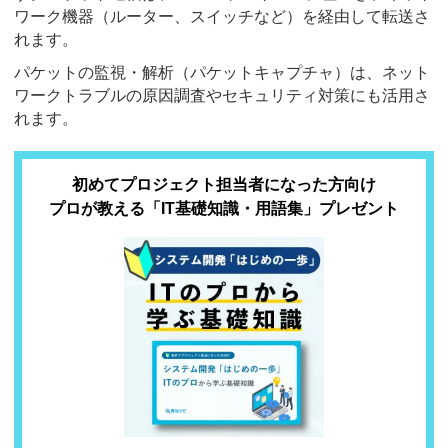
ワーク機器（ルーター、スイッチなど）を経由して転送さ
れます。
パケットの監視・解析（パケットキャプチャ）は、ネット
ワークトラブルの原因調査やセキュリティ対策にも活用さ
れます。
初めてプロジェクト担当者になった方向け
プロが教える「IT基礎知識・用語集」プレゼント