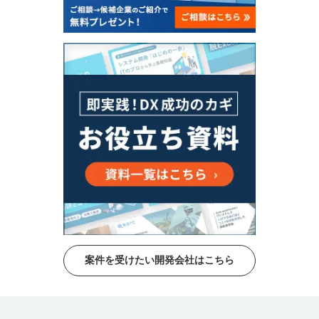
案件を受けたい開発会社はこちら