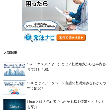
人気記事
SIer（エスアイヤー）とは？基礎知識から仕事内容
まで詳しく紹介
SQLとは？データベース言語の基礎知識をわかりや
すく解説！
Linuxとは？初心者でもわかる基本情報とメリット
を紹介