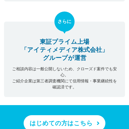
さらに
東証プライム上場
「アイティメディア株式会社」
グループが運営
ご相談内容は一般公開しないため、クローズド案件でも安
心。
ご紹介企業は第三者調査機関にて信用情報・事業継続性を
確認済です。
はじめての方はこちら