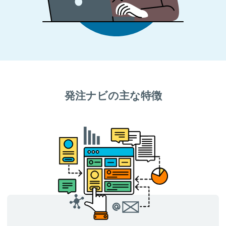
発注ナビの主な特徴