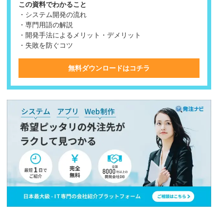
この資料でわかること
・システム開発の流れ
・専門用語の解説
・開発手法によるメリット・デメリット
・失敗を防ぐコツ
無料ダウンロードはコチラ