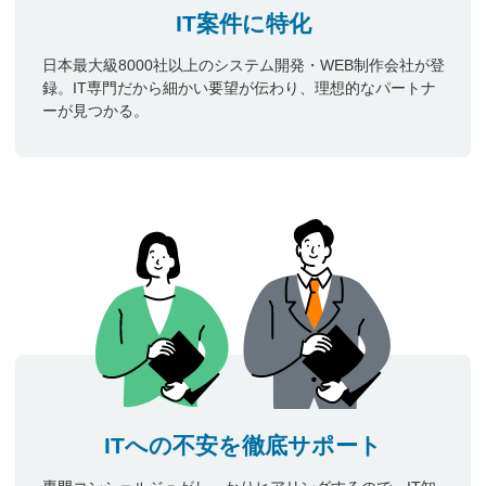
IT案件に特化
日本最大級8000社以上のシステム開発・WEB制作会社が登
録。IT専門だから細かい要望が伝わり、理想的なパートナ
ーが見つかる。
ITへの不安を徹底サポート