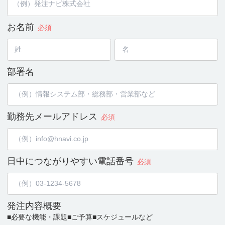
お名前
必須
部署名
勤務先メールアドレス
必須
日中につながりやすい
電話番号
必須
発注内容概要
■必要な機能・課題
■ご予算
■スケジュールなど