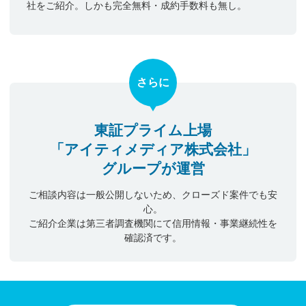
社をご紹介。しかも完全無料・成約手数料も無し。
さらに
東証プライム上場
「アイティメディア株式会社」
グループが運営
ご相談内容は一般公開しないため、クローズド案件でも安
心。
ご紹介企業は第三者調査機関にて信用情報・事業継続性を
確認済です。