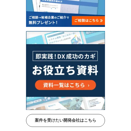
案件を受けたい開発会社はこちら