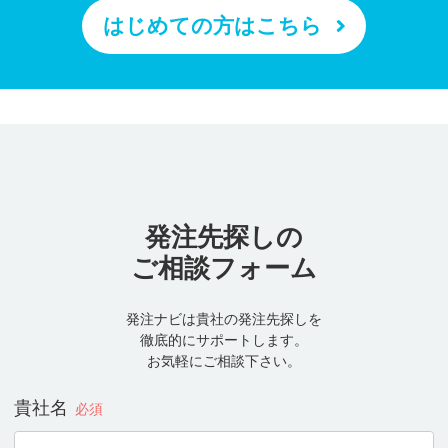
はじめての方はこちら
発注先探しの
ご相談フォーム
発注ナビは貴社の発注先探しを
徹底的にサポートします。
お気軽にご相談下さい。
貴社名
必須