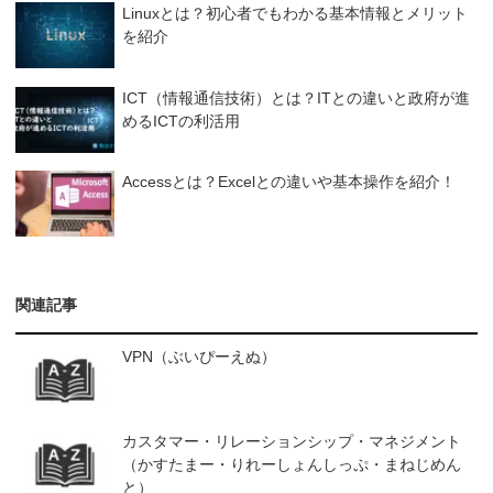
Linuxとは？初心者でもわかる基本情報とメリット
を紹介
ICT（情報通信技術）とは？ITとの違いと政府が進
めるICTの利活用
Accessとは？Excelとの違いや基本操作を紹介！
関連記事
VPN（ぶいぴーえぬ）
カスタマー・リレーションシップ・マネジメント
（かすたまー・りれーしょんしっぷ・まねじめん
と）