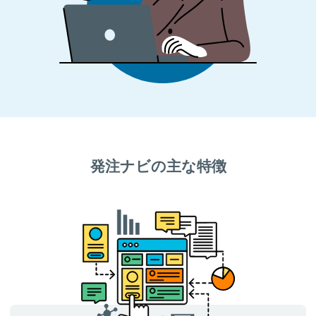
発注ナビの主な特徴