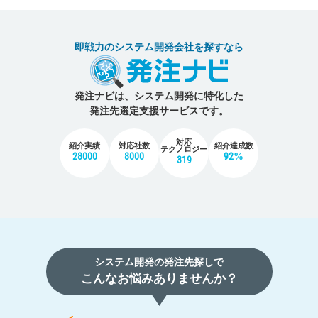
即戦力のシステム開発会社を探すなら
発注ナビは、システム開発に特化した
発注先選定支援サービスです。
対応
紹介実績
対応社数
紹介達成数
テクノロジー
28000
8000
92%
319
システム開発の発注先探しで
こんなお悩みありませんか？