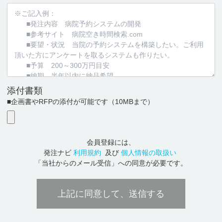
添付書類
■企画書やRFPの添付が可能です
（10MBまで）
会員登録には、
発注ナビ
利用規約
及び
個人情報の取扱い
「当社からのメール受信」への同意が必要です。
上記に同意して、送信する