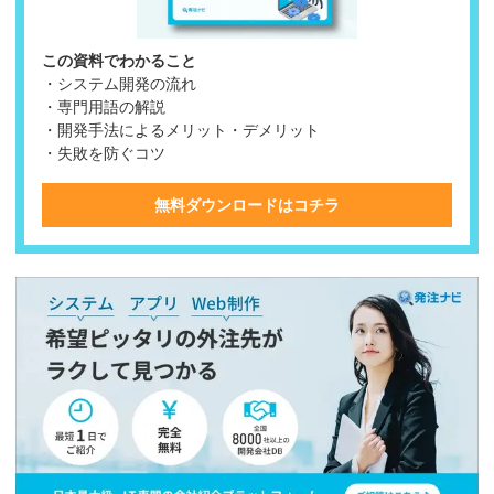
この資料でわかること
・システム開発の流れ
・専門用語の解説
・開発手法によるメリット・デメリット
・失敗を防ぐコツ
無料ダウンロードはコチラ