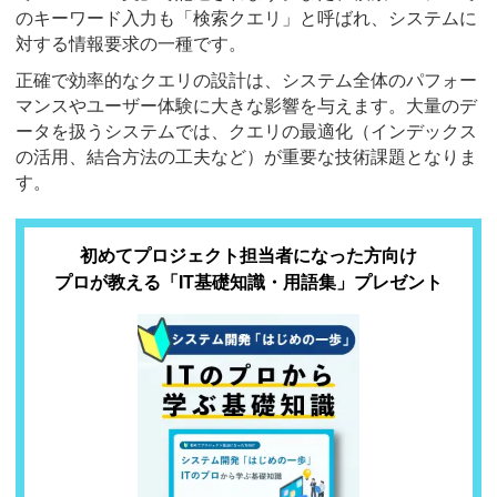
のキーワード入力も「検索クエリ」と呼ばれ、システムに
対する情報要求の一種です。
正確で効率的なクエリの設計は、システム全体のパフォー
マンスやユーザー体験に大きな影響を与えます。大量のデ
ータを扱うシステムでは、クエリの最適化（インデックス
の活用、結合方法の工夫など）が重要な技術課題となりま
す。
初めてプロジェクト担当者になった方向け
プロが教える「IT基礎知識・用語集」プレゼント