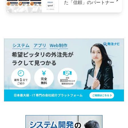
た「信頼」のパートナー