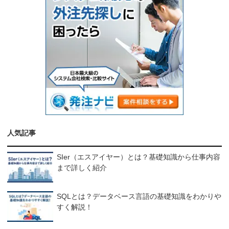
人気記事
SIer（エスアイヤー）とは？基礎知識から仕事内容
まで詳しく紹介
SQLとは？データベース言語の基礎知識をわかりや
すく解説！