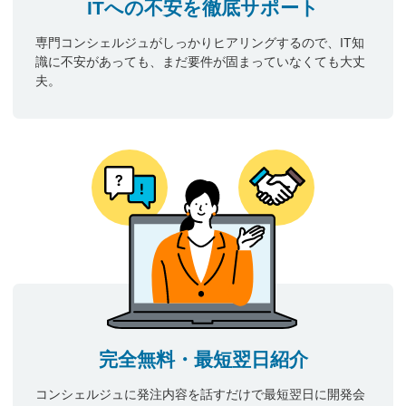
ITへの不安を徹底サポート
専門コンシェルジュがしっかりヒアリングするので、IT知
識に不安があっても、まだ要件が固まっていなくても大丈
夫。
完全無料・最短翌日紹介
コンシェルジュに発注内容を話すだけで最短翌日に開発会