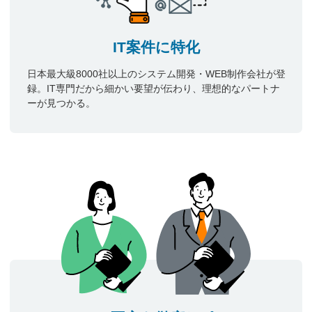
IT案件に特化
日本最大級8000社以上のシステム開発・WEB制作会社が登
録。IT専門だから細かい要望が伝わり、理想的なパートナ
ーが見つかる。