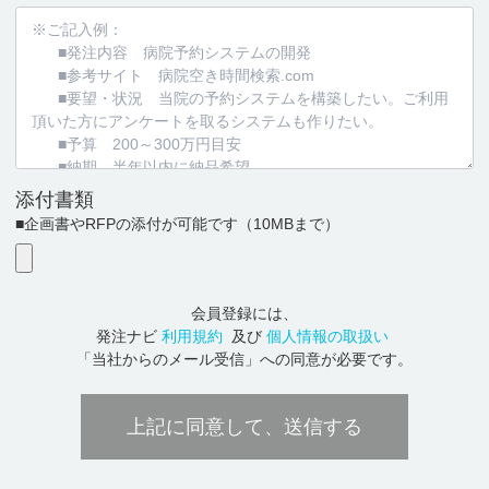
添付書類
■企画書やRFPの添付が可能です
（10MBまで）
会員登録には、
発注ナビ
利用規約
及び
個人情報の取扱い
「当社からのメール受信」への同意が必要です。
上記に同意して、送信する