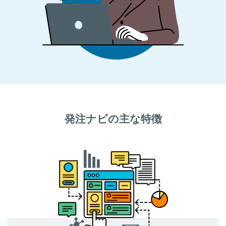
発注ナビの主な特徴