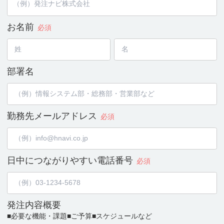
お名前
必須
部署名
勤務先メールアドレス
必須
日中につながりやすい
電話番号
必須
発注内容概要
■必要な機能・課題
■ご予算
■スケジュールなど