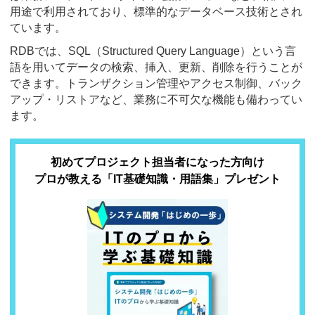
用途で利用されており、標準的なデータベース技術とされ
ています。
RDBでは、SQL（Structured Query Language）という言
語を用いてデータの検索、挿入、更新、削除を行うことが
できます。トランザクション管理やアクセス制御、バック
アップ・リストアなど、業務に不可欠な機能も備わってい
ます。
初めてプロジェクト担当者になった方向け
プロが教える「IT基礎知識・用語集」プレゼント