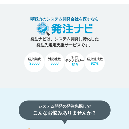
即戦力のシステム開発会社を探すなら
発注ナビは、システム開発に特化した
発注先選定支援サービスです。
対応
紹介実績
対応社数
紹介達成数
テクノロジー
28000
8000
92%
319
システム開発の発注先探しで
こんなお悩みありませんか？