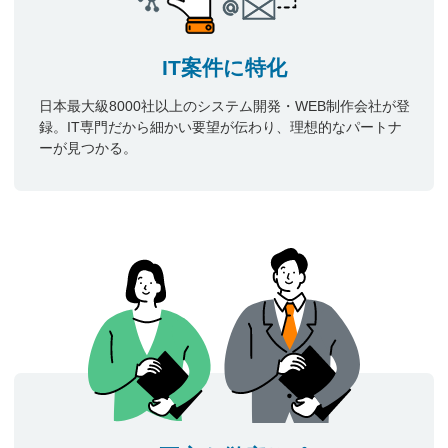
IT案件に特化
日本最大級8000社以上のシステム開発・WEB制作会社が登
録。IT専門だから細かい要望が伝わり、理想的なパートナ
ーが見つかる。