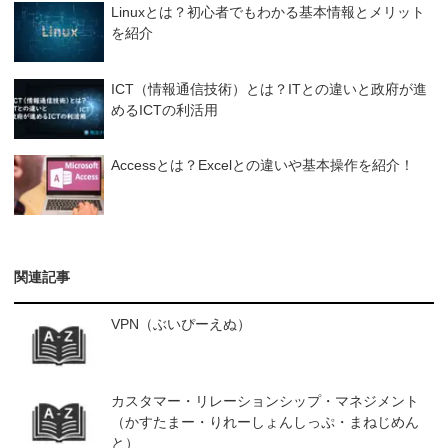
Linuxとは？初心者でもわかる基本情報とメリット
を紹介
ICT（情報通信技術）とは？ITとの違いと政府が進
めるICTの利活用
Accessとは？Excelとの違いや基本操作を紹介！
関連記事
VPN（ぶいぴーえぬ）
カスタマー・リレーションシップ・マネジメント
（かすたまー・りれーしょんしっぷ・まねじめん
と）