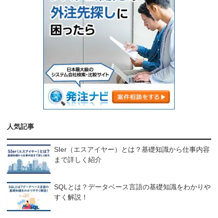
人気記事
SIer（エスアイヤー）とは？基礎知識から仕事内容
まで詳しく紹介
SQLとは？データベース言語の基礎知識をわかりや
すく解説！