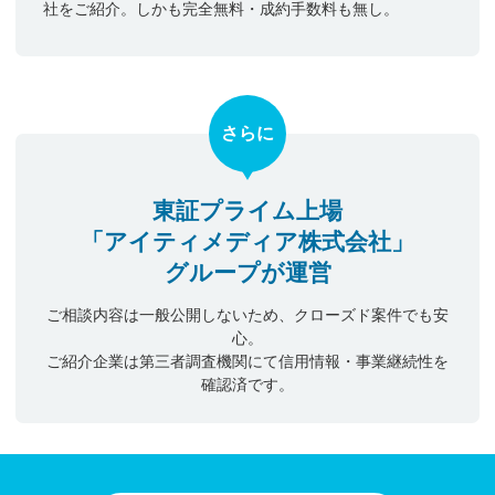
社をご紹介。しかも完全無料・成約手数料も無し。
さらに
東証プライム上場
「アイティメディア株式会社」
グループが運営
ご相談内容は一般公開しないため、クローズド案件でも安
心。
ご紹介企業は第三者調査機関にて信用情報・事業継続性を
確認済です。