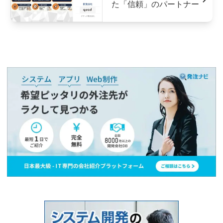
た「信頼」のパートナー