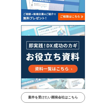
案件を受けたい開発会社はこちら