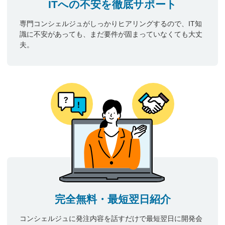
ITへの不安を徹底サポート
専門コンシェルジュがしっかりヒアリングするので、IT知
識に不安があっても、まだ要件が固まっていなくても大丈
夫。
完全無料・最短翌日紹介
コンシェルジュに発注内容を話すだけで最短翌日に開発会