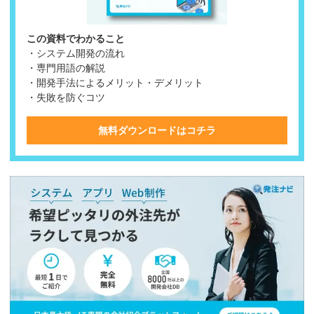
この資料でわかること
・システム開発の流れ
・専門用語の解説
・開発手法によるメリット・デメリット
・失敗を防ぐコツ
無料ダウンロードはコチラ