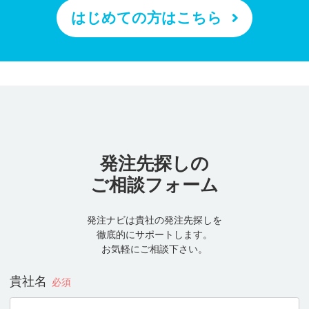
はじめての方はこちら
発注先探しの
ご相談フォーム
発注ナビは貴社の発注先探しを
徹底的にサポートします。
お気軽にご相談下さい。
貴社名
必須