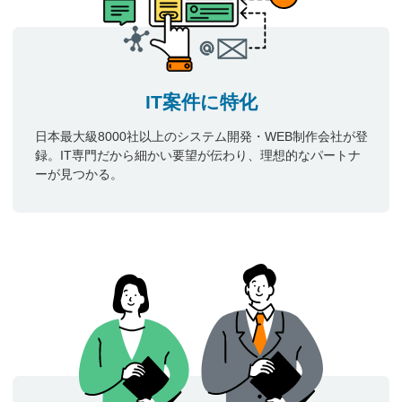
IT案件に特化
日本最大級8000社以上のシステム開発・WEB制作会社が登
録。IT専門だから細かい要望が伝わり、理想的なパートナ
ーが見つかる。