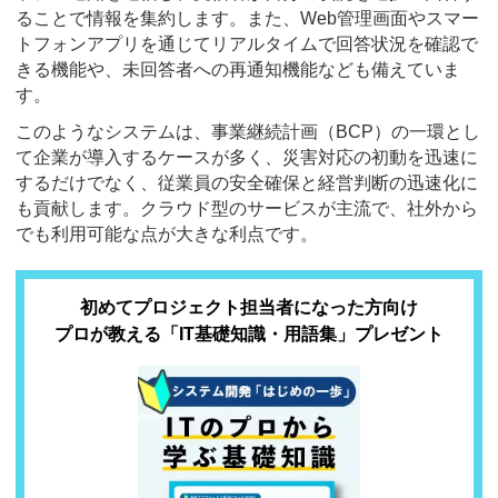
ることで情報を集約します。また、Web管理画面やスマー
トフォンアプリを通じてリアルタイムで回答状況を確認で
きる機能や、未回答者への再通知機能なども備えていま
す。
このようなシステムは、事業継続計画（BCP）の一環とし
て企業が導入するケースが多く、災害対応の初動を迅速に
するだけでなく、従業員の安全確保と経営判断の迅速化に
も貢献します。クラウド型のサービスが主流で、社外から
でも利用可能な点が大きな利点です。
初めてプロジェクト担当者になった方向け
プロが教える「IT基礎知識・用語集」プレゼント