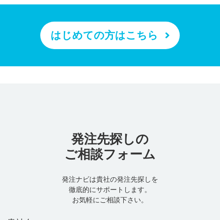
はじめての方はこちら
発注先探しの
ご相談フォーム
発注ナビは貴社の発注先探しを
徹底的にサポートします。
お気軽にご相談下さい。