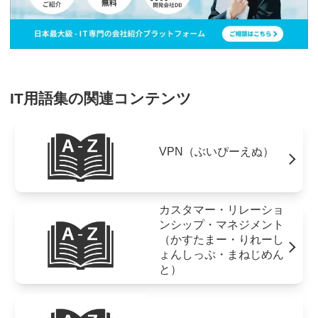
IT用語集の関連コンテンツ
VPN（ぶいぴーえぬ）
カスタマー・リレーショ
ンシップ・マネジメント
（かすたまー・りれーし
ょんしっぷ・まねじめん
と）