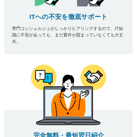
ITへの不安を徹底サポート
専門コンシェルジュがしっかりヒアリングするので、IT知
識に不安があっても、まだ要件が固まっていなくても大丈
夫。
完全無料・最短翌日紹介