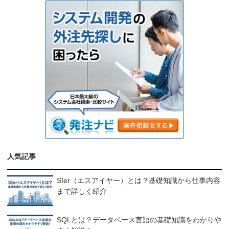
人気記事
SIer（エスアイヤー）とは？基礎知識から仕事内容
まで詳しく紹介
SQLとは？データベース言語の基礎知識をわかりや