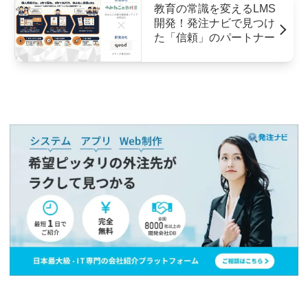
教育の常識を変えるLMS
開発！発注ナビで見つけ
た「信頼」のパートナー