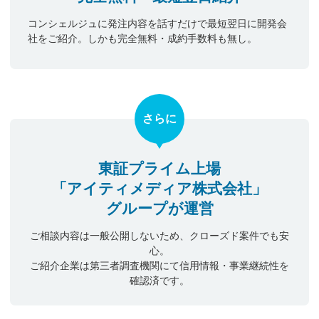
コンシェルジュに発注内容を話すだけで最短翌日に開発会
社をご紹介。しかも完全無料・成約手数料も無し。
さらに
東証プライム上場
「アイティメディア株式会社」
グループが運営
ご相談内容は一般公開しないため、クローズド案件でも安
心。
ご紹介企業は第三者調査機関にて信用情報・事業継続性を
確認済です。