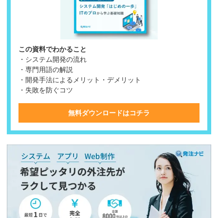
この資料でわかること
・システム開発の流れ
・専門用語の解説
・開発手法によるメリット・デメリット
・失敗を防ぐコツ
無料ダウンロードはコチラ