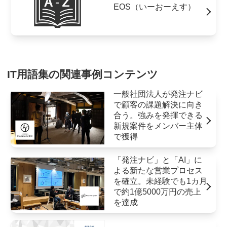
EOS（いーおーえす）
IT用語集の関連事例コンテンツ
一般社団法人が発注ナビ
で顧客の課題解決に向き
合う。強みを発揮できる
新規案件をメンバー主体
で獲得
「発注ナビ」と「AI」に
よる新たな営業プロセス
を確立。未経験でも1カ月
で約1億5000万円の売上
を達成