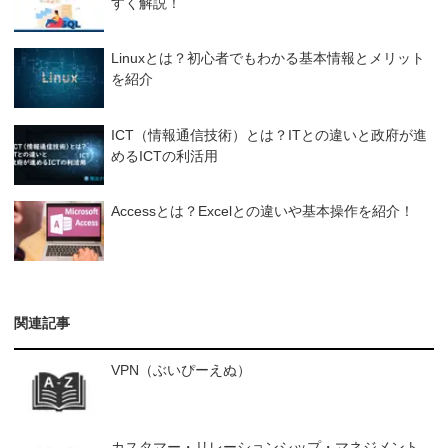
すく解説！
Linuxとは？初心者でもわかる基本情報とメリット
を紹介
ICT（情報通信技術）とは？ITとの違いと政府が進
めるICTの利活用
Accessとは？Excelとの違いや基本操作を紹介！
関連記事
VPN（ぶいぴーえぬ）
カスタマー・リレーションシップ・マネジメント