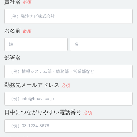
貴社名
必須
お名前
必須
部署名
勤務先メールアドレス
必須
日中につながりやすい
電話番号
必須