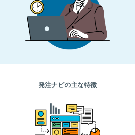
発注ナビの主な特徴