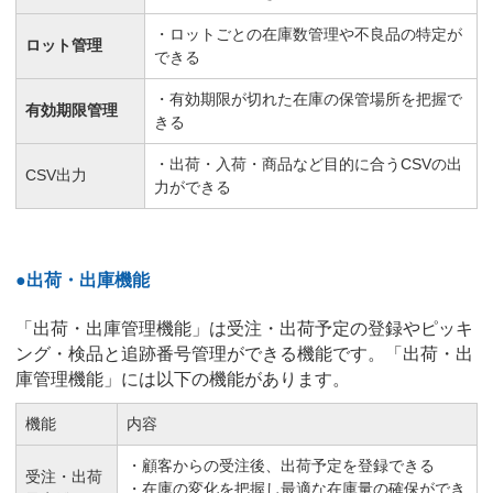
・ロットごとの在庫数管理や不良品の特定が
ロット管理
できる
・有効期限が切れた在庫の保管場所を把握で
有効期限管理
きる
・出荷・入荷・商品など目的に合うCSVの出
CSV出力
力ができる
●出荷・出庫機能
「出荷・出庫管理機能」は受注・出荷予定の登録やピッキ
ング・検品と追跡番号管理ができる機能です。「出荷・出
庫管理機能」には以下の機能があります。
機能
内容
・顧客からの受注後、出荷予定を登録できる
受注・出荷
・在庫の変化を把握し最適な在庫量の確保ができ