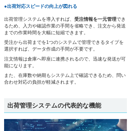
●出荷対応スピードの向上が図れる
出荷管理システムを導入すれば、
受注情報を一元管理
でき
るため、入力や確認作業の手間を省略でき、注文から発送
までの作業時間を大幅に短縮できます。
受注から出荷までを1つのシステムで管理できるタイプを
選択すれば、データ作成の手間が不要です。
注文情報は倉庫へ即座に連携されるので、迅速な発送が可
能になります。
また、在庫数や納期もシステム上で確認できるため、問い
合わせ対応の負担が軽減されます。
出荷管理システムの代表的な機能