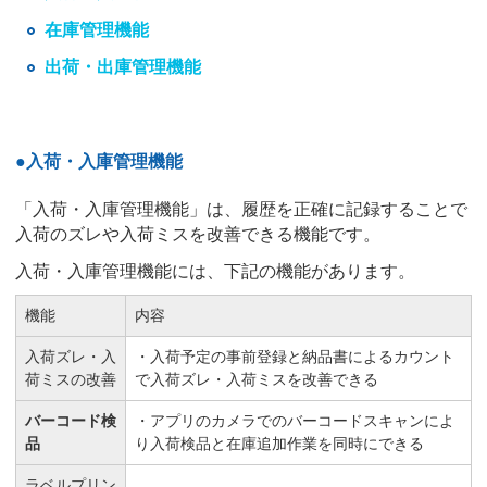
在庫管理機能
出荷・出庫管理機能
●入荷・入庫管理機能
「入荷・入庫管理機能」は、履歴を正確に記録することで
入荷のズレや入荷ミスを改善できる機能です。
入荷・入庫管理機能には、下記の機能があります。
機能
内容
入荷ズレ・入
・入荷予定の事前登録と納品書によるカウント
荷ミスの改善
で入荷ズレ・入荷ミスを改善できる
バーコード検
・アプリのカメラでのバーコードスキャンによ
品
り入荷検品と在庫追加作業を同時にできる
ラベルプリン