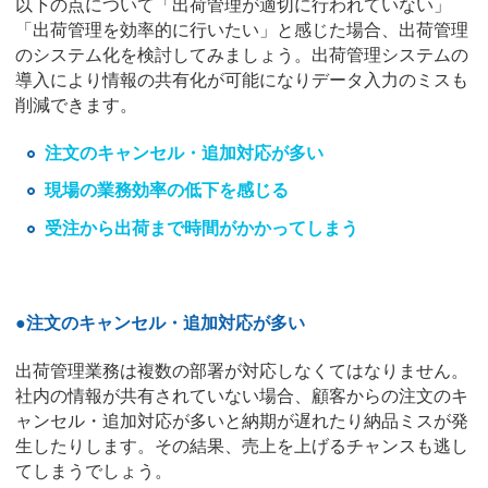
以下の点について「出荷管理が適切に行われていない」
「出荷管理を効率的に行いたい」と感じた場合、出荷管理
のシステム化を検討してみましょう。出荷管理システムの
導入により情報の共有化が可能になりデータ入力のミスも
削減できます。
注文のキャンセル・追加対応が多い
現場の業務効率の低下を感じる
受注から出荷まで時間がかかってしまう
●注文のキャンセル・追加対応が多い
出荷管理業務は複数の部署が対応しなくてはなりません。
社内の情報が共有されていない場合、顧客からの注文のキ
ャンセル・追加対応が多いと納期が遅れたり納品ミスが発
生したりします。その結果、売上を上げるチャンスも逃し
てしまうでしょう。