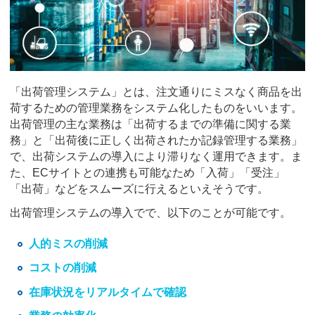
「出荷管理システム」とは、注文通りにミスなく商品を出
荷するための管理業務をシステム化したものをいいます。
出荷管理の主な業務は「出荷するまでの準備に関する業
務」と「出荷後に正しく出荷されたか記録管理する業務」
で、出荷システムの導入により滞りなく運用できます。ま
た、ECサイトとの連携も可能なため「入荷」「受注」
「出荷」などをスムーズに行えるといえそうです。
出荷管理システムの導入でで、以下のことが可能です。
人的ミスの削減
コストの削減
在庫状況をリアルタイムで確認