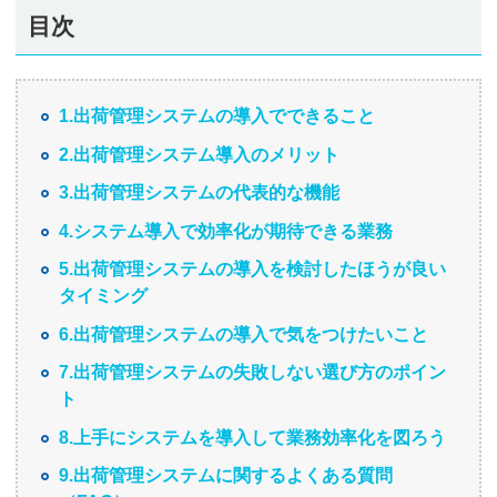
目次
1.出荷管理システムの導入でできること
2.出荷管理システム導入のメリット
3.出荷管理システムの代表的な機能
4.システム導入で効率化が期待できる業務
5.出荷管理システムの導入を検討したほうが良い
タイミング
6.出荷管理システムの導入で気をつけたいこと
7.出荷管理システムの失敗しない選び方のポイン
ト
8.上手にシステムを導入して業務効率化を図ろう
9.出荷管理システムに関するよくある質問