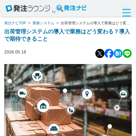
by
発注ナビTOP
>
業務システム
>
出荷管理システムの導入で業務はどう変わ
る？導入で期待できること
出荷管理システムの導入で業務はどう変わる？導入
で期待できること
2026.05.18