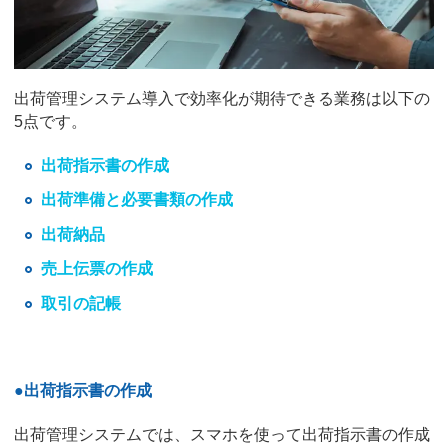
出荷管理システム導入で効率化が期待できる業務は以下の
5点です。
出荷指示書の作成
出荷準備と必要書類の作成
出荷納品
売上伝票の作成
取引の記帳
●
出荷指示書の作成
出荷管理システムでは、スマホを使って出荷指示書の作成