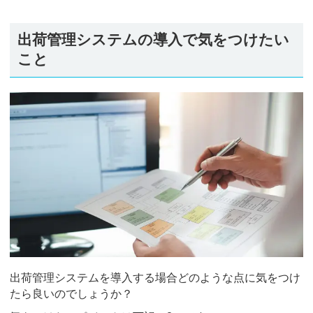
出荷管理システムの導入で気をつけたい
こと
出荷管理システムを導入する場合どのような点に気をつけ
たら良いのでしょうか？