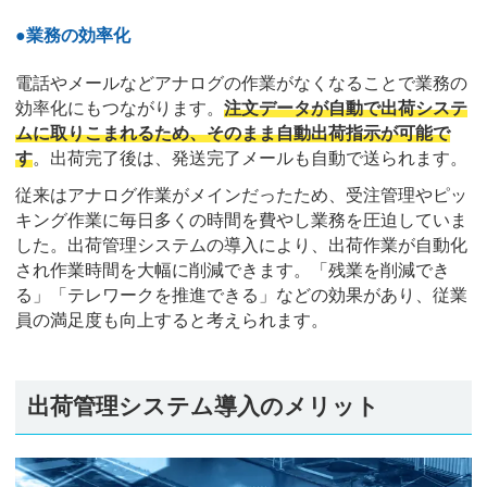
●
業務の効率化
電話やメールなどアナログの作業がなくなることで業務の
効率化にもつながります。
注文データが自動で出荷システ
ムに取りこまれるため、そのまま自動出荷指示が可能で
す
。出荷完了後は、発送完了メールも自動で送られます。
従来はアナログ作業がメインだったため、受注管理やピッ
キング作業に毎日多くの時間を費やし業務を圧迫していま
した。出荷管理システムの導入により、出荷作業が自動化
され作業時間を大幅に削減できます。「残業を削減でき
る」「テレワークを推進できる」などの効果があり、従業
員の満足度も向上すると考えられます。
出荷管理システム導入のメリット