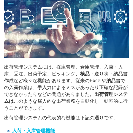
出荷管理システムには、在庫管理、倉庫管理、入荷・入
庫、受注、出荷予定、ピッキング、
検品
・送り状・納品書
作成など様々な機能があります。従来のExcelや納品書で
の入荷作業は、手入力によるミスがあったり正確な記録が
できなかったりなどの問題がありました。
出荷管理システ
ムは
このような属人的な出荷業務を自動化し、効率的に行
うことができます。
出荷管理システムの代表的な機能は下記の通りです。
入荷・入庫管理機能