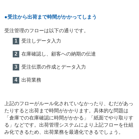
●受注から出荷まで時間がかかってしまう
受注管理のフローは以下の通りです。
受注しデータ入力
在庫確認し、顧客への納期の伝達
受注伝票の作成とデータ入力
出荷業務
上記のフローがルール化されていなかったり、むだがあっ
たりすると出荷まで時間がかかります。具体的な問題は
「倉庫での在庫確認に時間がかかる」「紙面でやり取りす
る」などです。出荷管理システムにより上記フローを仕組
み化できるため、出荷業務を最適化できるでしょう。