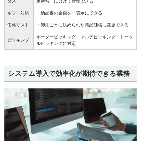
タス
定待ち」に分けて管理できる
ギフト対応
・納品書の金額を非表示にできる
価格リスト
・卸先ごとに決められた商品価格に変更できる
オーダーピッキング・マルチピッキング・トータ
ピッキング
ルピッキングに対応
システム導入で効率化が期待できる業務