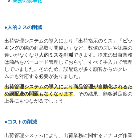
業務の効率化
●人的ミスの削減
出荷管理システムの導入により「出荷指示のミス」「
ピッ
キング
の際の商品取り間違い」など、数値のズレや認識の
違いがなくなり
人的ミスを削減
できます。従来の出荷業務
は商品をバーコード管理しておらず、すべて手入力で管理
していました。そのため、誤配送が多く顧客からのクレー
ムにも対応する必要がありました。
出荷管理システムの導入により商品管理が自動化されるた
め誤配送の問題もなくなります
。その結果、顧客満足度の
上昇にもつながるでしょう。
●
コストの削減
出荷管理システムにより、出荷業務に関するアナログ作業