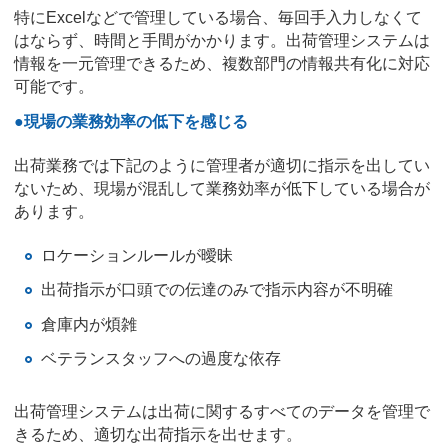
特にExcelなどで管理している場合、毎回手入力しなくて
はならず、時間と手間がかかります。出荷管理システムは
情報を一元管理できるため、複数部門の情報共有化に対応
可能です。
●現場の業務効率の低下を感じる
出荷業務では下記のように管理者が適切に指示を出してい
ないため、現場が混乱して業務効率が低下している場合が
あります。
ロケーションルールが曖昧
出荷指示が口頭での伝達のみで指示内容が不明確
倉庫内が煩雑
ベテランスタッフへの過度な依存
出荷管理システムは出荷に関するすべてのデータを管理で
きるため、適切な出荷指示を出せます。