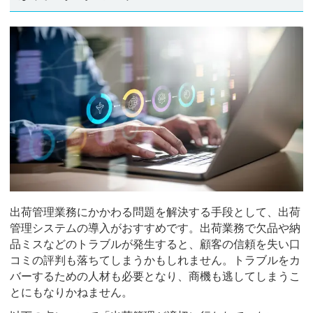
出荷管理業務にかかわる問題を解決する手段として、出荷
管理システムの導入がおすすめです。出荷業務で欠品や納
品ミスなどのトラブルが発生すると、顧客の信頼を失い口
コミの評判も落ちてしまうかもしれません。トラブルをカ
バーするための人材も必要となり、商機も逃してしまうこ
とにもなりかねません。