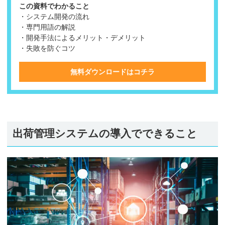
この資料でわかること
・システム開発の流れ
・専門用語の解説
・開発手法によるメリット・デメリット
・失敗を防ぐコツ
無料ダウンロードはコチラ
出荷管理システムの導入でできること