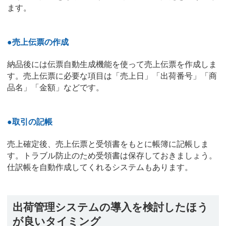
ます。
●
売上伝票の作成
納品後には伝票自動生成機能を使って売上伝票を作成しま
す。売上伝票に必要な項目は「売上日」「出荷番号」「商
品名」「金額」などです。
●
取引の記帳
売上確定後、売上伝票と受領書をもとに帳簿に記帳しま
す。トラブル防止のため受領書は保存しておきましょう。
仕訳帳を自動作成してくれるシステムもあります。
出荷管理システムの導入を検討したほう
が良いタイミング