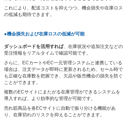
これにより、配送コストを抑えつつ、機会損失や在庫ロス
の低減も期待できます。
●機会損失および在庫ロスの低減が可能
ダッシュボードを活用すれば
、在庫状況や追加注文などの
受注情報をリアルタイムで確認可能です。
さらに、ECカートやEC一元管理システムと連携している
場合は、注文データが即時に更新されるため、セール時で
も正確な在庫数を把握でき、欠品や販売機会の損失を防ぐ
ことができます。
複数のECサイトにまたがる在庫管理ができるシステムを
導入すれば、より効率的な管理が可能です。
売れ筋商品を各ECサイトに自動で振り分ける機能があ
り、在庫切れのリスクを抑えることができます。