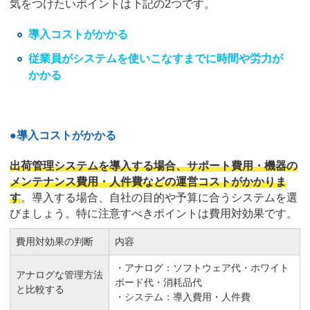
気をつけたいポイントは下記の2つです。
導入コストがかかる
従業員がシステムを使いこなすまでに時間や労力が
かかる
●
導入コストがかかる
出荷管理システムを導入する場合、サポート費用・機器の
メンテナンス費用・人件費などの運営コストがかかりま
す
。導入する場合、自社の目的や予算に合うシステムを選
びましょう。特に注意すべきポイントは費用対効果です。
費用対効果の判断
内容
・アナログ：ソフトウェア代・ホワイト
アナログな管理方法
ボード代・消耗品代
と比較する
・システム：導入費用・人件費