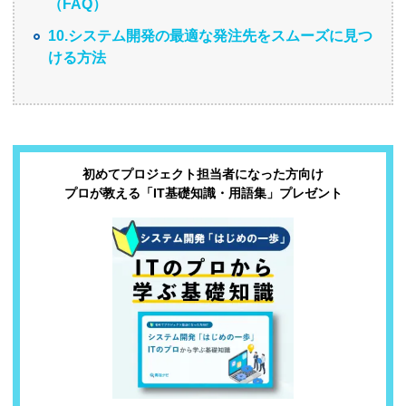
（FAQ）
10.システム開発の最適な発注先をスムーズに見つ
ける方法
初めてプロジェクト担当者になった方向け
プロが教える「IT基礎知識・用語集」プレゼント