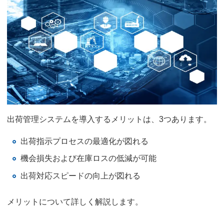
出荷管理システムを導入するメリットは、3つあります。
出荷指示プロセスの最適化が図れる
機会損失および在庫ロスの低減が可能
出荷対応スピードの向上が図れる
メリットについて詳しく解説します。