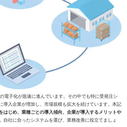
B）の電子化が急速に進んでいます。その中でも特に受発注シ
に導入企業が増加し、市場規模も拡大を続けています。本記
をはじめ、業種ごとの導入傾向、企業が導入するメリットや
。
自社に合ったシステムを選び、業務改善に役立てましょ