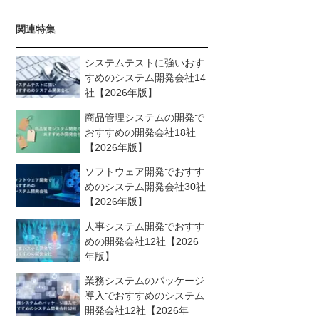
関連特集
システムテストに強いおす
すめのシステム開発会社14
社【2026年版】
商品管理システムの開発で
おすすめの開発会社18社
【2026年版】
ソフトウェア開発でおすす
めのシステム開発会社30社
【2026年版】
人事システム開発でおすす
めの開発会社12社【2026
年版】
業務システムのパッケージ
導入でおすすめのシステム
開発会社12社【2026年