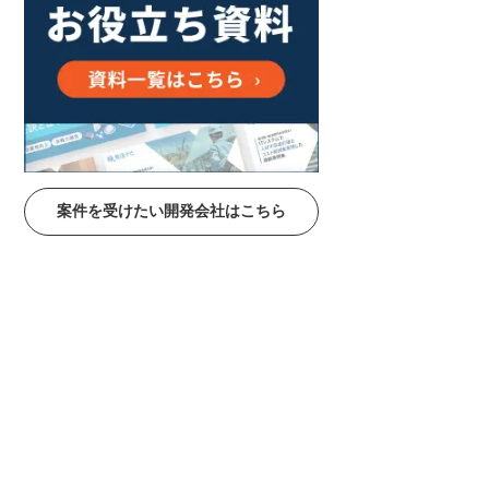
案件を受けたい開発会社はこちら