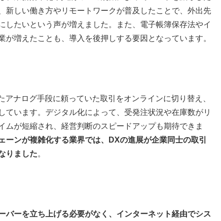
、新しい働き方やリモートワークが普及したことで、外出先
にしたいという声が増えました。また、電子帳簿保存法やイ
業が増えたことも、導入を後押しする要因となっています。
ったアナログ手段に頼っていた取引をオンラインに切り替え、
しています。デジタル化によって、受発注状況や在庫数がリ
イムが短縮され、経営判断のスピードアップも期待できま
ェーンが複雑化する業界では、DXの進展が企業同士の取引
なりました
。
ーバーを立ち上げる必要がなく、インターネット経由でシス