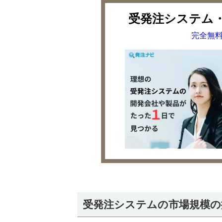
受発注システム
完全無料
受発注システムの市場規模の