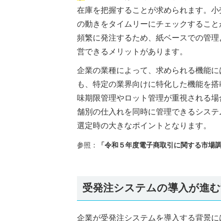
在庫を把握することが求められます。小
の動きをタイムリーにチェックすること
頻繁に発注するため、紙ベースでの管理
営できるメリットがあります。
企業の業種によって、求められる機能に
も、特定の業界向けに特化した機能を搭
味期限管理やロット管理が重視される場
舗別の仕入れを同時に管理できるシステ
選定時の大きなポイントとなります。
参照：
「令和５年度電子商取引に関する市場
受発注システムの導入が進む
企業が受発注システムを導入する背景に