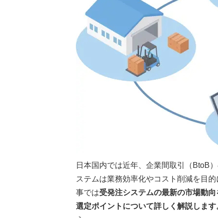
日本国内では近年、企業間取引（Bto
ステムは業務効率化やコスト削減を目的
事では
受発注システムの最新の市場動向
選定ポイントについて詳しく解説します