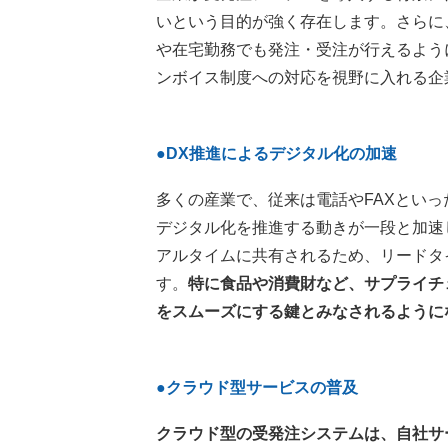
いという目的が強く存在します。さらに
や在宅勤務でも発注・受注が行えるよう
ンボイス制度への対応を視野に入れる企
●DX推進によるデジタル化の加速
多くの産業で、従来は電話やFAXとい
デジタル化を推進する動きが一段と加速
アルタイムに共有されるため、リードタ
す。
特に食品や消費財など、サプライチ
をスムーズにする鍵とみなされるように
●クラウド型サービスの普及
クラウド型の受発注システムは、自社サ