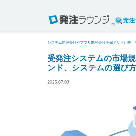
by
システム開発会社やアプリ開発会社を探すなら比較・
注システムの市場規模とは？導入メリットや業界別ト
受発注システムの市場規
ンド、システムの選び
2025.07.03