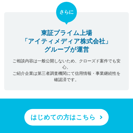
さらに
東証プライム上場
「アイティメディア株式会社」
グループが運営
ご相談内容は一般公開しないため、クローズド案件でも安
心。
ご紹介企業は第三者調査機関にて信用情報・事業継続性を
確認済です。
はじめての方はこちら