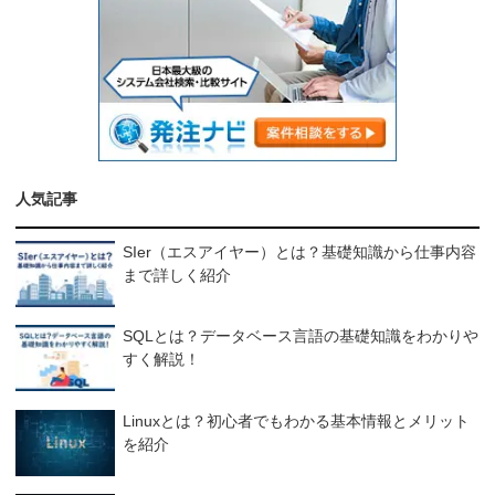
人気記事
SIer（エスアイヤー）とは？基礎知識から仕事内容
まで詳しく紹介
SQLとは？データベース言語の基礎知識をわかりや
すく解説！
Linuxとは？初心者でもわかる基本情報とメリット
を紹介