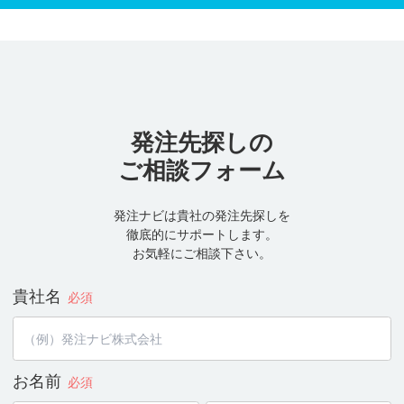
発注先探しの
ご相談フォーム
発注ナビは貴社の発注先探しを
徹底的にサポートします。
お気軽にご相談下さい。
貴社名
必須
お名前
必須