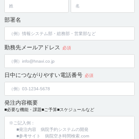
部署名
勤務先メールアドレス
必須
日中につながりやすい
電話番号
必須
発注内容概要
■必要な機能・課題
■ご予算
■スケジュールなど