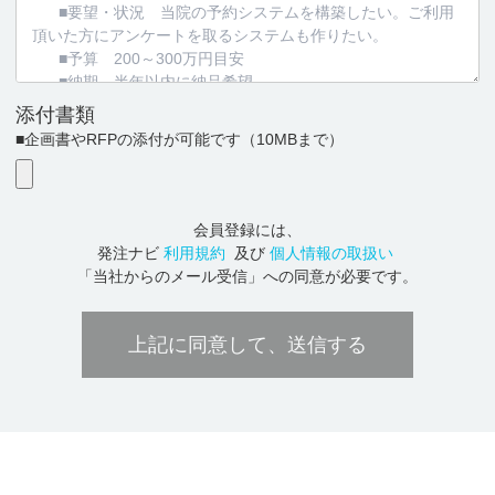
添付書類
■企画書やRFPの添付が可能です
（10MBまで）
会員登録には、
発注ナビ
利用規約
及び
個人情報の取扱い
「当社からのメール受信」への同意が必要です。
上記に同意して、送信する