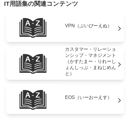
IT用語集の関連コンテンツ
VPN（ぶいぴーえぬ）
カスタマー・リレーショ
ンシップ・マネジメント
（かすたまー・りれーし
ょんしっぷ・まねじめん
と）
EOS（いーおーえす）