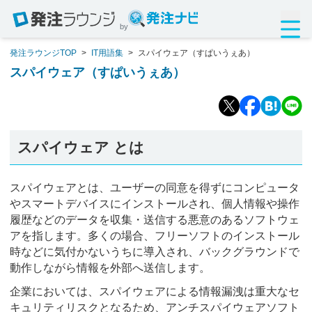
by
発注ラウンジTOP
>
IT用語集
>
スパイウェア（すぱいうぇあ）
スパイウェア（すぱいうぇあ）
スパイウェア とは
スパイウェアとは、ユーザーの同意を得ずにコンピュータ
やスマートデバイスにインストールされ、個人情報や操作
履歴などのデータを収集・送信する悪意のあるソフトウェ
アを指します。多くの場合、フリーソフトのインストール
時などに気付かないうちに導入され、バックグラウンドで
動作しながら情報を外部へ送信します。
企業においては、スパイウェアによる情報漏洩は重大なセ
キュリティリスクとなるため、アンチスパイウェアソフト