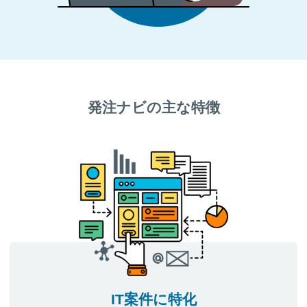
発注ナビの主な特徴
IT案件に特化