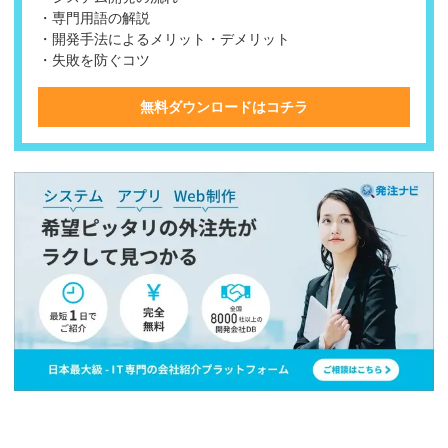
・専門用語の解説
・開発手法によるメリット・デメリット
・失敗を防ぐコツ
無料ダウンロードはコチラ