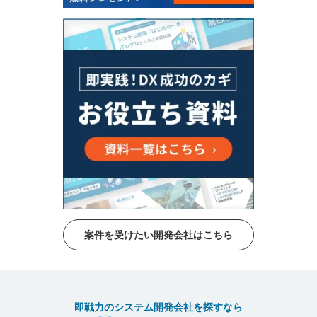
案件を受けたい開発会社はこちら
即戦力のシステム開発会社を探すなら