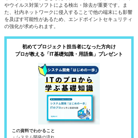
やウイルス対策ソフトによる検出・除去が重要です。ま
た、社内ネットワークに侵入することで他の端末にも影響
を及ぼす可能性があるため、エンドポイントセキュリティ
の強化が求められます。
初めてプロジェクト担当者になった方向け
プロが教える「IT基礎知識・用語集」プレゼント
この資料でわかること
・システム開発の流れ