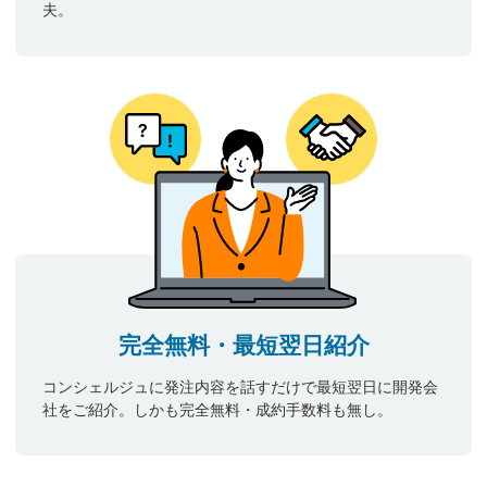
夫。
完全無料・最短翌日紹介
コンシェルジュに発注内容を話すだけで最短翌日に開発会
社をご紹介。しかも完全無料・成約手数料も無し。