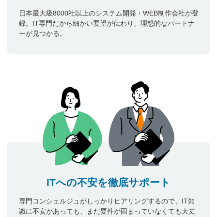
日本最大級8000社以上のシステム開発・WEB制作会社が登
録。IT専門だから細かい要望が伝わり、理想的なパートナ
ーが見つかる。
ITへの不安を徹底サポート
専門コンシェルジュがしっかりヒアリングするので、IT知
識に不安があっても、まだ要件が固まっていなくても大丈