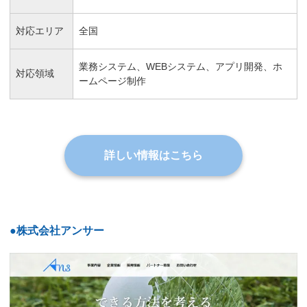
対応エリア
全国
業務システム、WEBシステム、アプリ開発、ホ
対応領域
ームページ制作
詳しい情報はこちら
●株式会社アンサー