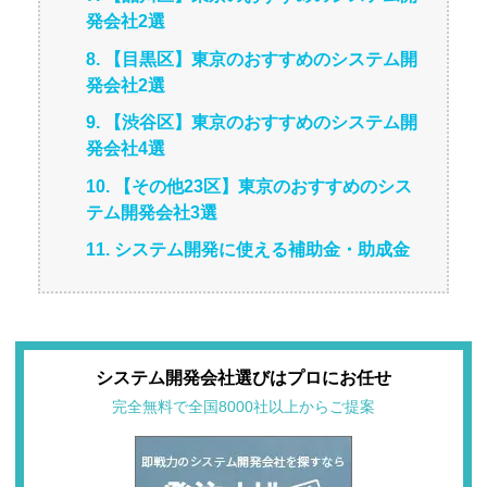
発会社2選
8. 【目黒区】東京のおすすめのシステム開
発会社2選
9. 【渋谷区】東京のおすすめのシステム開
発会社4選
10. 【その他23区】東京のおすすめのシス
テム開発会社3選
11. システム開発に使える補助金・助成金
システム開発会社選びはプロにお任せ
完全無料で全国8000社以上からご提案