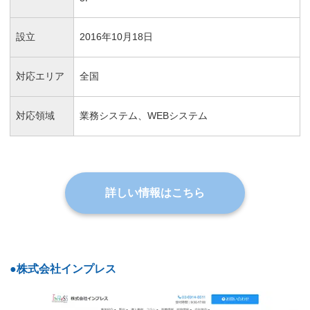
設立
2016年10月18日
対応エリア
全国
対応領域
業務システム、WEBシステム
詳しい情報はこちら
●株式会社インプレス