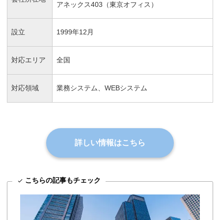
アネックス403（東京オフィス）
設立
1999年12月
対応エリア
全国
対応領域
業務システム、WEBシステム
詳しい情報はこちら
こちらの記事もチェック
check