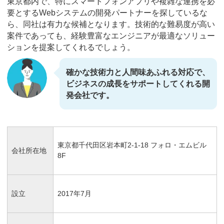
東京都内で、特にスマートフォンアプリや複雑な連携を必
要とするWebシステムの開発パートナーを探しているな
ら、同社は有力な候補となります。技術的な難易度が高い
案件であっても、経験豊富なエンジニアが最適なソリュー
ションを提案してくれるでしょう。
確かな技術力と人間味あふれる対応で、
ビジネスの成長をサポートしてくれる開
発会社です。
東京都千代田区岩本町2-1-18 フォロ・エムビル
会社所在地
8F
設立
2017年7月