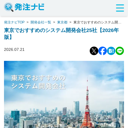
発注ナビTOP
>
開発会社一覧
>
東京都
>
東京でおすすめのシステム開発
会社25社【2026年版】
東京でおすすめのシステム開発会社25社【2026年
版】
2026.07.21