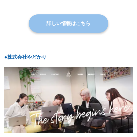
詳しい情報はこちら
●株式会社やどかり