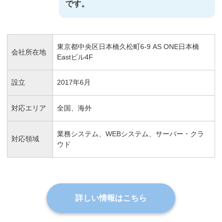
です。
東京都中央区日本橋久松町6-9 AS ONE日本橋
会社所在地
Eastビル4F
設立
2017年6月
対応エリア
全国、海外
業務システム、WEBシステム、サーバー・クラ
対応領域
ウド
詳しい情報はこちら