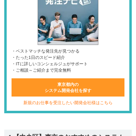
・ベストマッチな発注先が見つかる
・たった1日のスピード紹介
・ITに詳しいコンシェルジュがサポート
・ご相談～ご紹介まで完全無料
東京都内の
システム開発会社を探す
新規のお仕事を受注したい開発会社様はこちら