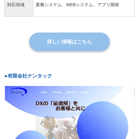
対応領域
業務システム、WEBシステム、アプリ開発
詳しい情報はこちら
●有限会社ナンタック