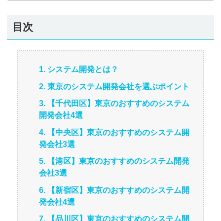
目次
1. システム開発とは？
2. 東京のシステム開発会社を選ぶポイント
3. 【千代田区】東京のおすすめのシステム
開発会社4選
4. 【中央区】東京のおすすめのシステム開
発会社3選
5. 【港区】東京のおすすめのシステム開発
会社3選
6. 【新宿区】東京のおすすめのシステム開
発会社4選
7. 【品川区】東京のおすすめのシステム開