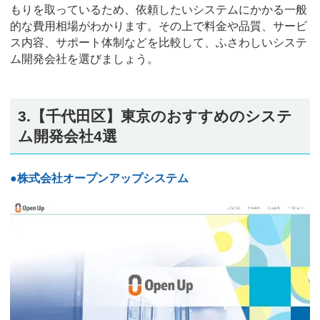
もりを取っているため、依頼したいシステムにかかる一般
的な費用相場がわかります。その上で料金や品質、サービ
ス内容、サポート体制などを比較して、ふさわしいシステ
ム開発会社を選びましょう。
3.【千代田区】東京のおすすめのシステ
ム開発会社4選
●株式会社オープンアップシステム