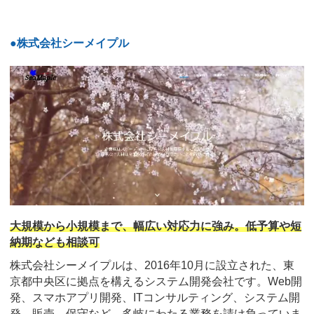
●株式会社シーメイプル
大規模から小規模まで、幅広い対応力に強み。低予算や短
納期なども相談可
株式会社シーメイプルは、2016年10月に設立された、東
京都中央区に拠点を構えるシステム開発会社です。Web開
発、スマホアプリ開発、ITコンサルティング、システム開
発、販売、保守など、多岐にわたる業務を請け負っていま