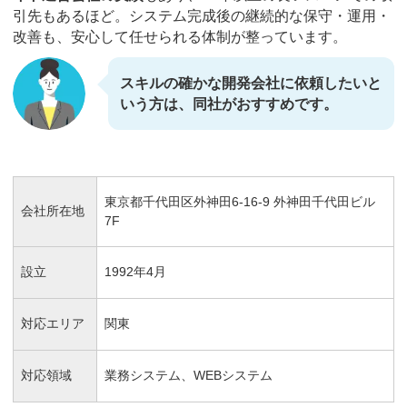
引先もあるほど。システム完成後の継続的な保守・運用・
改善も、安心して任せられる体制が整っています。
スキルの確かな開発会社に依頼したいと
いう方は、同社がおすすめです。
東京都千代田区外神田6-16-9 外神田千代田ビル
会社所在地
7F
設立
1992年4月
対応エリア
関東
対応領域
業務システム、WEBシステム