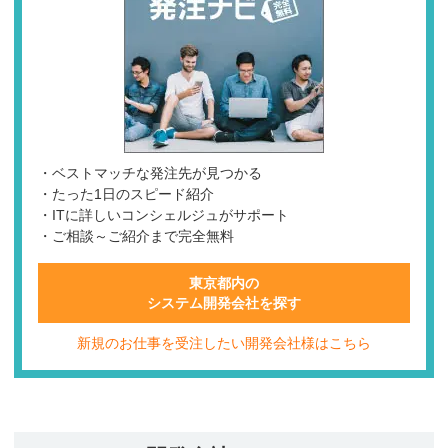
・ベストマッチな発注先が見つかる
・たった1日のスピード紹介
・ITに詳しいコンシェルジュがサポート
・ご相談～ご紹介まで完全無料
東京都内の
システム開発会社を探す
新規のお仕事を受注したい開発会社様はこちら