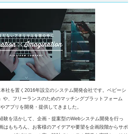
に本社を置く2016年設立のシステム開発会社です。ベビーシ
co」や、フリーランスのためのマッチングプラットフォーム
ービスやアプリを開発・提供してきました。
経験を活かして、企画・提案型のWebシステム開発を行っ
画はもちろん、お客様のアイデアや要望を企画段階からサポ