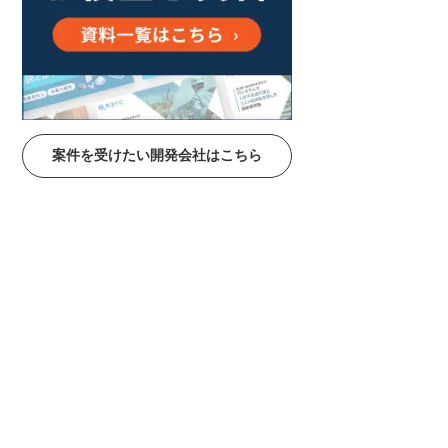
案件を受けたい開発会社はこちら