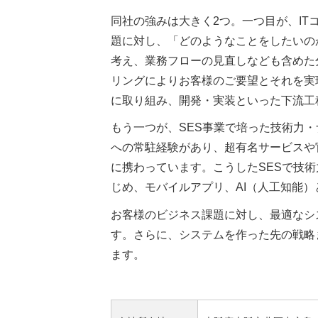
同社の強みは大きく2つ。一つ目が、I
題に対し、「どのようなことをしたいの
考え、業務フローの見直しなども含めた
リングによりお客様のご要望とそれを実
に取り組み、開発・実装といった下流工
もう一つが、SES事業で培った技術力・
への常駐経験があり、超有名サービスや
に携わっています。こうしたSESで技術
じめ、モバイルアプリ、AI（人工知能
お客様のビジネス課題に対し、最適なシ
す。さらに、システムを作った先の戦略
ます。