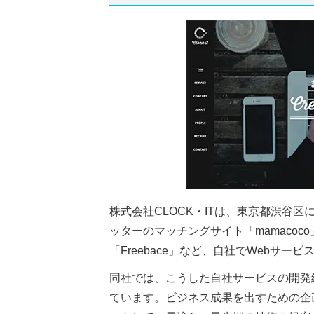
株式会社CLOCK・ITは、東京都渋谷区
ッターのマッチングサイト「mamaco
「Freebace」など、自社でWebサ
同社では、こうした自社サービスの開発
ています。ビジネス成果を出すための企