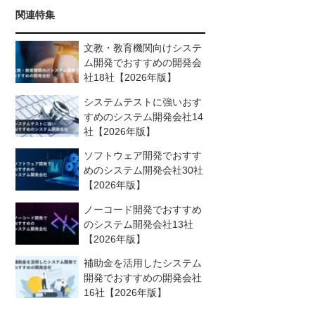
関連特集
文教・教育機関向けシステ
ム開発でおすすめの開発会
社18社【2026年版】
システムテストに強いおす
すめのシステム開発会社14
社【2026年版】
ソフトウェア開発でおすす
めのシステム開発会社30社
【2026年版】
ノーコード開発でおすすめ
のシステム開発会社13社
【2026年版】
補助金を活用したシステム
開発でおすすめの開発会社
16社【2026年版】