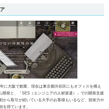
ア
83年に大阪で創業、現在は東京都渋谷区にもオフィスを構え
ム開発と、「SES（エンジニアの人材派遣）」での開発支援
初から取引が続いている大手のお客様もいるなど、技術力や
頼を得ています。