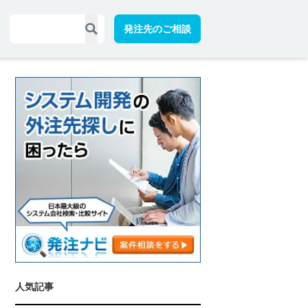
発注先のご相談
人気記事