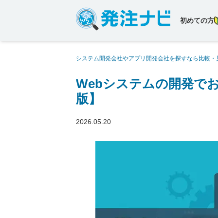
初めての方
システム開発会社やアプリ開発会社を探すなら比較・
開発会社20社【2026年版】
Webシステムの開発でお
版】
2026.05.20