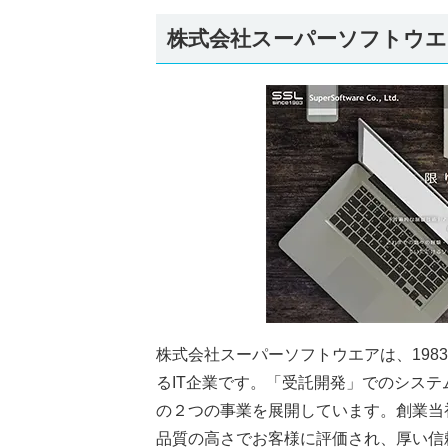
株式会社スーパーソフトウエ
株式会社スーパーソフトウエアは、19
るIT企業です。「受託開発」でのシステ
の２つの事業を展開しています。創業当
品質の高さでお客様に評価され、厚い信