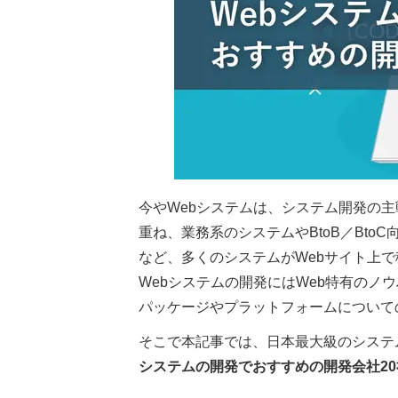
今やWebシステムは、システム開発の
重ね、業務系のシステムやBtoB／Bto
など、多くのシステムがWebサイト上
Webシステムの開発にはWeb特有のノ
パッケージやプラットフォームについて
そこで本記事では、日本最大級のシステ
システムの開発でおすすめの開発会社20