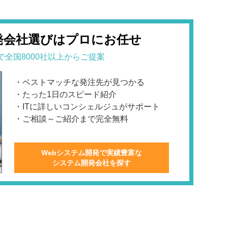
発会社選びはプロにお任せ
で全国8000社以上からご提案
・ベストマッチな発注先が見つかる
・たった1日のスピード紹介
・ITに詳しいコンシェルジュがサポート
・ご相談～ご紹介まで完全無料
Webシステム開発で実績豊富な
システム開発会社を探す