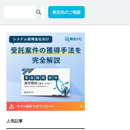
発注先のご相談
人気記事