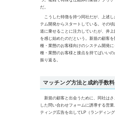
だ。
こうした特徴を持つ同社だが、上述し
テム開発からスタートしている。その頃
道に乗せることに注力していたが、井上
を感じ始めたのだという。新規の顧客を
種・業態のお客様向けのシステム開発に
種・業態のお客様と接点を持てばいいの
振り返る。
マッチング方法と成約手数料
新規の顧客と出会うために、同社はさ
した問い合わせフォームに誘導する営業メ
ティング広告を出してLP（ランディン