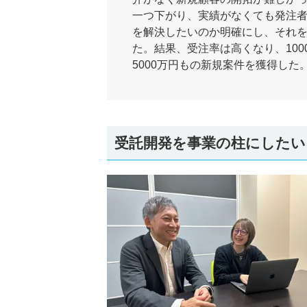
一つ下がり、実績がなくても発注
を解決したいのか明確にし、それ
た。結果、受注率は高くなり、10
5000万円もの新規案件を獲得した
受託開発を事業の柱にしたい