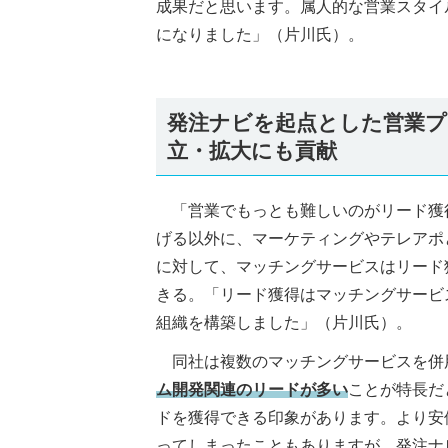
成果だと思います。属人的な営業スタイ
になりました」（片川氏）。
発注ナビを起点とした営業プ
立・拡大にも貢献
「営業でもっとも難しいのがリード獲
げる以外に、マーケティングやテレアポ
に対して、マッチングサービスはリード
きる。「リード獲得はマッチングサービ
組織を構築しました」（片川氏）。
同社は複数のマッチングサービスを併
ム開発関連のリードが多い
ことが特長だ
ドを獲得できる印象があります。より安
ってしまったこともありますが、発注ナ