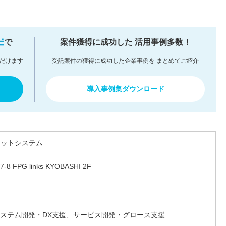
で
案件獲得に成功した
活用事例多数！
だけます
受託案件の獲得に成功した企業事例を
まとめてご紹介
導入事例集ダウンロード
ラットシステム
FPG links KYOBASHI 2F
システム開発・DX支援、サービス開発・グロース支援