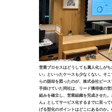
営業プロセスはどうしても属人化しがち
い」といったケースも少なくない。そこ
らの脱却を図ったのが、株式会社ピース
手掛けていた同社は、リード獲得後の営
組みを確立し、営業組織を完成させた。
ん』としてサービス化するまでに至って
げる型化のポイントはどこにあるのか。