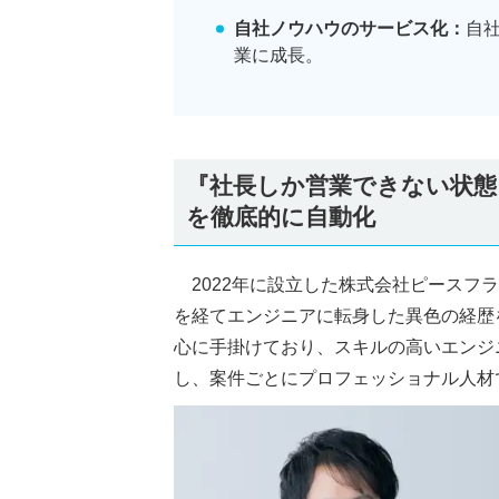
自社ノウハウのサービス化：
自
業に成長。
『社長しか営業できない状態
を徹底的に自動化
2022年に設立した株式会社ピース
を経てエンジニアに転身した異色の経歴
心に手掛けており、スキルの高いエンジ
し、案件ごとにプロフェッショナル人材