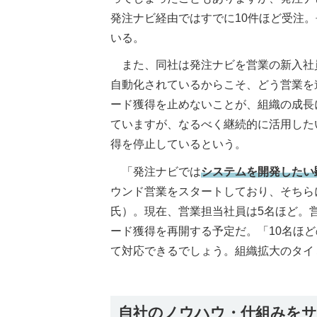
発注ナビ経由ではすでに10件ほど受注。
いる。
また、同社は発注ナビを営業の新入社
自動化されているからこそ、どう営業を
ード獲得を止めないことが、組織の成長
ていますが、なるべく継続的に活用した
得を停止しているという。
「発注ナビでは
システムを開発したい
ウンド営業をスタートしており、そちら
氏）。現在、営業担当社員は5名ほど。
ード獲得を再開する予定だ。「10名ほ
て対応できるでしょう。組織拡大のタイ
自社のノウハウ・仕組みをサ