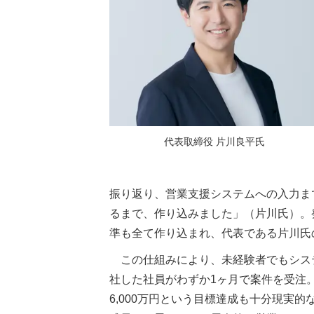
代表取締役 片川良平氏
振り返り、営業支援システムへの入力ま
るまで、作り込みました」（片川氏）。
準も全て作り込まれ、代表である片川氏
この仕組みにより、未経験者でもシス
社した社員がわずか1ヶ月で案件を受注。
6,000万円という目標達成も十分現実