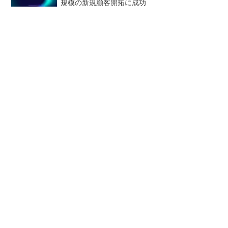
規模の新規顧客開拓に成功