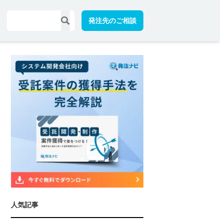
発注先のご相談
人気記事