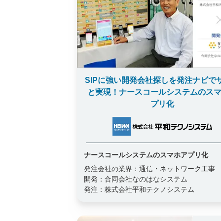
SIPに強い開発会社探しを発注ナビで
と実現！ナースコールシステムのス
プリ化
ナースコールシステムのスマホアプリ化
発注会社の業界：
通信・ネットワーク工事
開発：
合同会社なのはなシステム
発注：
株式会社平和テクノシステム