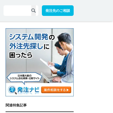
発注先のご相談
関連特集記事