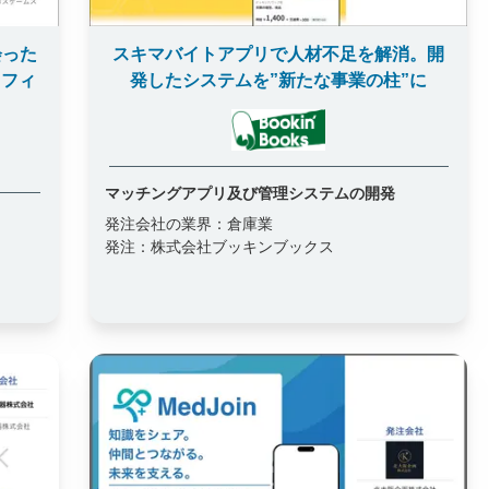
会った
スキマバイトアプリで人材不足を解消。開
ミフィ
発したシステムを”新たな事業の柱”に
マッチングアプリ及び管理システムの開発
発注会社の業界：
倉庫業
発注：
株式会社ブッキンブックス