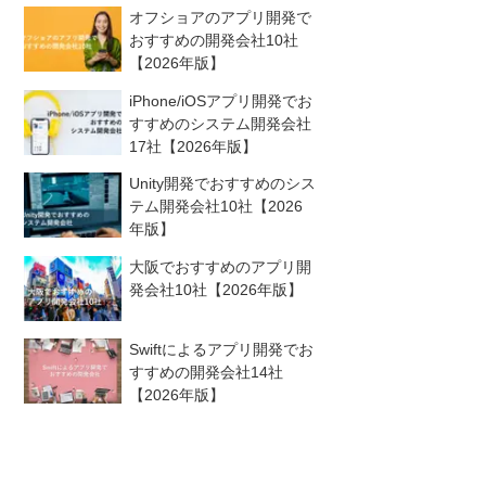
オフショアのアプリ開発で
おすすめの開発会社10社
【2026年版】
iPhone/iOSアプリ開発でお
すすめのシステム開発会社
17社【2026年版】
Unity開発でおすすめのシス
テム開発会社10社【2026
年版】
大阪でおすすめのアプリ開
発会社10社【2026年版】
Swiftによるアプリ開発でお
すすめの開発会社14社
【2026年版】