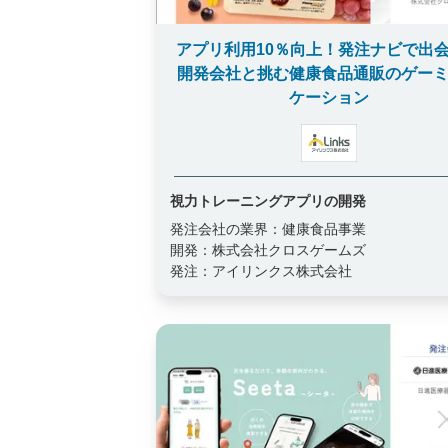
アプリ利用10％向上！発注ナビで出
開発会社と挑む健康食品通販のゲー
ケーション
視力トレーニングアプリの開発
発注会社の業界：
健康食品事業
開発：
株式会社クロスゲームズ
発注：
アイリンクス株式会社