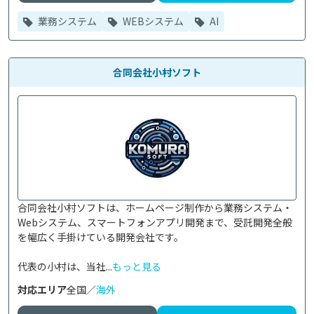
業務システム
WEBシステム
AI
合同会社小村ソフト
合同会社小村ソフトは、ホームページ制作から業務システム・
Webシステム、スマートフォンアプリ開発まで、受託開発全般
を幅広く手掛けている開発会社です。

代表の小村は、当社...
もっと見る
対応エリア
全国／
海外