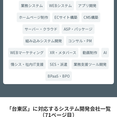
業務システム
WEBシステム
アプリ開発
ホームページ制作
ECサイト構築
CMS構築
サーバー・クラウド
ASP・パッケージ
組み込みシステム開発
コンサル・PM
WEBマーケティング
XR・メタバース
動画制作
AI
情シス・社内IT支援
SES・派遣
業務支援ツール開発
BPaaS・BPO
「台東区」に対応するシステム開発会社一覧
（71ページ目）