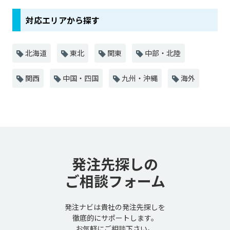
対応エリアから探す
北海道
東北
関東
中部・北陸
関西
中国・四国
九州・沖縄
海外
発注先探しの
ご相談フォーム
発注ナビは貴社の発注先探しを
徹底的にサポートします。
お気軽にご相談下さい。