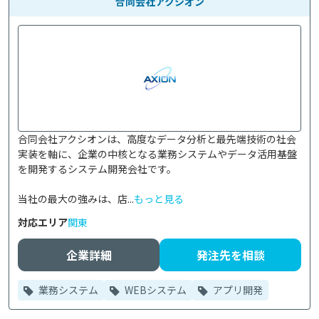
合同会社アクシオン
合同会社アクシオンは、高度なデータ分析と最先端技術の社会
実装を軸に、企業の中核となる業務システムやデータ活用基盤
を開発するシステム開発会社です。

当社の最大の強みは、店...
もっと見る
対応エリア
関東
企業詳細
発注先を相談
業務システム
WEBシステム
アプリ開発