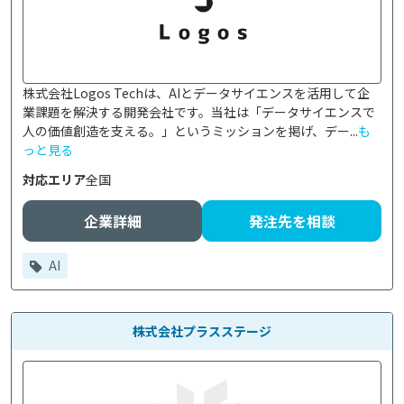
株式会社Logos Techは、AIとデータサイエンスを活用して企
業課題を解決する開発会社です。当社は「データサイエンスで
人の価値創造を支える。」というミッションを掲げ、デー...
も
っと見る
対応エリア
全国
企業詳細
発注先を相談
AI
株式会社プラスステージ