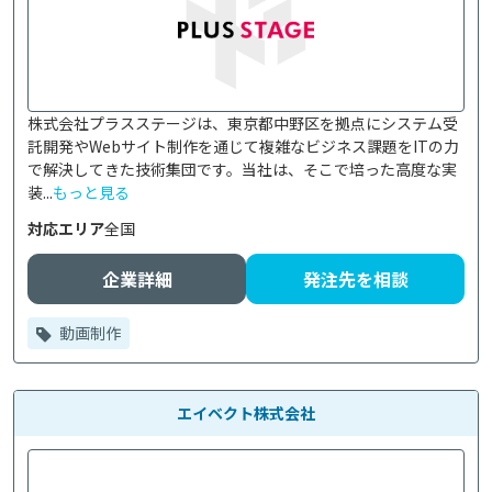
株式会社プラスステージは、東京都中野区を拠点にシステム受
託開発やWebサイト制作を通じて複雑なビジネス課題をITの力
で解決してきた技術集団です。当社は、そこで培った高度な実
装...
もっと見る
対応エリア
全国
企業詳細
発注先を相談
動画制作
エイベクト株式会社