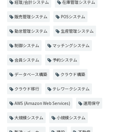
経理/会計システム
在庫管理システム
販売管理システム
POSシステム
勤怠管理システム
生産管理システム
制御システム
マッチングシステム
会員システム
予約システム
データベース構築
クラウド構築
クラウド移行
テレワークシステム
AWS (Amazon Web Services)
運用保守
大規模システム
小規模システム