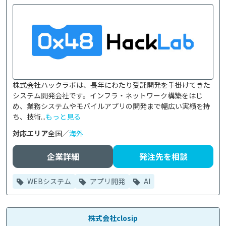
株式会社ハックラボは、長年にわたり受託開発を手掛けてきた
システム開発会社です。インフラ・ネットワーク構築をはじ
め、業務システムやモバイルアプリの開発まで幅広い実績を持
ち、技術...
もっと見る
対応エリア
全国／
海外
企業詳細
発注先を相談
WEBシステム
アプリ開発
AI
株式会社closip