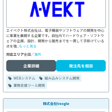
エイベクト株式会社は、電子機器やソフトウェアの開発を中心
に事業を展開する企業です。自社内でハードウェア・ソフトウ
ェアの企画、設計、開発から販売までを一貫して手掛けている
点を強...
もっと見る
対応エリア
全国／
海外
企業詳細
発注先を相談
WEBシステム
組み込みシステム開発
業務支援ツール開発
株式会社Veogle