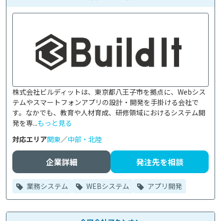
株式会社ビルディットは、東京都八王子市を拠点に、Webシス
テムやスマートフォンアプリの設計・開発を手掛ける会社で
す。なかでも、教育や人材育成、研修領域におけるシステム開
発を専...
もっと見る
対応エリア
関東
／
中部・北陸
企業詳細
発注先を相談
業務システム
WEBシステム
アプリ開発