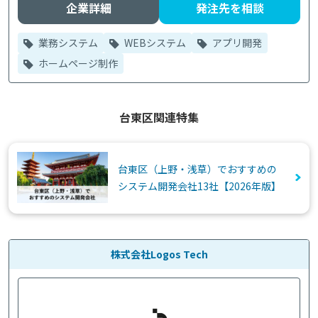
企業詳細
発注先を相談
業務システム
WEBシステム
アプリ開発
ホームページ制作
台東区関連特集
台東区（上野・浅草）でおすすめの
システム開発会社13社【2026年版】
株式会社Logos Tech