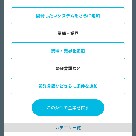
開発したいシステムをさらに追加
業種・業界
業種・業界を追加
開発言語など
開発言語などさらに条件を追加
カテゴリ一覧