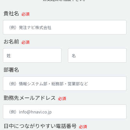
貴社名
必須
お名前
必須
部署名
勤務先メールアドレス
必須
日中につながりやすい電話番号
必須