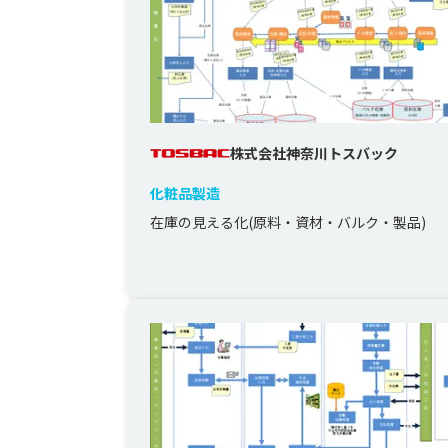
株式会社神奈川トスバック
化粧品製造
在庫の見える化(原料・資材・バルク・製品)