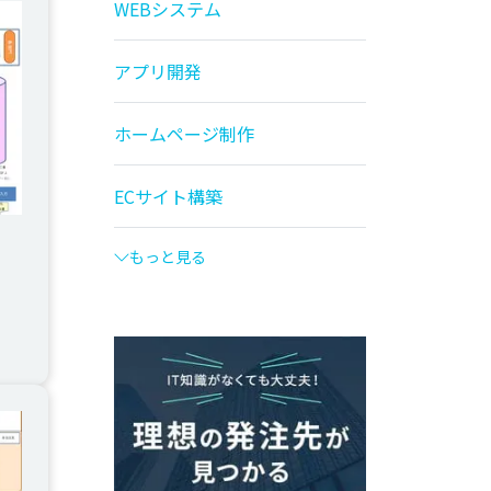
WEBシステム
アプリ開発
ホームページ制作
ECサイト構築
もっと見る