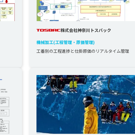
株式会社神奈川トスバック
機械加工(工程管理・原価管理)
工番別の工程進捗と仕掛原価のリアルタイム管理