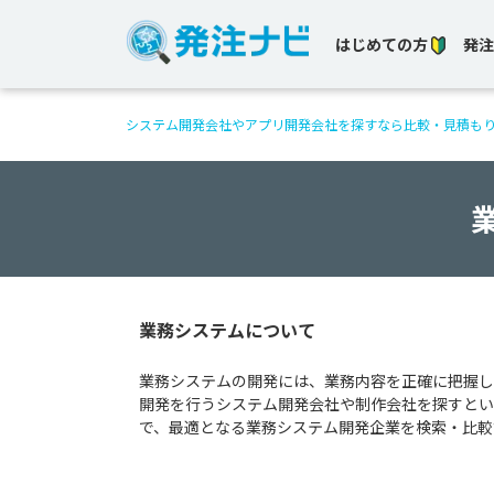
はじめての方
発注
システム開発会社やアプリ開発会社を探すなら比較・見積も
業務システムについて
業務システムの開発には、業務内容を正確に把握し
開発を行うシステム開発会社や制作会社を探すとい
で、最適となる業務システム開発企業を検索・比較