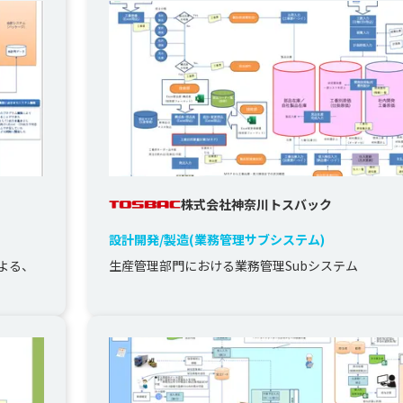
株式会社神奈川トスバック
設計開発/製造(業務管理サブシステム)
よる、
生産管理部門における業務管理Subシステム