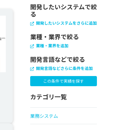
開発したいシステムで絞
る
開発したいシステムをさらに追加
業種・業界で絞る
業種・業界を追加
開発言語などで絞る
開発言語などさらに条件を追加
カテゴリ一覧
業務システム