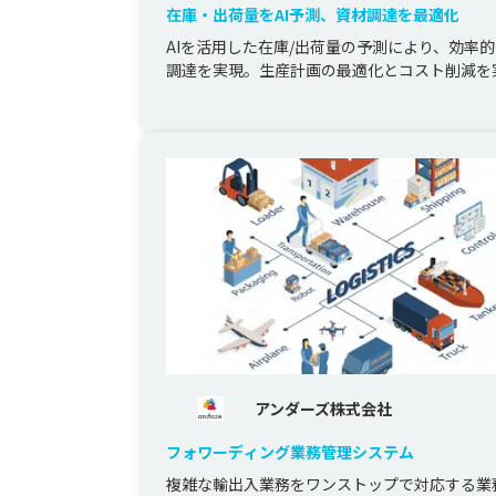
在庫・出荷量をAI予測、資材調達を最適化
AIを活用した在庫/出荷量の予測により、効率
調達を実現。生産計画の最適化とコスト削減を
アンダーズ株式会社
フォワーディング業務管理システム
複雑な輸出入業務をワンストップで対応する業