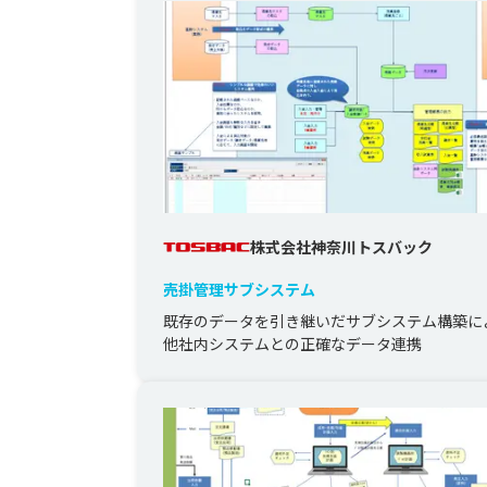
株式会社神奈川トスバック
売掛管理サブシステム
既存のデータを引き継いだサブシステム構築に
他社内システムとの正確なデータ連携