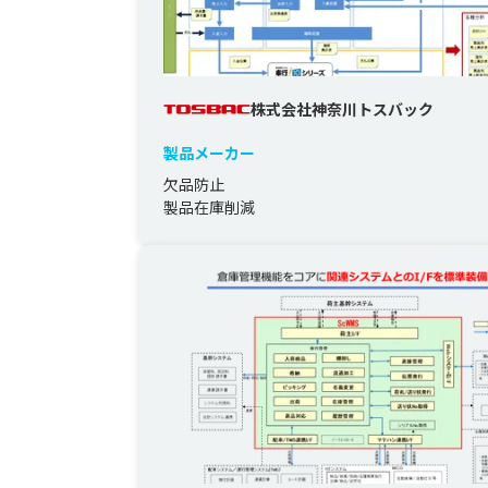
株式会社神奈川トスバック
製品メーカー
欠品防止
