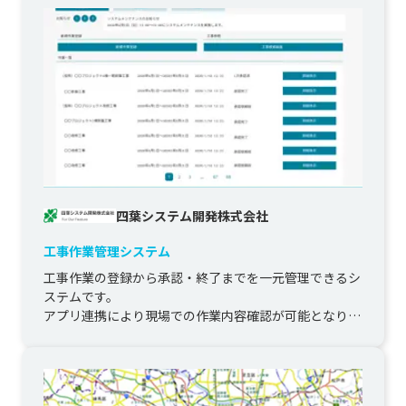
四葉システム開発株式会社
工事作業管理システム
工事作業の登録から承認・終了までを一元管理できるシ
ステムです。

アプリ連携により現場での作業内容確認が可能となり、
作業効率向上に寄与します。