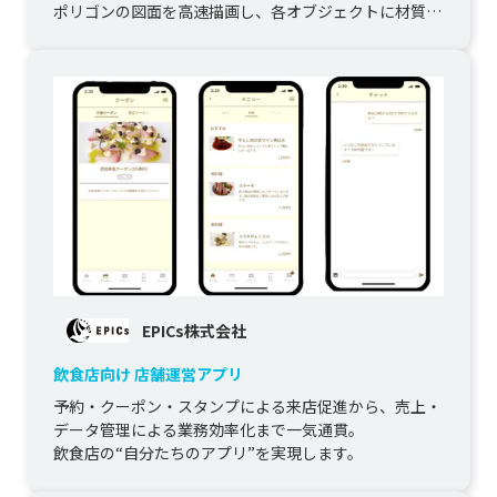
ポリゴンの図面を高速描画し、各オブジェクトに材質・
型番・設置場所...
EPICs株式会社
飲食店向け 店舗運営アプリ
予約・クーポン・スタンプによる来店促進から、売上・
データ管理による業務効率化まで一気通貫。

飲食店の“自分たちのアプリ”を実現します。