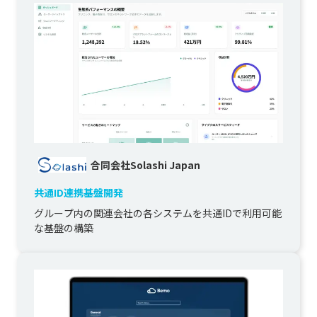
合同会社Solashi Japan
共通ID連携基盤開発
グループ内の関連会社の各システムを共通IDで利用可能
な基盤の構築