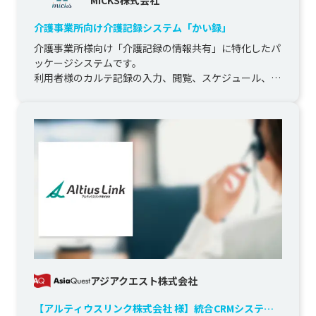
介護事業所向け介護記録システム「かい録」
介護事業所様向け「介護記録の情報共有」に特化したパ
ッケージシステムです。

利用者様のカルテ記録の入力、閲覧、スケジュール、施
設スタッフの予定管理業務、マイページ機能でご家族...
アジアクエスト株式会社
【アルティウスリンク株式会社 様】統合CRMシステム