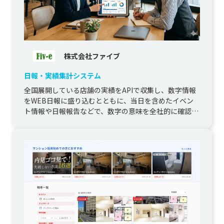
株式会社ファイブ
日報・実績集計システム
全国展開している店舗の実績をAPIで収集し、数字情報
をWEB日報に盛り込むとともに、当日を含めたイベン
ト情報や日報報告などで、数字の意味を全社的に確認で
きる仕組みの構築をしました。