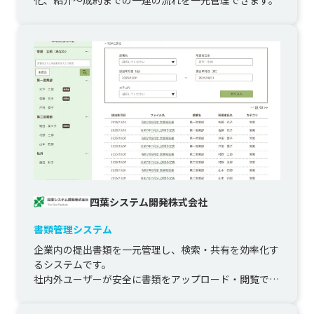
化、紹介〜成約までの一連の流れを一元管理できます。
四葉システム開発株式会社
書類管理システム
企業内の提出書類を一元管理し、検索・共有を効率化す
るシステムです。

社内外ユーザーが安全に書類をアップロード・閲覧でき
る環境を提供し、

権限管理や共有リンク機能により、セ...