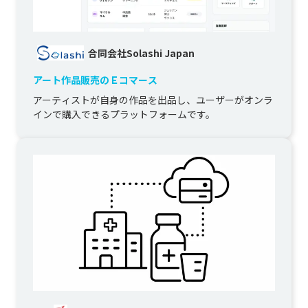
合同会社Solashi Japan
アート作品販売のＥコマース
アーティストが自身の作品を出品し、ユーザーがオンラ
インで購入できるプラットフォームです。