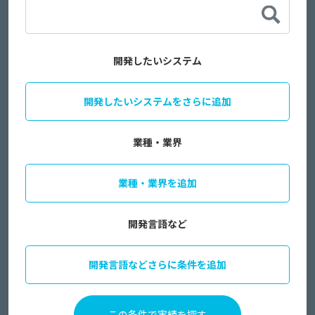
開発したいシステム
開発したいシステムをさらに追加
業種・業界
業種・業界を追加
開発言語など
開発言語などさらに条件を追加