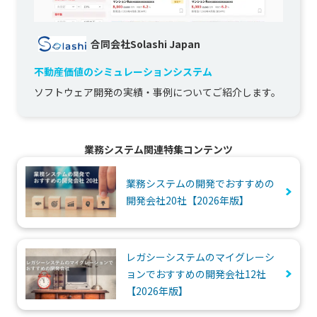
合同会社Solashi Japan
不動産価値のシミュレーションシステム
ソフトウェア開発の実績・事例についてご紹介します。
業務システム関連特集コンテンツ
業務システムの開発でおすすめの
開発会社20社【2026年版】
レガシーシステムのマイグレーシ
ョンでおすすめの開発会社12社
【2026年版】