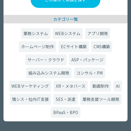
カテゴリ一覧
業務システム
WEBシステム
アプリ開発
ホームページ制作
ECサイト構築
CMS構築
サーバー・クラウド
ASP・パッケージ
組み込みシステム開発
コンサル・PM
WEBマーケティング
XR・メタバース
動画制作
AI
情シス・社内IT支援
SES・派遣
業務支援ツール開発
BPaaS・BPO