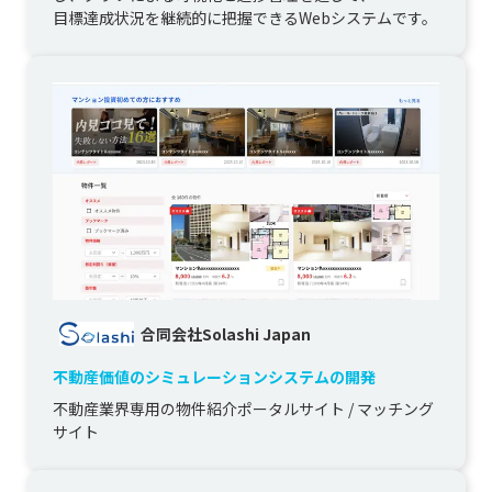
目標達成状況を継続的に把握できるWebシステムです。
合同会社Solashi Japan
不動産価値のシミュレーションシステムの開発
不動産業界専用の物件紹介ポータルサイト / マッチング
サイト