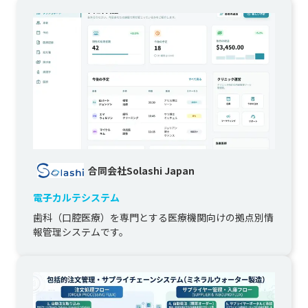
合同会社Solashi Japan
電子カルテシステム
歯科（口腔医療）を専門とする医療機関向けの拠点別情
報管理システムです。