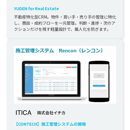
YUDEN for Real Estate
不動産特化型CRM。物件・買い手・売り手の管理に特化
し、商談・成約フローを一元管理。判断・進捗・次のア
クションだけを残す軽量設計で、属人化を防ぎます。
株式会社イチカ
【CONTECH】施工管理システムの開発