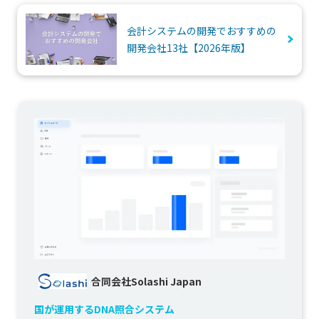
会計システムの開発でおすすめの
開発会社13社【2026年版】
合同会社Solashi Japan
国が運用するDNA照合システム