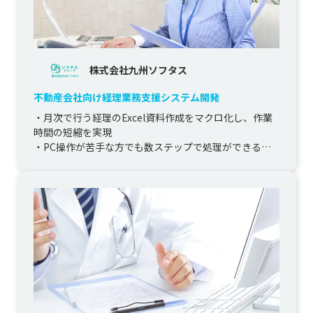
株式会社九州ソフタス
不動産会社向け経理業務支援システム開発
・月次で行う経理のExcel資料作成をマクロ化し、作業
時間の短縮を実現

・PC操作が苦手な方でも数ステップで処理ができるよ
うシステム化