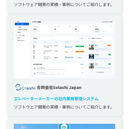
ソフトウェア開発の実績・事例についてご紹介します。
合同会社Solashi Japan
エレベーターメーカーの社内業務管理システム
ソフトウェア開発の実績・事例についてご紹介します。