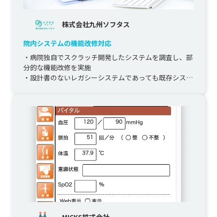
株式会社九州ソフタス
院内システムの機能改修対応
・病院独自でスクラッチ開発したシステムを調査し、部
分的な機能改修を実施

・設計書のないレガシーシステムであっても既存システ
ム構成のまま柔軟に対応

・自社開発のリモートアク...
MICKS株式会社