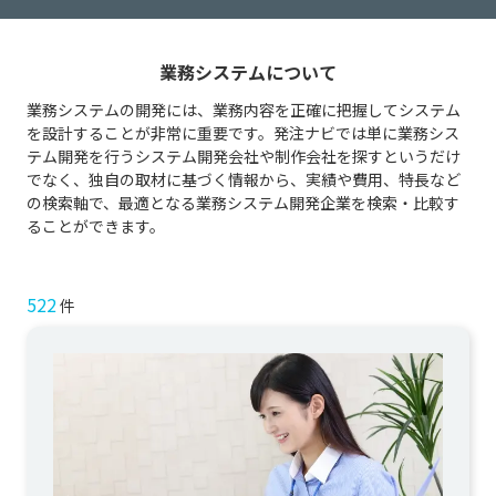
業務システムについて
業務システムの開発には、業務内容を正確に把握してシステム
を設計することが非常に重要です。発注ナビでは単に業務シス
テム開発を行うシステム開発会社や制作会社を探すというだけ
でなく、独自の取材に基づく情報から、実績や費用、特長など
の検索軸で、最適となる業務システム開発企業を検索・比較す
ることができます。
522
件