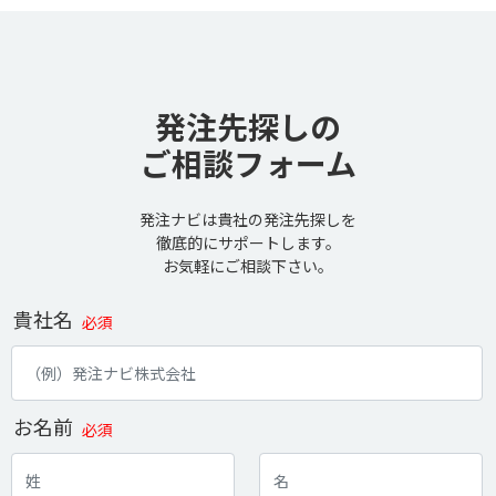
発注先探しの
ご相談フォーム
発注ナビは貴社の発注先探しを
徹底的にサポートします。
お気軽にご相談下さい。
貴社名
必須
お名前
必須