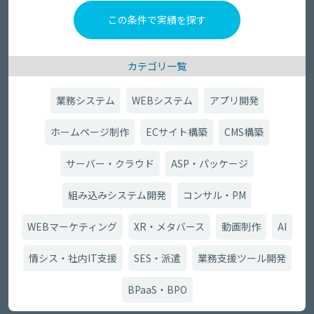
カテゴリ一覧
業務システム
WEBシステム
アプリ開発
ホームページ制作
ECサイト構築
CMS構築
サーバー・クラウド
ASP・パッケージ
組み込みシステム開発
コンサル・PM
WEBマーケティング
XR・メタバース
動画制作
AI
情シス・社内IT支援
SES・派遣
業務支援ツール開発
BPaaS・BPO