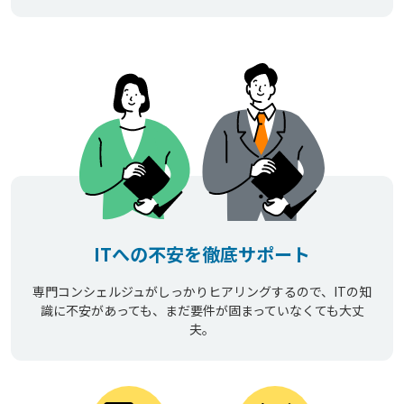
ITへの不安を徹底サポート
専門コンシェルジュがしっかりヒアリングするので、ITの知
識に不安があっても、まだ要件が固まっていなくても大丈
夫。