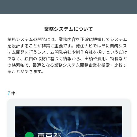
業務システムについて
業務システムの開発には、業務内容を正確に把握してシステム
を設計することが非常に重要です。発注ナビでは単に業務シス
テム開発を行うシステム開発会社や制作会社を探すというだけ
でなく、独自の取材に基づく情報から、実績や費用、特長など
の検索軸で、最適となる業務システム開発企業を検索・比較す
ることができます。
7
件