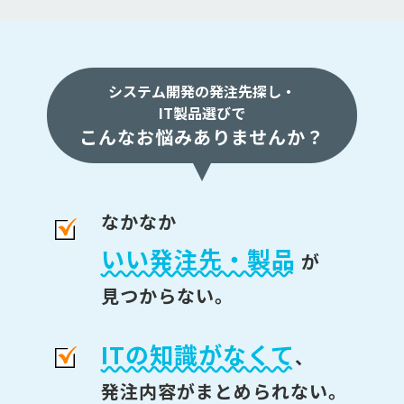
システム開発の発注先探し・
IT製品選びで
こんなお悩みありませんか？
なかなか
いい発注先・製品
が
見つからない。
ITの知識がなくて
、
発注内容がまとめられない。