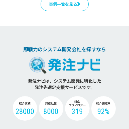
事例一覧を見る
即戦力のシステム開発会社を探すなら
発注ナビは、システム開発に特化した
発注先選定支援サービスです。
対応
紹介実績
対応社数
紹介達成率
テクノロジー
28000
8000
319
92%