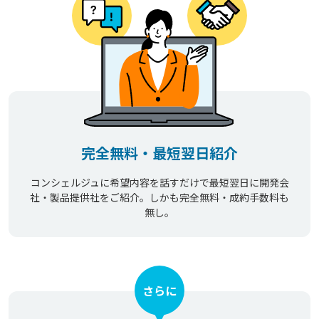
完全無料・最短翌日紹介
コンシェルジュに希望内容を話すだけで最短翌日に開発会
社・製品提供社をご紹介。しかも完全無料・成約手数料も
無し。
さらに