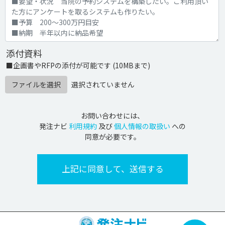
添付資料
■企画書やRFPの添付が可能です (10MBまで)
ファイルを選択
選択されていません
お問い合わせには、
発注ナビ
利用規約
及び
個人情報の取扱い
への
同意が必要です。