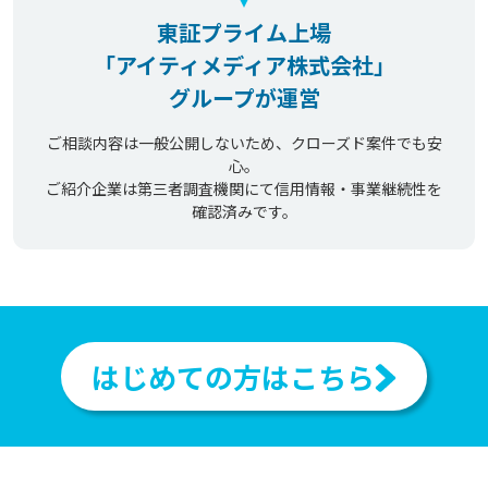
東証プライム上場
「アイティメディア株式会社」
グループが運営
ご相談内容は一般公開しないため、クローズド案件でも安
心。
ご紹介企業は第三者調査機関にて信用情報・事業継続性を
確認済みです。
はじめての方はこちら