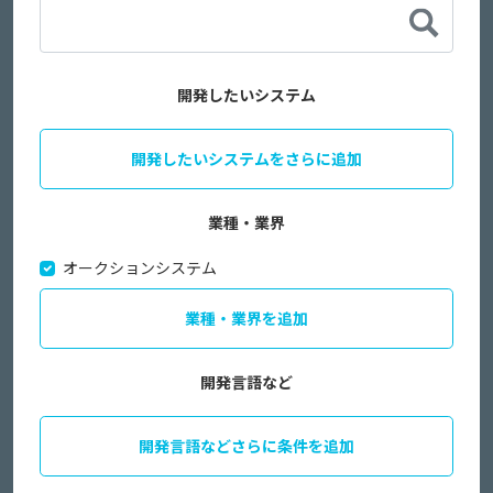
開発したいシステム
開発したいシステムをさらに追加
業種・業界
オークションシステム
業種・業界を追加
開発言語など
開発言語などさらに条件を追加