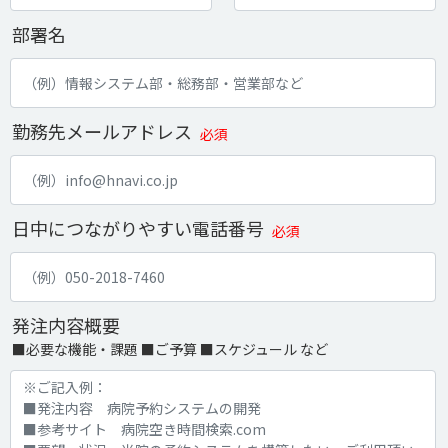
部署名
勤務先メールアドレス
必須
日中につながりやすい電話番号
必須
発注内容概要
■必要な機能・課題 ■ご予算 ■スケジュール など