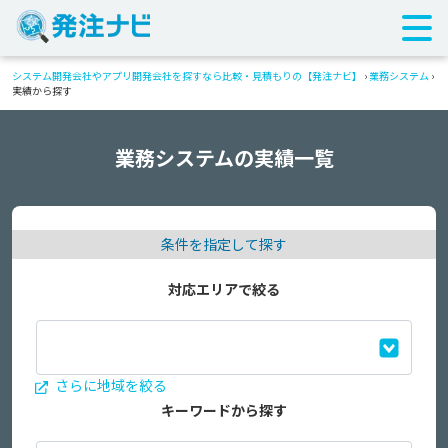
システム開発会社やアプリ開発会社を探すなら比較・見積もりの【発注ナビ】
›
業務システム
›
実績から探す
業務システムの実績一覧
条件を指定して探す
対応エリアで絞る
さらに地域を絞る
キーワードから探す