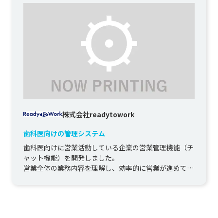
株式会社readytowork
歯科医向けの管理システム
歯科医向けに営業活動している企業の営業管理機能（チ
ャット機能）を開発しました。

営業全体の業務内容を理解し、効率的に営業が進めてい
けるようにヒアリングしながら進め、チャット...