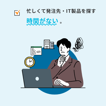
忙しくて発注先・IT製品を探す
時間がない
。