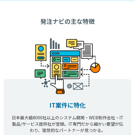
発注ナビの主な特徴
IT案件に特化
日本最大級8000社以上のシステム開発・WEB制作会社・IT
製品/サービス提供社が登録。IT専門だから細かい要望が伝
わり、理想的なパートナーが見つかる。