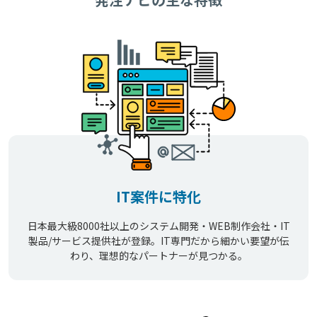
IT案件に特化
日本最大級8000社以上のシステム開発・WEB制作会社・IT
製品/サービス提供社が登録。IT専門だから細かい要望が伝
わり、理想的なパートナーが見つかる。