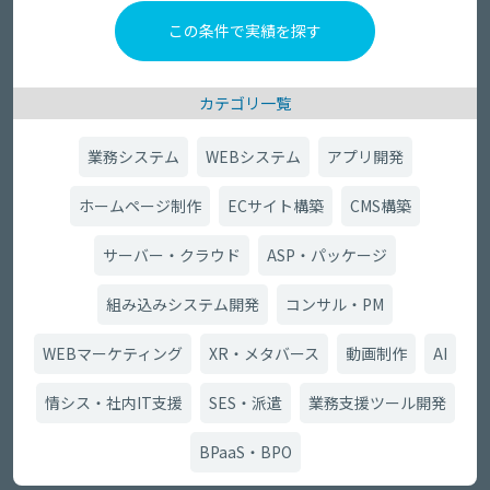
カテゴリ一覧
業務システム
WEBシステム
アプリ開発
ホームページ制作
ECサイト構築
CMS構築
サーバー・クラウド
ASP・パッケージ
組み込みシステム開発
コンサル・PM
WEBマーケティング
XR・メタバース
動画制作
AI
情シス・社内IT支援
SES・派遣
業務支援ツール開発
BPaaS・BPO