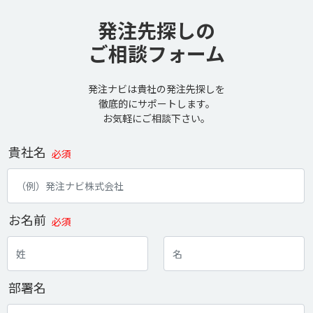
発注先探しの
ご相談フォーム
発注ナビは貴社の発注先探しを
徹底的にサポートします。
お気軽にご相談下さい。
貴社名
必須
お名前
必須
部署名