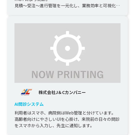
見積〜受注〜進行管理を一元化し、業務効率と可視化を
実現しました。
株式会社J＆Cカンパニー
AI問診システム
利用者はスマホ、病院側はWeb管理と分けています。

高齢者向けにやさしいUIを心掛け、来院前の日々の問診
をスマホから入力し、先生に通知します。