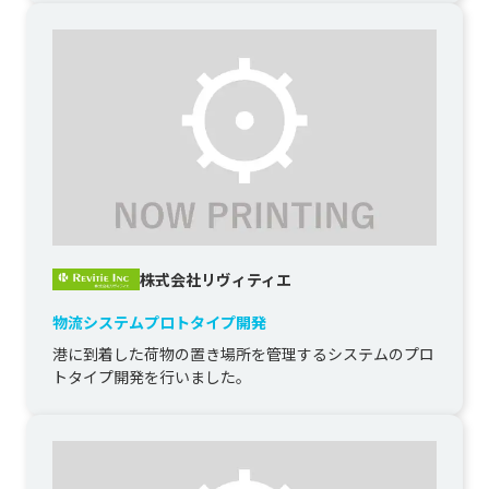
株式会社リヴィティエ
物流システムプロトタイプ開発
港に到着した荷物の置き場所を管理するシステムのプロ
トタイプ開発を行いました。