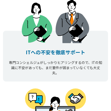
ITへの不安を徹底サポート
専門コンシェルジュがしっかりヒアリングするので、ITの知
識に不安があっても、まだ要件が固まっていなくても大丈
夫。