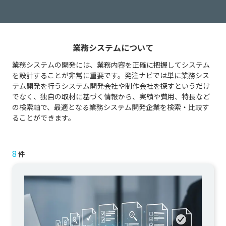
業務システムについて
業務システムの開発には、業務内容を正確に把握してシステム
を設計することが非常に重要です。発注ナビでは単に業務シス
テム開発を行うシステム開発会社や制作会社を探すというだけ
でなく、独自の取材に基づく情報から、実績や費用、特長など
の検索軸で、最適となる業務システム開発企業を検索・比較す
ることができます。
8
件