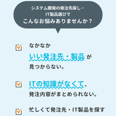
システム開発の発注先探し・
IT製品選びで
こんなお悩みありませんか？
なかなか
いい発注先・製品
が
見つからない。
ITの知識がなくて
、
発注内容がまとめられない。
忙しくて発注先・IT製品を探す