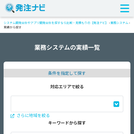
システム開発会社やアプリ開発会社を探すなら比較・見積もりの【発注ナビ】
›
業務システム
›
実績から探す
業務システムの実績一覧
条件を指定して探す
対応エリアで絞る
さらに地域を絞る
キーワードから探す