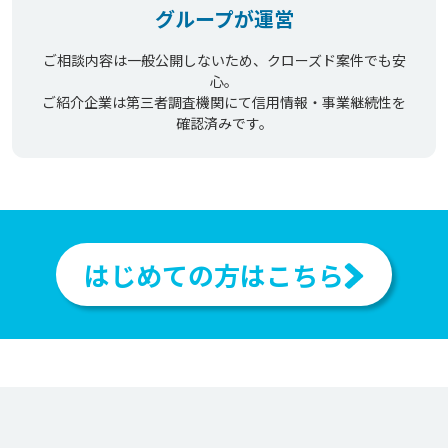
グループが運営
ご相談内容は一般公開しないため、クローズド案件でも安
心。
ご紹介企業は第三者調査機関にて信用情報・事業継続性を
確認済みです。
はじめての方はこちら