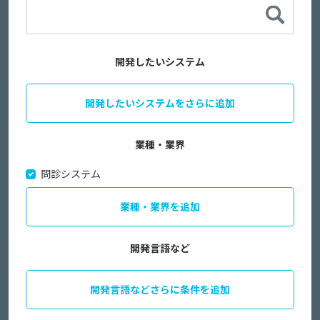
開発したいシステム
開発したいシステムをさらに追加
業種・業界
問診システム
業種・業界を追加
開発言語など
開発言語などさらに条件を追加