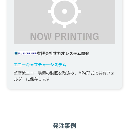
有限会社サカオシステム開発
エコーキャプチャーシステム
超音波エコー装置の動画を取込み、MP4形式で共有フォ
ルダーに保存します
発注事例