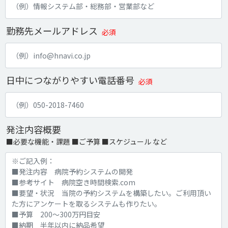
勤務先メールアドレス
必須
日中につながりやすい電話番号
必須
発注内容概要
■必要な機能・課題 ■ご予算 ■スケジュール など