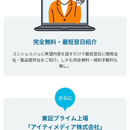
完全無料・最短翌日紹介
コンシェルジュに希望内容を話すだけで最短翌日に開発会
社・製品提供社をご紹介。しかも完全無料・成約手数料も
無し。
さらに
東証プライム上場
「アイティメディア株式会社」