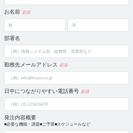
お名前
必須
部署名
勤務先メールアドレス
必須
日中につながりやすい
電話番号
必須
発注内容概要
■必要な機能・課題
■ご予算
■スケジュールなど