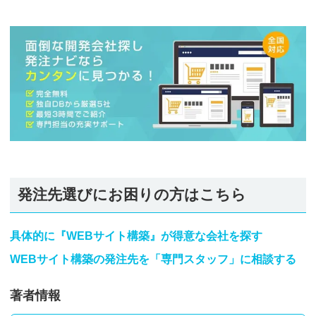
発注先選びにお困りの方はこちら
具体的に『WEBサイト構築』が得意な会社を探す
WEBサイト構築の発注先を「専門スタッフ」に相談する
著者情報