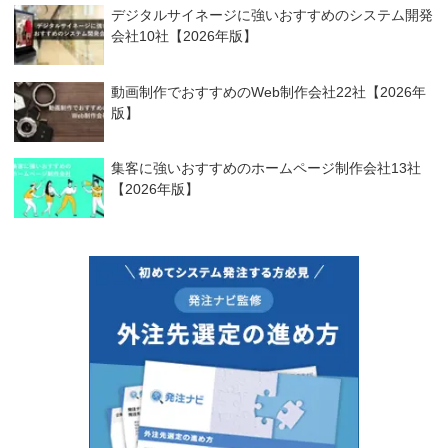
デジタルサイネージに強いおすすめのシステム開発
会社10社【2026年版】
動画制作でおすすめのWeb制作会社22社【2026年
版】
集客に強いおすすめのホームページ制作会社13社
【2026年版】