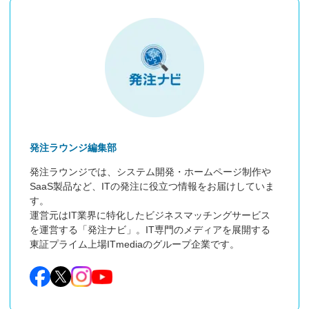
発注ラウンジ編集部
発注ラウンジでは、システム開発・ホームページ制作や
SaaS製品など、ITの発注に役立つ情報をお届けしていま
す。

運営元はIT業界に特化したビジネスマッチングサービス
を運営する「発注ナビ」。IT専門のメディアを展開する
東証プライム上場ITmediaのグループ企業です。