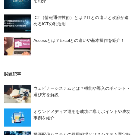
を紹介
ICT（情報通信技術）とは？ITとの違いと政府が進
めるICTの利活用
Accessとは？Excelとの違いや基本操作を紹介！
関連記事
ウェビナーシステムとは？機能や導入のポイント・
選び方を解説
オウンドメディア運用を成功に導くポイントや成功
事例を紹介
動画配信システムの費用相場とは？システム選定時