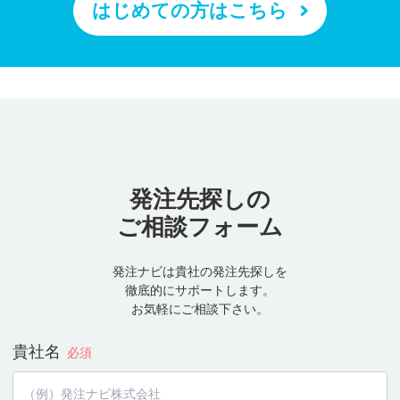
はじめての方はこちら
発注先探しの
ご相談フォーム
発注ナビは貴社の発注先探しを
徹底的にサポートします。
お気軽にご相談下さい。
貴社名
必須