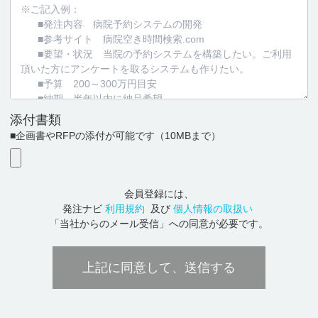
添付書類
■企画書やRFPの添付が可能です
（10MBまで）
会員登録には、
発注ナビ
利用規約
及び
個人情報の取扱い
「当社からのメール受信」への同意が必要です。
上記に同意して、送信する