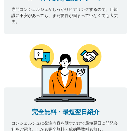
専門コンシェルジュがしっかりヒアリングするので、IT知
識に不安があっても、まだ要件が固まっていなくても大丈
夫。
完全無料・最短翌日紹介
コンシェルジュに発注内容を話すだけで最短翌日に開発会
社をご紹介。しかも完全無料・成約手数料も無し。