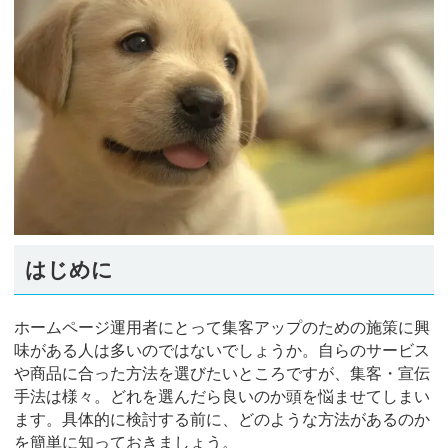
はじめに
ホームページ運用者にとって集客アップのための施策に興
味がある人は多いのではないでしょうか。自らのサービス
や商品に合った方法を選びたいところですが、集客・宣伝
手法は様々。どれを選んだら良いのか頭を悩ませてしまい
ます。具体的に検討する前に、どのような方法があるのか
を簡単に知っておきましょう。