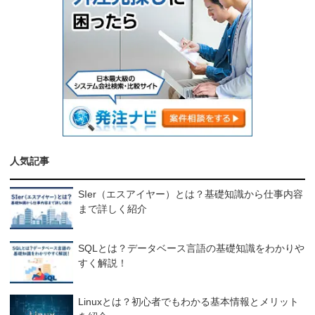
人気記事
SIer（エスアイヤー）とは？基礎知識から仕事内容
まで詳しく紹介
SQLとは？データベース言語の基礎知識をわかりや
すく解説！
Linuxとは？初心者でもわかる基本情報とメリット