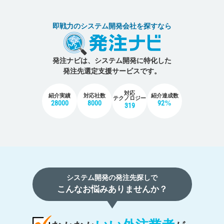
即戦力のシステム開発会社を探すなら
発注ナビは、システム開発に特化した
発注先選定支援サービスです。
対応
紹介実績
対応社数
紹介達成数
テクノロジー
28000
8000
92%
319
システム開発の発注先探しで
こんなお悩みありませんか？