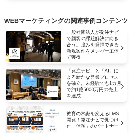
WEBマーケティングの関連事例コンテンツ
一般社団法人が発注ナビ
で顧客の課題解決に向き
合う。強みを発揮できる
新規案件をメンバー主体
で獲得
「発注ナビ」と「AI」に
よる新たな営業プロセス
を確立。未経験でも1カ月
で約1億5000万円の売上
を達成
教育の常識を変えるLMS
開発！発注ナビで見つけ
た「信頼」のパートナー