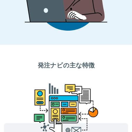
発注ナビの主な特徴