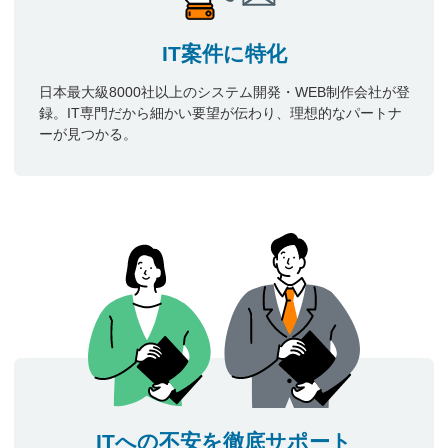
IT案件に特化
日本最大級8000社以上のシステム開発・WEB制作会社が登
録。IT専門だから細かい要望が伝わり、理想的なパートナ
ーが見つかる。
ITへの不安を徹底サポート