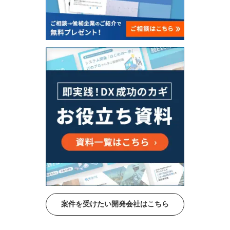
案件を受けたい開発会社はこちら