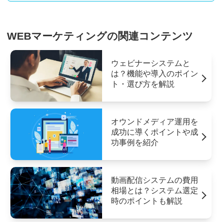
WEBマーケティングの関連コンテンツ
ウェビナーシステムと
は？機能や導入のポイン
ト・選び方を解説
オウンドメディア運用を
成功に導くポイントや成
功事例を紹介
動画配信システムの費用
相場とは？システム選定
時のポイントも解説