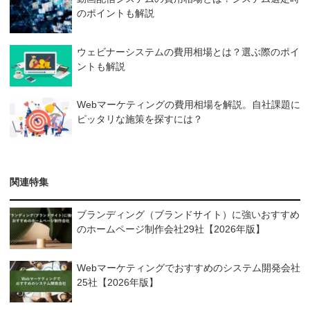
のポイントも解説
ウェビナーシステムの費用相場とは？選ぶ際のポイ
ントも解説
Webマーケティングの費用相場を解説。自社課題に
ピッタリな施策を探すには？
関連特集
ブランディング（ブランドサイト）に強いおすすめ
のホームページ制作会社29社【2026年版】
Webマーケティングでおすすめのシステム開発会社
25社【2026年版】