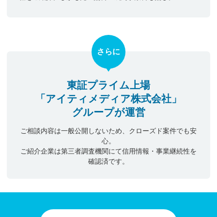
さらに
東証プライム上場
「アイティメディア株式会社」
グループが運営
ご相談内容は一般公開しないため、クローズド案件でも安
心。
ご紹介企業は第三者調査機関にて信用情報・事業継続性を
確認済です。