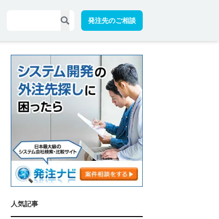
発注先のご相談
人気記事