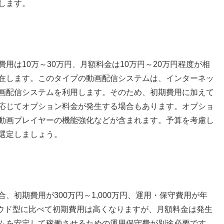
します。
用は10万～30万円、月額料金は10万円～20万円程度が相
在します。このタイプの動画配信システムは、インターネッ
画配信システムを利用します。そのため、初期費用に加えて
応じてオプション料金が発生する場合もあります。オプショ
動画プレイヤーの機能強化などが含まれます。予算を考慮し
選定しましょう。
、初期費用が300万円～1,000万円、運用・保守費用が年
ラウド型に比べて初期費用は高くなりますが、月額料金は発生
ムを安定して稼働させるための運用保守費が別途必要です。