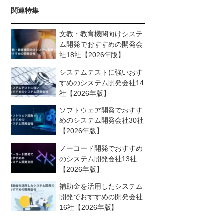
関連特集
文教・教育機関向けシステ
ム開発でおすすめの開発会
社18社【2026年版】
システムテストに強いおす
すめのシステム開発会社14
社【2026年版】
ソフトウェア開発でおすす
めのシステム開発会社30社
【2026年版】
ノーコード開発でおすすめ
のシステム開発会社13社
【2026年版】
補助金を活用したシステム
開発でおすすめの開発会社
16社【2026年版】