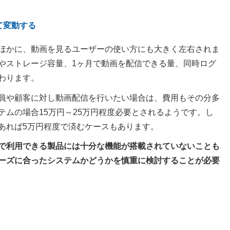
て変動する
ほかに、動画を見るユーザーの使い方にも大きく左右されま
やストレージ容量、1ヶ月で動画を配信できる量、同時ログ
わります。
員や顧客に対し動画配信を行いたい場合は、費用もその分多
テムの場合15万円～25万円程度必要とされるようです。し
あれば5万円程度で済むケースもあります。
で利用できる製品には十分な機能が搭載されていないことも
ーズに合ったシステムかどうかを慎重に検討することが必要