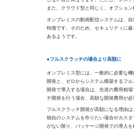
また、クラウド型と同じく、オプション
オンプレミスの動画配信システムは、自
特徴です。そのため、セキュリティに厳
あるようです。
●フルスクラッチの場合より高額に
オンプレミス型には、一般的に必要な機
開発と、ゼロからシステム構築するフル
開発で導入する場合は、先述の費用相場
チ開発を行う場合、高額な開発費用が必要
フルスクラッチ開発が高額になる理由は
独自のシステムを作りたい場合やカスタ
がない限り、パッケージ開発での導入を