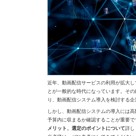
近年、動画配信サービスの利用が拡大し
とが一般的な時代になっています。その
り、動画配信システム導入を検討する企
しかし、動画配信システムの導入には高
予算内に収まるか確認することが重要で
メリット、選定のポイントについて
詳し