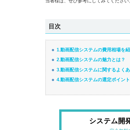
当者様は、ぜひ参考にしてみてください
目次
1.動画配信システムの費用相場を
2.動画配信システムの魅力とは？
3.動画配信システムに関するよくあ
4.動画配信システムの選定ポイン
システム開