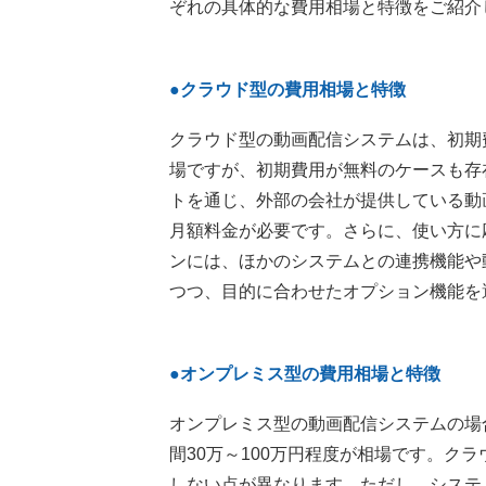
ぞれの具体的な費用相場と特徴をご紹介
●クラウド型の費用相場と特徴
クラウド型の動画配信システムは、初期費
場ですが、初期費用が無料のケースも存
トを通じ、外部の会社が提供している動
月額料金が必要です。さらに、使い方に
ンには、ほかのシステムとの連携機能や
つつ、目的に合わせたオプション機能を
●オンプレミス型の費用相場と特徴
オンプレミス型の動画配信システムの場合
間30万～100万円程度が相場です。ク
しない点が異なります。ただし、システ