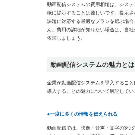
動画配信システムの費用相場は、システ
概に提示することは難しいです。提示さ
課題に対応する最適なプランを選ぶ場合
ん。費用の詳細が知りたい場合は、自社
依頼しましょう。
動画配信システムの魅力とは
企業が動画配信システムを導入すること
導入することの魅力について解説してい
●一度に多くの情報を伝えられる
動画配信では、映像・音声・文字の3つ