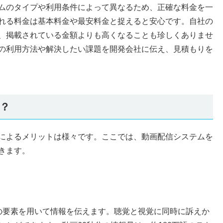
ムのタイプや利用条件によって異なるため、正確な料金を一
れる料金は基本料金や最安料金と捉えると安心です。自社の
、掲載されている金額よりも高くなることも珍しくありませ
の利用方法や解決したい課題を開発会社に伝え、見積もりを
？
によるメリットは様々です。ここでは、動画配信システムを
きます。
の要素を用いて情報を伝えます。聴覚と視覚に同時に訴えか