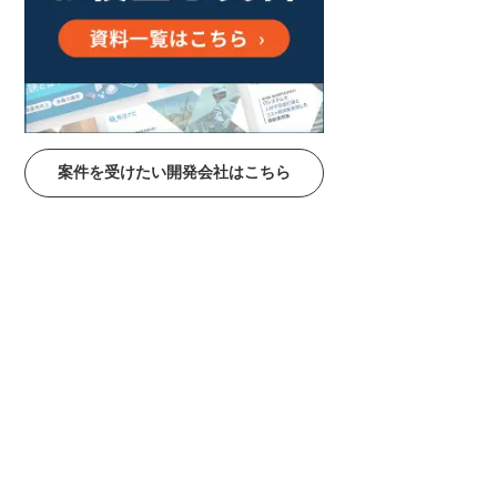
案件を受けたい開発会社はこちら