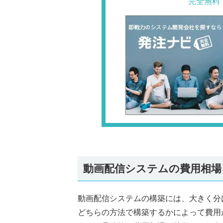
完全無料
動画配信システムの費用相場
動画配信システムの構築には、大きく分
どちらの方法で構築するかによって費用