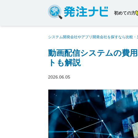
初めての方
システム開発会社やアプリ開発会社を探すなら比較・
は？システム選定時のポイントも解説
動画配信システムの費
トも解説
2026.06.05