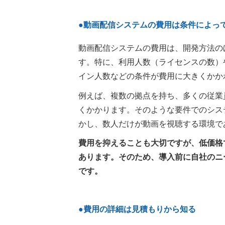
●動画配信システムの費用は条件によっ
動画配信システムの費用は、開発方法の
す。特に、利用人数（ライセンスの数）
イン人数などの条件が費用に大きくかか
例えば、複数の拠点を持ち、多くの従業
くかかります。そのような要件でのシス
かし、数人だけが動画を視聴する環境で
費用を抑えることも大切ですが、低価格
あります。そのため、導入前に自社のニ
です。
●費用の詳細は見積もりから知る