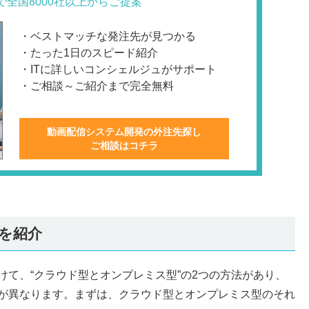
で全国8000社以上からご提案
・ベストマッチな発注先が見つかる
・たった1日のスピード紹介
・ITに詳しいコンシェルジュがサポート
・ご相談～ご紹介まで完全無料
動画配信システム開発の外注先探し
ご相談はコチラ
を紹介
けて、“クラウド型とオンプレミス型”の2つの方法があり、
が異なります。まずは、クラウド型とオンプレミス型のそれ