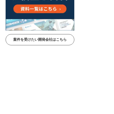
案件を受けたい開発会社はこちら