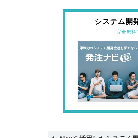
システム開
完全無料