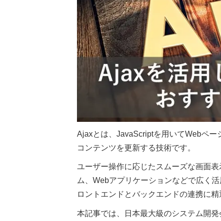
Ajaxとは、JavaScriptを用いて
コンテンツを更新する技術です。
ユーザー操作に応じたスムーズな画面表
ム、Webアプリケーションなどで広く
ロントエンドとバックエンドの連携に精
本記事では、日本最大級のシステム開発