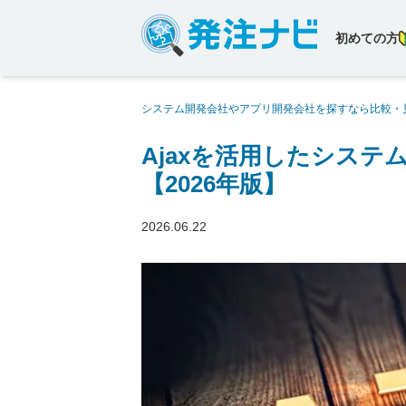
初めての方
システム開発会社やアプリ開発会社を探すなら比較・
すすめの開発会社4社【2026年版】
Ajaxを活用したシステ
【2026年版】
2026.06.22