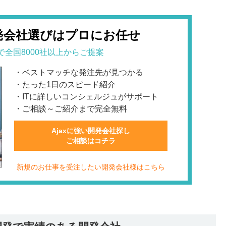
発会社選びはプロにお任せ
で全国8000社以上からご提案
・ベストマッチな発注先が見つかる
・たった1日のスピード紹介
・ITに詳しいコンシェルジュがサポート
・ご相談～ご紹介まで完全無料
Ajaxに強い開発会社探し
ご相談はコチラ
新規のお仕事を受注したい開発会社様はこちら