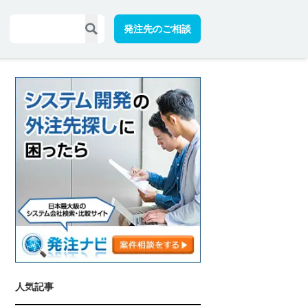
発注先のご相談
人気記事