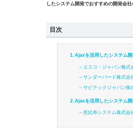
したシステム開発でおすすめの開発会社
目次
1. Ajaxを活用したシステ
– エスコ・ジャパン株式
– サンダーバード株式会
– サビテックジャパン株
2. Ajaxを活用したシステ
– 恵比寿システム株式会