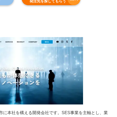
発注先を探してもらう
市に本社を構える開発会社です。SES事業を主軸とし、業