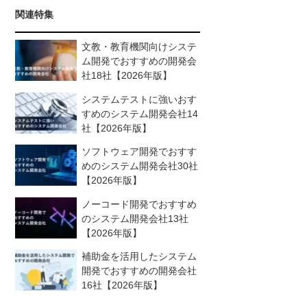
関連特集
文教・教育機関向けシステ
ム開発でおすすめの開発会
社18社【2026年版】
システムテストに強いおす
すめのシステム開発会社14
社【2026年版】
ソフトウェア開発でおすす
めのシステム開発会社30社
【2026年版】
ノーコード開発でおすすめ
のシステム開発会社13社
【2026年版】
補助金を活用したシステム
開発でおすすめの開発会社
16社【2026年版】