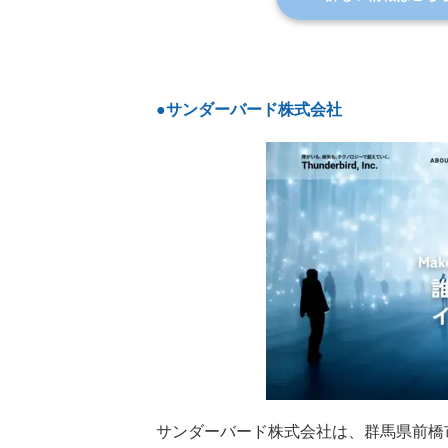
●サンダーバード株式会社
サンダーバード株式会社は、群馬県前橋