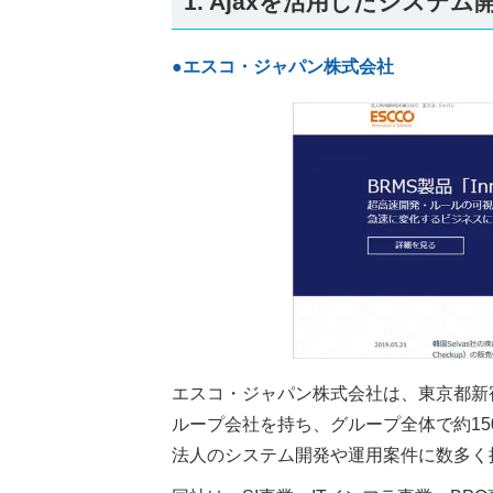
1. Ajaxを活用したシステ
●エスコ・ジャパン株式会社
エスコ・ジャパン株式会社は、東京都新
ループ会社を持ち、グループ全体で約1
法人のシステム開発や運用案件に数多く