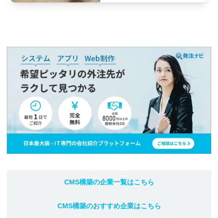
CMS構築
の企業一覧はこちら
CMS構築
のおすすめ企業はこちら