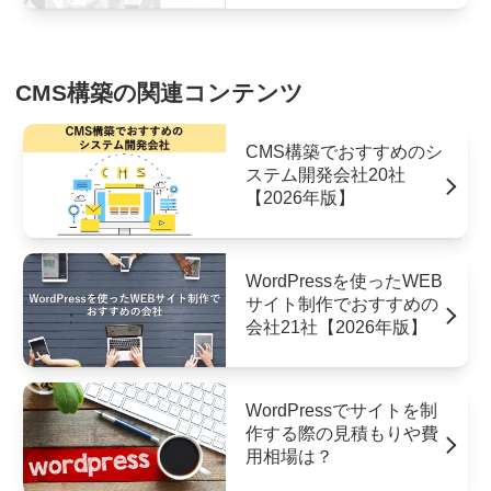
CMS構築の関連コンテンツ
CMS構築でおすすめのシ
ステム開発会社20社
【2026年版】
WordPressを使ったWEB
サイト制作でおすすめの
会社21社【2026年版】
WordPressでサイトを制
作する際の見積もりや費
用相場は？