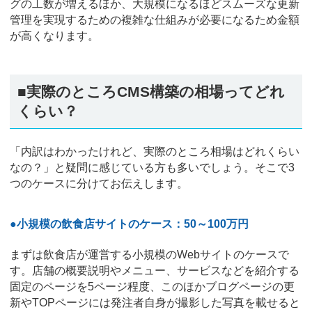
グの工数が増えるほか、大規模になるほどスムーズな更新
管理を実現するための複雑な仕組みが必要になるため金額
が高くなります。
■実際のところCMS構築の相場ってどれ
くらい？
「内訳はわかったけれど、実際のところ相場はどれくらい
なの？」と疑問に感じている方も多いでしょう。そこで3
つのケースに分けてお伝えします。
●小規模の飲食店サイトのケース：50～100万円
まずは飲食店が運営する小規模のWebサイトのケースで
す。店舗の概要説明やメニュー、サービスなどを紹介する
固定のページを5ページ程度、このほかブログページの更
新やTOPページには発注者自身が撮影した写真を載せると