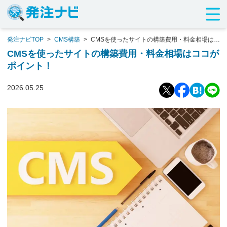
発注ナビTOP
>
CMS構築
>
CMSを使ったサイトの構築費用・料金相場はコ
コがポイント！
CMSを使ったサイトの構築費用・料金相場はココが
ポイント！
2026.05.25