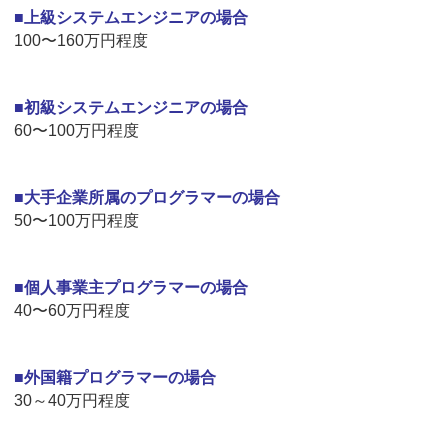
■上級システムエンジニアの場合
100〜160万円程度
■初級システムエンジニアの場合
60〜100万円程度
■大手企業所属のプログラマーの場合
50〜100万円程度
■個人事業主プログラマーの場合
40〜60万円程度
■外国籍プログラマーの場合
30～40万円程度