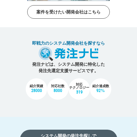
案件を受けたい開発会社はこちら
即戦力のシステム開発会社を探すなら
発注ナビは、システム開発に特化した
発注先選定支援サービスです。
対応
紹介実績
対応社数
紹介達成数
テクノロジー
28000
8000
92%
319
システム開発の発注先探しで