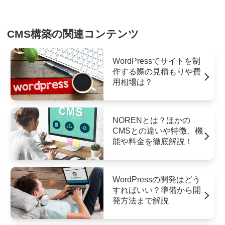
CMS構築の関連コンテンツ
WordPressでサイトを制
作する際の見積もりや費
用相場は？
NORENとは？ほかの
CMSとの違いや特徴、機
能や料金を徹底解説！
WordPressの開発はどう
すればいい？準備から開
発方法まで解説