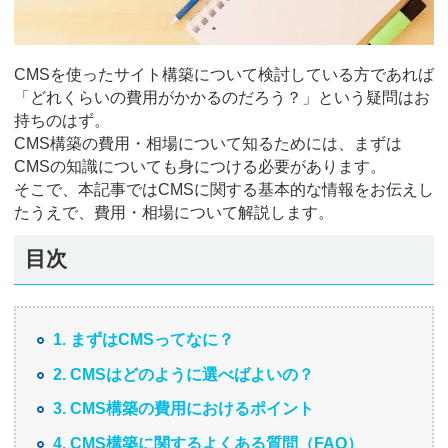
CMSを使ったサイト構築について検討している方であれば
「どれくらいの費用がかかるのだろう？」という疑問はお
持ちのはず。
CMS構築の費用・相場について知るためには、まずは
CMSの知識についても身につける必要があります。
そこで、本記事ではCMSに関する基本的な情報をお伝えし
たうえで、費用・相場について解説します。
目次
1. まずはCMSってなに？
2. CMSはどのように選べばよいの？
3. CMS構築の費用におけるポイント
4. CMS構築に関するよくある質問（FAQ）