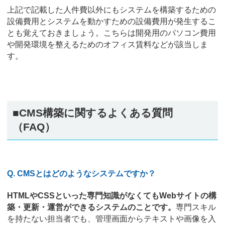
上記で記載した人件費以外にもシステムを構築するための
設備費用とシステムを動かすための設備費用が発生するこ
とも覚えておきましょう。こちらは開発用のパソコン費用
や開発環境を整えるためのオフィス賃料などが該当しま
す。
■CMS構築に関するよくある質問
（FAQ）
Q. CMSとはどのようなシステムですか？
HTMLやCSSといった専門知識がなくてもWebサイトの構
築・更新・運営ができるシステムのことです。
専門スキル
を持たない担当者でも、管理画面からテキストや画像を入