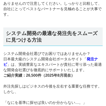
ありませんので注意してください。しっかりと比較して、
自社にとってベストなパートナーを見極めることが大事で
す。
システム開発の最適な発注先をスムーズ
に見つける方法
システム開発会社選びでお困りではありませんか？
日本最大級のシステム開発会社ポータルサイト「
発注ナ
ビ
」は、実績豊富なエキスパートが貴社に寄り添った最適
な開発会社選びを徹底的にサポートいたします。
ご紹介実績：26,500件（2025年8月現在）
外注先探しはビジネスの今後を左右する重要な任務です。
しかし、
「なにを基準に探せば良いのか分からない…。」