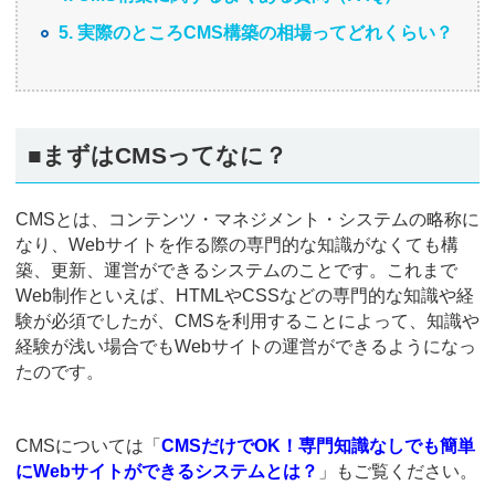
5. 実際のところCMS構築の相場ってどれくらい？
■まずはCMSってなに？
CMSとは、コンテンツ・マネジメント・システムの略称に
なり、Webサイトを作る際の専門的な知識がなくても構
築、更新、運営ができるシステムのことです。これまで
Web制作といえば、HTMLやCSSなどの専門的な知識や経
験が必須でしたが、CMSを利用することによって、知識や
経験が浅い場合でもWebサイトの運営ができるようになっ
たのです。
CMSについては「
CMSだけでOK！専門知識なしでも簡単
にWebサイトができるシステムとは？
」もご覧ください。