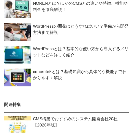
NORENとは？ほかのCMSとの違いや特徴、機能や
料金を徹底解説！
WordPressの開発はどうすればいい？準備から開発
方法まで解説
WordPressとは？基本的な使い方から導入するメリ
ットなどを詳しく紹介
concrete5とは？基礎知識から具体的な機能までわ
かりやすく解説
関連特集
CMS構築でおすすめのシステム開発会社20社
【2026年版】