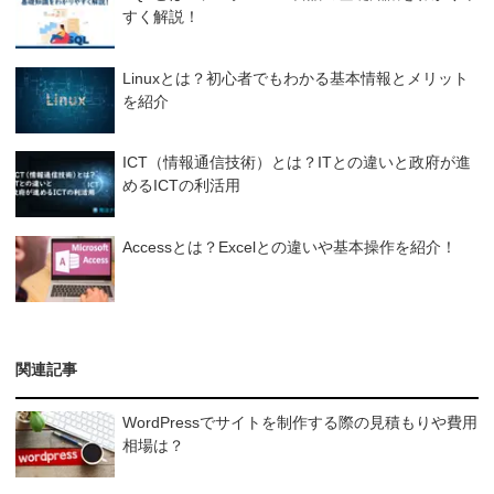
すく解説！
Linuxとは？初心者でもわかる基本情報とメリット
を紹介
ICT（情報通信技術）とは？ITとの違いと政府が進
めるICTの利活用
Accessとは？Excelとの違いや基本操作を紹介！
関連記事
WordPressでサイトを制作する際の見積もりや費用
相場は？