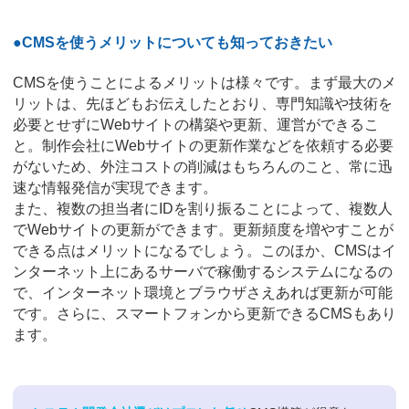
●CMSを使うメリットについても知っておきたい
CMSを使うことによるメリットは様々です。まず最大のメ
リットは、先ほどもお伝えしたとおり、専門知識や技術を
必要とせずにWebサイトの構築や更新、運営ができるこ
と。制作会社にWebサイトの更新作業などを依頼する必要
がないため、外注コストの削減はもちろんのこと、常に迅
速な情報発信が実現できます。
また、複数の担当者にIDを割り振ることによって、複数人
でWebサイトの更新ができます。更新頻度を増やすことが
できる点はメリットになるでしょう。このほか、CMSはイ
ンターネット上にあるサーバで稼働するシステムになるの
で、インターネット環境とブラウザさえあれば更新が可能
です。さらに、スマートフォンから更新できるCMSもあり
ます。