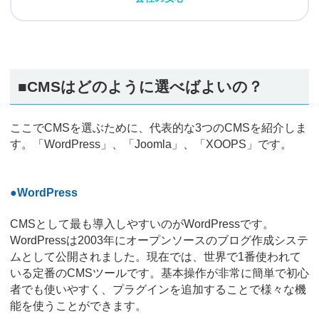
■CMSはどのように選べばよいの？
ここでCMSを選ぶために、代表的な3つのCMSを紹介しま
す。「WordPress」、「Joomla」、「XOOPS」です。
●WordPress
CMSとして最も導入しやすいのがWordPressです。
WordPressは2003年にオープンソースのブログ作成システ
ムとして公開されました。現在では、世界で1番使われて
いる定番のCMSツールです。基本操作が非常に簡単で初心
者でも使いやすく、プラグインを追加することで様々な機
能を使うことができます。