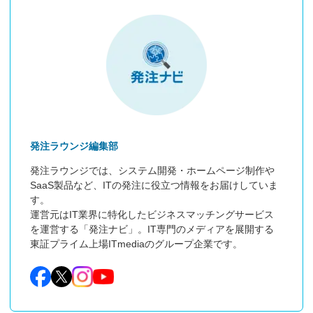
発注ラウンジ編集部
発注ラウンジでは、システム開発・ホームページ制作や
SaaS製品など、ITの発注に役立つ情報をお届けしていま
す。

運営元はIT業界に特化したビジネスマッチングサービス
を運営する「発注ナビ」。IT専門のメディアを展開する
東証プライム上場ITmediaのグループ企業です。