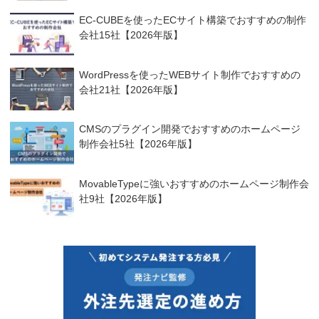
EC-CUBEを使ったECサイト構築でおすすめの制作
会社15社【2026年版】
WordPressを使ったWEBサイト制作でおすすめの
会社21社【2026年版】
CMSのプラグイン開発でおすすめのホームページ
制作会社5社【2026年版】
MovableTypeに強いおすすめのホームページ制作会
社9社【2026年版】