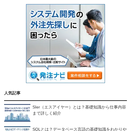
人気記事
SIer（エスアイヤー）とは？基礎知識から仕事内容
まで詳しく紹介
SQLとは？データベース言語の基礎知識をわかりや