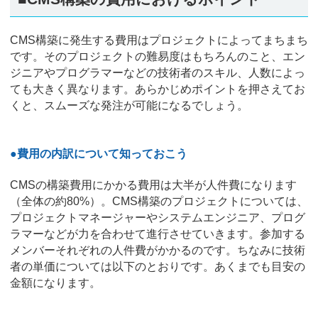
CMS構築に発生する費用はプロジェクトによってまちまち
です。そのプロジェクトの難易度はもちろんのこと、エン
ジニアやプログラマーなどの技術者のスキル、人数によっ
ても大きく異なります。あらかじめポイントを押さえてお
くと、スムーズな発注が可能になるでしょう。
●費用の内訳について知っておこう
CMSの構築費用にかかる費用は大半が人件費になります
（全体の約80%）。CMS構築のプロジェクトについては、
プロジェクトマネージャーやシステムエンジニア、プログ
ラマーなどが力を合わせて進行させていきます。参加する
メンバーそれぞれの人件費がかかるのです。ちなみに技術
者の単価については以下のとおりです。あくまでも目安の
金額になります。