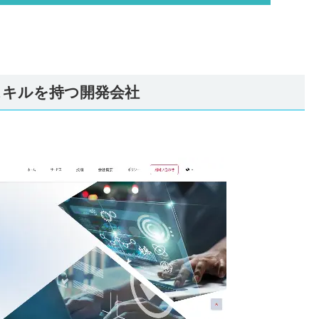
・スキルを持つ開発会社