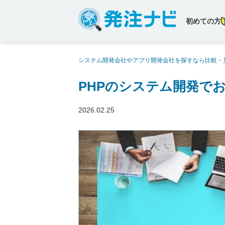
初めての方
システム開発会社やアプリ開発会社を探すなら比較・
開発会社18社【2026年版】
PHPのシステム開発でお
2026.02.25