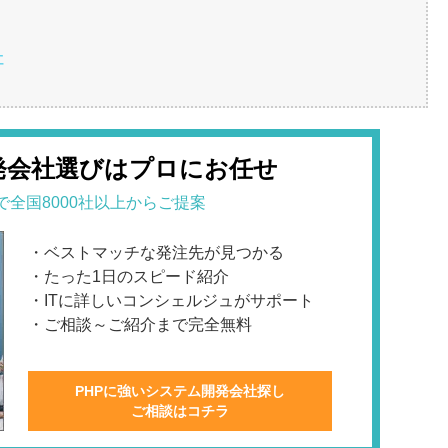
社
発会社選びはプロにお任せ
で全国8000社以上からご提案
・ベストマッチな発注先が見つかる
・たった1日のスピード紹介
・ITに詳しいコンシェルジュがサポート
・ご相談～ご紹介まで完全無料
PHPに強いシステム開発会社探し
ご相談はコチラ