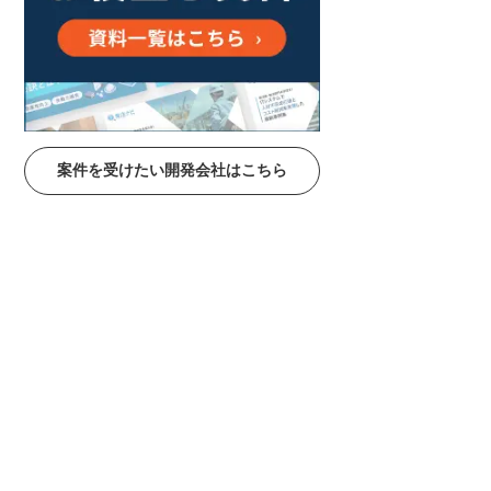
案件を受けたい開発会社はこちら