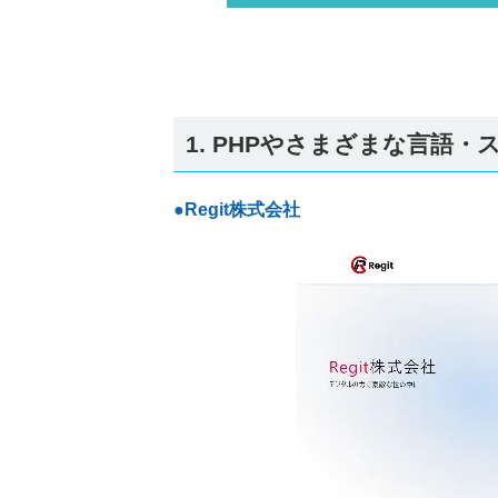
1. PHPやさまざまな言語
●Regit株式会社