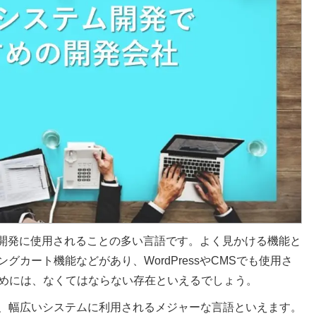
イト開発に使用されることの多い言語です。よく見かける機能と
カート機能などがあり、WordPressやCMSでも使用さ
ためには、なくてはならない存在といえるでしょう。
、幅広いシステムに利用されるメジャーな言語といえます。