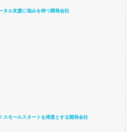
！トータル支援に強みを持つ開発会社
たい！スモールスタートを得意とする開発会社