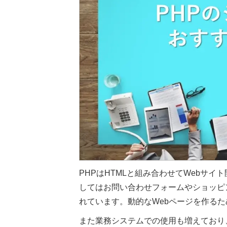
PHPはHTMLと組み合わせてWebサ
してはお問い合わせフォームやショッピング
れています。動的なWebページを作る
また業務システムでの使用も増えており