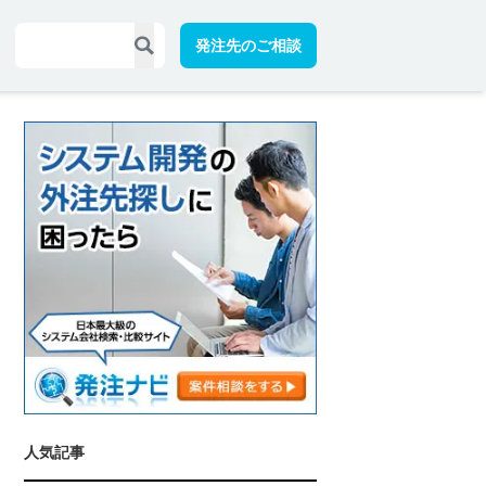
発注先のご相談
人気記事