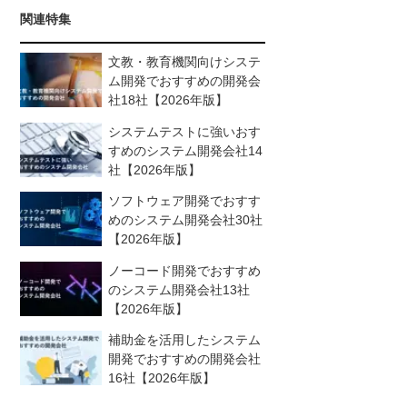
関連特集
文教・教育機関向けシステ
ム開発でおすすめの開発会
社18社【2026年版】
システムテストに強いおす
すめのシステム開発会社14
社【2026年版】
ソフトウェア開発でおすす
めのシステム開発会社30社
【2026年版】
ノーコード開発でおすすめ
のシステム開発会社13社
【2026年版】
補助金を活用したシステム
開発でおすすめの開発会社
16社【2026年版】