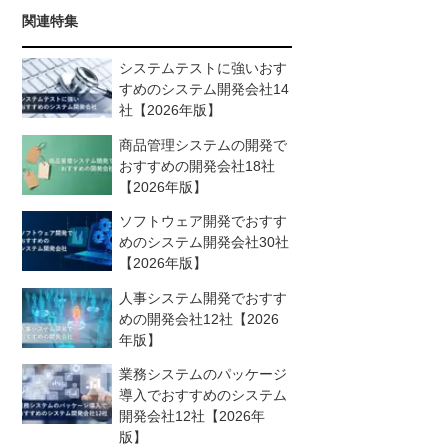
関連特集
システムテストに強いおす
すめのシステム開発会社14
社【2026年版】
商品管理システムの開発で
おすすめの開発会社18社
【2026年版】
ソフトウェア開発でおすす
めのシステム開発会社30社
【2026年版】
人事システム開発でおすす
めの開発会社12社【2026
年版】
業務システムのパッケージ
導入でおすすめのシステム
開発会社12社【2026年
版】