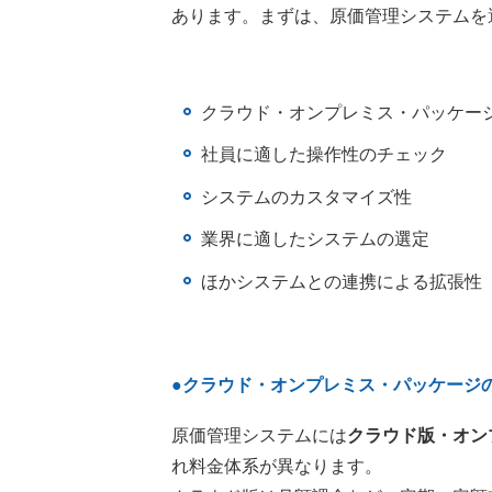
あります。まずは、原価管理システムを
クラウド・オンプレミス・パッケー
社員に適した操作性のチェック
システムのカスタマイズ性
業界に適したシステムの選定
ほかシステムとの連携による拡張性
●クラウド・オンプレミス・パッケージ
原価管理システムには
クラウド版・オン
れ料金体系が異なります。