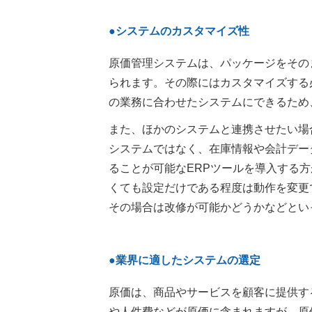
●システムのカスタマイズ性
原価管理システムは、パッケージをその
られます。その際にはカスタマイズする
の業務に合わせたシステムにできるため
また、ほかのシステムと連携させたい場
システムではなく、在庫情報や会計デー
ることが可能なERPツールを導入する方
くても設定だけである程度は動作を変更
その場合は改修が可能かどうかなどとい
●業界に適したシステムの選定
原価は、商品やサービスを顧客に提供す
や人件費などが原価に含まれますが、原