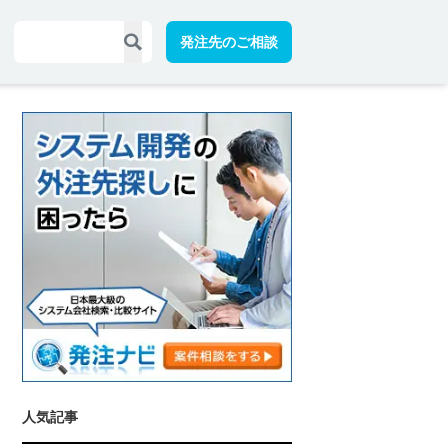
発注先のご相談
人気記事