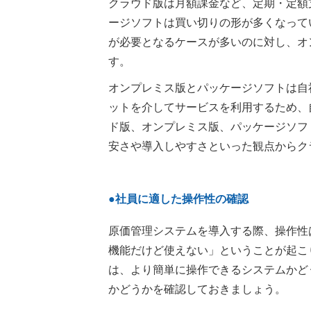
クラウド版は月額課金など、定期・定額
ージソフトは買い切りの形が多くなって
が必要となるケースが多いのに対し、オ
す。
オンプレミス版とパッケージソフトは自
ットを介してサービスを利用するため、
ド版、オンプレミス版、パッケージソフ
安さや導入しやすさといった観点からク
●社員に適した操作性の確認
原価管理システムを導入する際、操作性
機能だけど使えない」ということが起こ
は、より簡単に操作できるシステムかど
かどうかを確認しておきましょう。