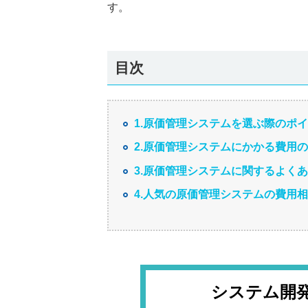
す。
目次
1.原価管理システムを選ぶ際のポ
2.原価管理システムにかかる費用
3.原価管理システムに関するよくあ
4.人気の原価管理システムの費用
システム開