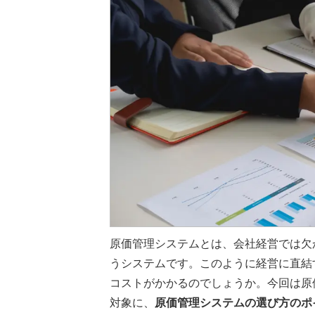
原価管理システムとは、会社経営では欠
うシステムです。このように経営に直結
コストがかかるのでしょうか。今回は原
対象に、
原価管理システムの選び方のポ