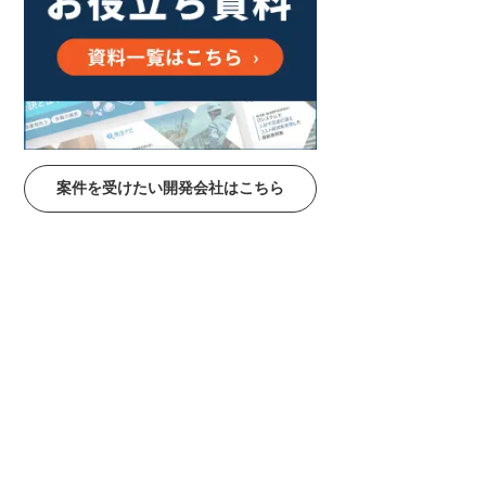
案件を受けたい開発会社はこちら