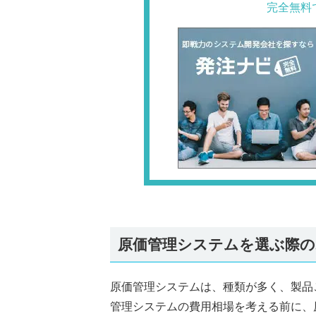
完全無料
原価管理システムを選ぶ際の
原価管理システムは、種類が多く、製品
管理システムの費用相場を考える前に、