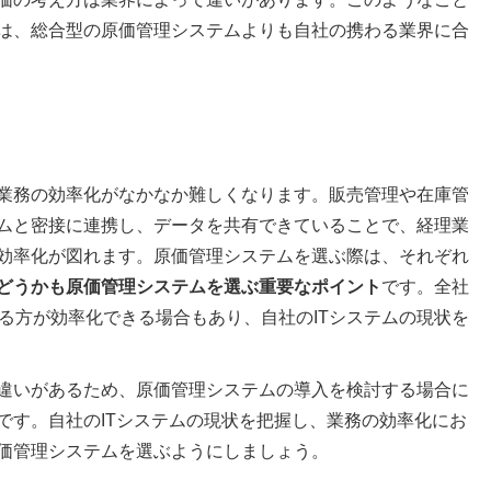
は、総合型の原価管理システムよりも自社の携わる業界に合
業務の効率化がなかなか難しくなります。販売管理や在庫管
ムと密接に連携し、データを共有できていることで、経理業
効率化が図れます。原価管理システムを選ぶ際は、それぞれ
どうかも原価管理システムを選ぶ重要なポイント
です。全社
る方が効率化できる場合もあり、自社のITシステムの現状を
違いがあるため、原価管理システムの導入を検討する場合に
です。自社のITシステムの現状を把握し、業務の効率化にお
価管理システムを選ぶようにしましょう。