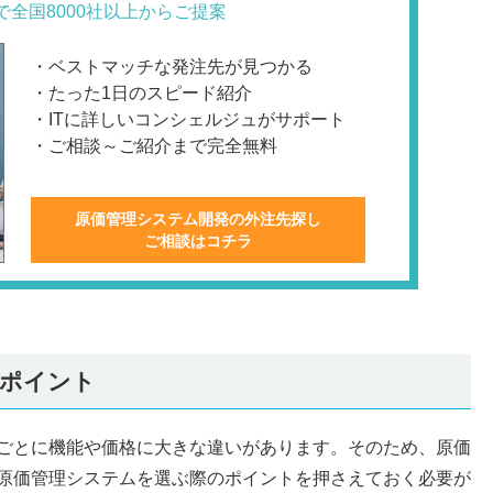
で全国8000社以上からご提案
・ベストマッチな発注先が見つかる
・たった1日のスピード紹介
・ITに詳しいコンシェルジュがサポート
・ご相談～ご紹介まで完全無料
原価管理システム開発の外注先探し
ご相談はコチラ
ポイント
ごとに機能や価格に大きな違いがあります。そのため、原価
原価管理システムを選ぶ際のポイントを押さえておく必要が