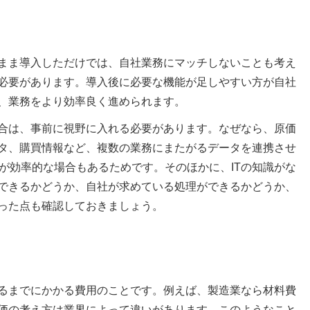
まま導入しただけでは、自社業務にマッチしないことも考え
必要があります。導入後に必要な機能が足しやすい方が自社
、業務をより効率良く進められます。
合は、事前に視野に入れる必要があります。なぜなら、原価
タ、購買情報など、複数の業務にまたがるデータを連携させ
が効率的な場合もあるためです。そのほかに、ITの知識がな
できるかどうか、自社が求めている処理ができるかどうか、
った点も確認しておきましょう。
るまでにかかる費用のことです。例えば、製造業なら材料費
価の考え方は業界によって違いがあります。このようなこと