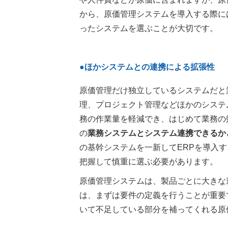
から、原価管理システムを導入する際に
ったシステムを選ぶことが大切です。
●ほかシステムとの連携による拡張性
原価管理だけ独立しているシステムだと
理、プロジェクト管理などほかのシステ
務の作業量を軽減でき、はじめて業務の
の
業務システムとシステム連携できるか
の基幹システムを一新してERPを導入す
把握して慎重に選ぶ必要があります。
原価管理システムは、製品ごとに大きな
は、まずは要件の定義を行うことが重要
いて不足している部分を補ってくれる原