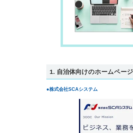
1. 自治体向けのホームペー
●株式会社SCAシステム