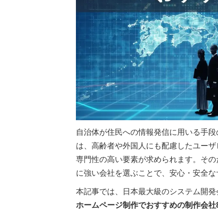
自治体が住民への情報発信に用いる手段
は、高齢者や外国人にも配慮したユーザ
専門性の高い要素が求められます。その
に強い会社を選ぶことで、安心・安全な
本記事では、日本最大級のシステム開発
ホームページ制作でおすすめの制作会社