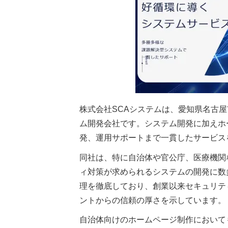
株式会社SCAシステムは、愛知県名古
ム開発会社です。システム開発に加えホ
発、運用サポートまで一貫したサービス
同社は、特に自治体や官公庁、医療機関
ィ対策が求められるシステムの開発に数
理を徹底しており、創業以来セキュリテ
ントからの信頼の厚さを示しています。
自治体向けのホームページ制作において