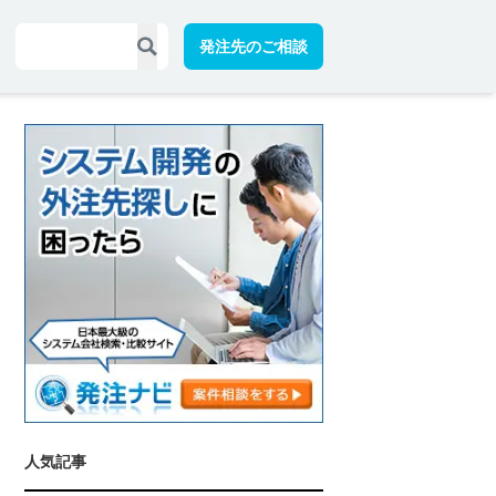
発注先のご相談
人気記事