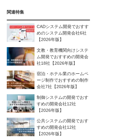
関連特集
CADシステム開発でおすす
めのシステム開発会社6社
【2026年版】
文教・教育機関向けシステ
ム開発でおすすめの開発会
社18社【2026年版】
宿泊・ホテル業のホームペ
ージ制作でおすすめの制作
会社7社【2026年版】
制御システムの開発でおす
すめの開発会社12社
【2026年版】
公共システムの開発でおす
すめの開発会社12社
【2026年版】