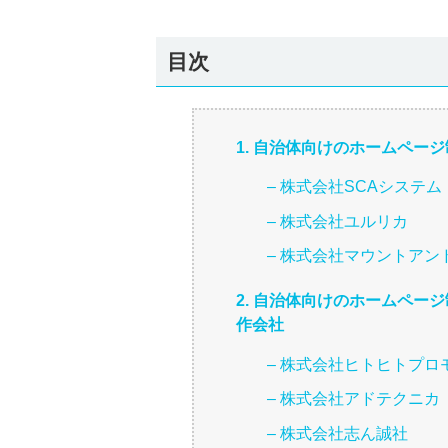
目次
1. 自治体向けのホームペー
– 株式会社SCAシステム
– 株式会社ユルリカ
– 株式会社マウントアン
2. 自治体向けのホームペー
作会社
– 株式会社ヒトヒトプロ
– 株式会社アドテクニカ
– 株式会社志ん誠社