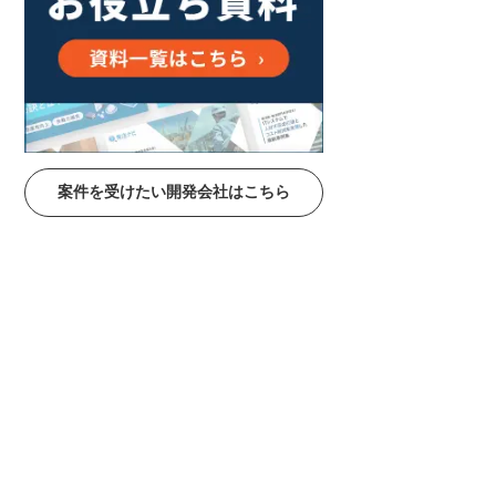
案件を受けたい開発会社はこちら