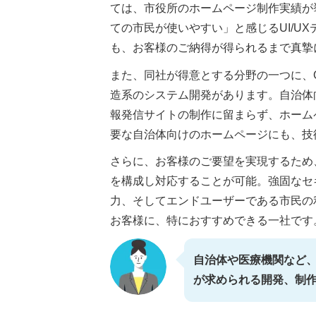
ては、市役所のホームページ制作実績が
ての市民が使いやすい」と感じるUI/U
も、お客様のご納得が得られるまで真摯
また、同社が得意とする分野の一つに、
造系のシステム開発があります。自治体
報発信サイトの制作に留まらず、ホーム
要な自治体向けのホームページにも、技
さらに、お客様のご要望を実現するため
を構成し対応することが可能。強固なセ
力、そしてエンドユーザーである市民の
お客様に、特におすすめできる一社です
自治体や医療機関など
が求められる開発、制