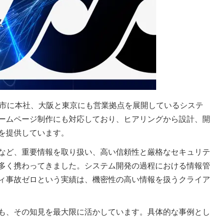
屋市に本社、大阪と東京にも営業拠点を展開しているシステ
ームページ制作にも対応しており、ヒアリングから設計、開
を提供しています。
など、重要情報を取り扱い、高い信頼性と厳格なセキュリテ
多く携わってきました。システム開発の過程における情報管
ィ事故ゼロという実績は、機密性の高い情報を扱うクライア
も、その知見を最大限に活かしています。具体的な事例とし