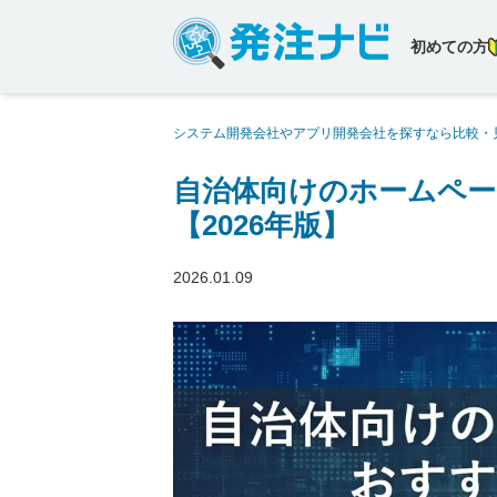
初めての方
システム開発会社やアプリ開発会社を探すなら比較・
ホームページ制作でおすすめの制作会社8社【2026年
自治体向けのホームペー
【2026年版】
2026.01.09