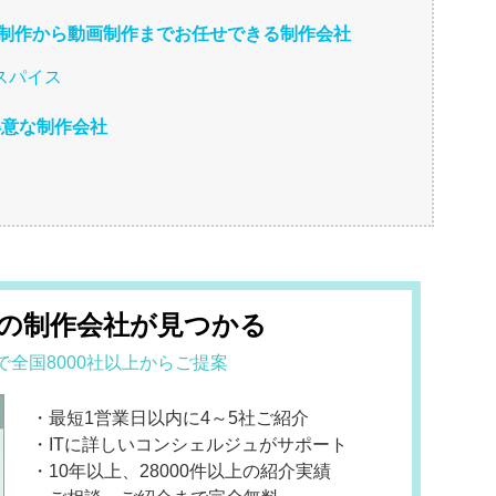
ジ制作から動画制作までお任せできる制作会社
スパイス
得意な制作会社
の制作会社が見つかる
で全国8000社以上からご提案
・最短1営業日以内に4～5社ご紹介
・ITに詳しいコンシェルジュがサポート
・10年以上、28000件以上の紹介実績