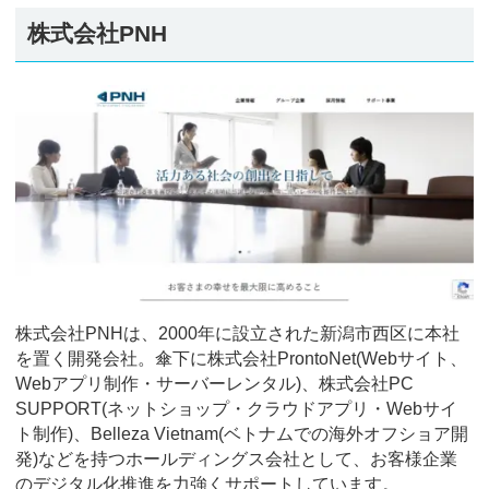
株式会社PNH
株式会社PNHは、2000年に設立された新潟市西区に本社
を置く開発会社。傘下に株式会社ProntoNet(Webサイト、
Webアプリ制作・サーバーレンタル)、株式会社PC
SUPPORT(ネットショップ・クラウドアプリ・Webサイ
ト制作)、Belleza Vietnam(ベトナムでの海外オフショア開
発)などを持つホールディングス会社として、お客様企業
のデジタル化推進を力強くサポートしています。