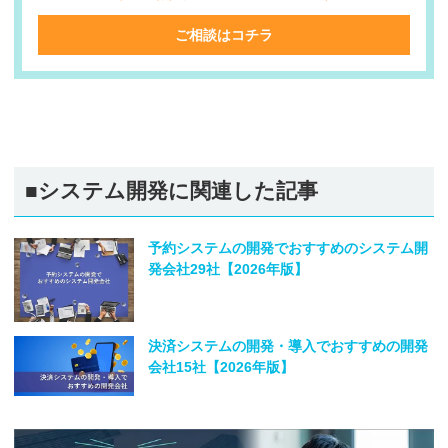
ご相談はコチラ
■システム開発に関連した記事
予約システムの開発でおすすめのシステム開
発会社29社【2026年版】
決済システムの開発・導入でおすすめの開発
会社15社【2026年版】