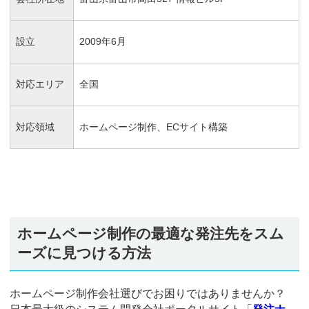
設立
2009年6月
対応エリア
全国
対応領域
ホームページ制作、ECサイト構築
ホームページ制作の最適な発注先をスム
ーズに見つける方法
ホームページ制作会社選びでお困りではありませんか？