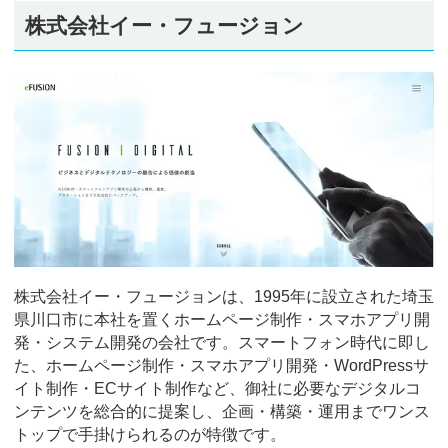
株式会社イー・フュージョン
株式会社イー・フュージョンは、1995年に設立された埼玉
県川口市に本社を置くホームページ制作・スマホアプリ開
発・システム開発の会社です。スマートフォン時代に即し
た、ホームページ制作・スマホアプリ開発・WordPressサ
イト制作・ECサイト制作など、御社に必要なデジタルコ
ンテンツを総合的に提案し、企画・構築・運用までワンス
トップで手掛けられるのが特徴です。