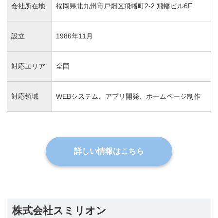
会社所在地
福岡県北九州市戸畑区飛幡町2-2 飛幡ビル6F
設立
1986年11月
対応エリア
全国
対応領域
WEBシステム、アプリ開発、ホームページ制作
詳しい情報はこちら
株式会社スミリオン