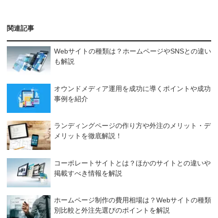
関連記事
Webサイトの種類は？ホームページやSNSとの違い
も解説
オウンドメディア運用を成功に導くポイントや成功
事例を紹介
ランディングページの作り方や外注のメリット・デ
メリットを徹底解説！
コーポレートサイトとは？ほかのサイトとの違いや
掲載すべき情報を解説
ホームページ制作の費用相場は？Webサイトの種類
別比較と外注先選びのポイントを解説