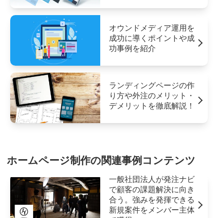
オウンドメディア運用を
成功に導くポイントや成
功事例を紹介
ランディングページの作
り方や外注のメリット・
デメリットを徹底解説！
ホームページ制作の関連事例コンテンツ
一般社団法人が発注ナビ
で顧客の課題解決に向き
合う。強みを発揮できる
新規案件をメンバー主体