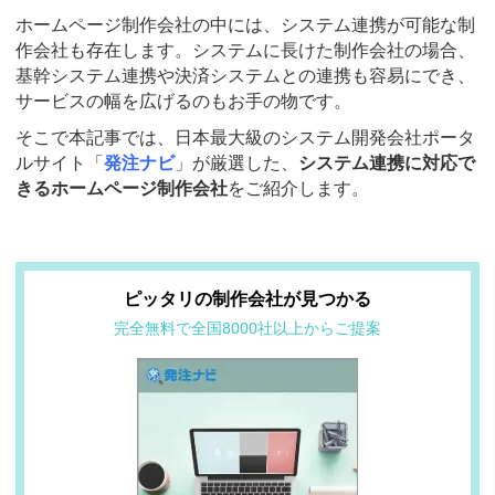
ホームページ制作会社の中には、システム連携が可能な制
作会社も存在します。システムに長けた制作会社の場合、
基幹システム連携や決済システムとの連携も容易にでき、
サービスの幅を広げるのもお手の物です。
そこで本記事では、日本最大級のシステム開発会社ポータ
ルサイト「
発注ナビ
」が厳選した、
システム連携に対応で
きるホームページ制作会社
をご紹介します。
ピッタリの制作会社が見つかる
完全無料で全国8000社以上からご提案