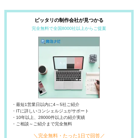
ピッタリの制作会社が見つかる
完全無料で全国8000社以上からご提案
・最短1営業日以内に4～5社ご紹介
・ITに詳しいコンシェルジュがサポート
・10年以上、28000件以上の紹介実績
・ご相談～ご紹介まで完全無料
＼完全無料・たった1日で回答／