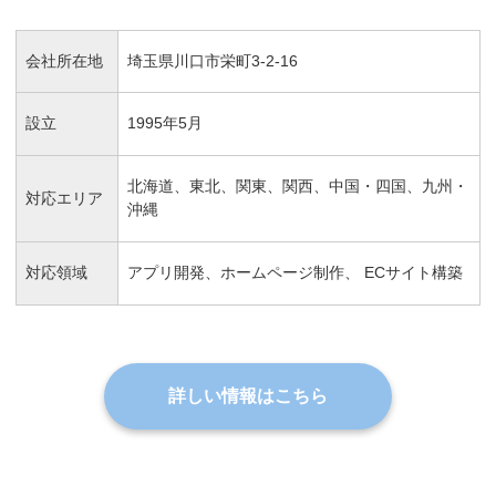
会社所在地
埼玉県川口市栄町3-2-16
設立
1995年5月
北海道、東北、関東、関西、中国・四国、九州・
対応エリア
沖縄
対応領域
アプリ開発、ホームページ制作、 ECサイト構築
詳しい情報はこちら