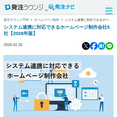
by
発注ラウンジTOP
>
ホームページ制作
>
システム連携に対応できるホーム
ページ制作会社5社【2026年版】
システム連携に対応できるホームページ制作会社5
社【2026年版】
2026.02.26