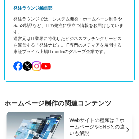
発注ラウンジ編集部
発注ラウンジでは、システム開発・ホームページ制作や
SaaS製品など、ITの発注に役立つ情報をお届けしていま
す。

運営元はIT業界に特化したビジネスマッチングサービス
を運営する「発注ナビ」。IT専門のメディアを展開する
東証プライム上場ITmediaのグループ企業です。
ホームページ制作の関連コンテンツ
Webサイトの種類は？ホ
ームページやSNSとの違
いも解説