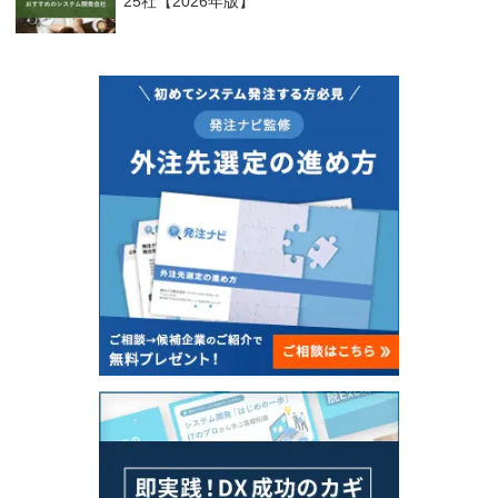
25社【2026年版】