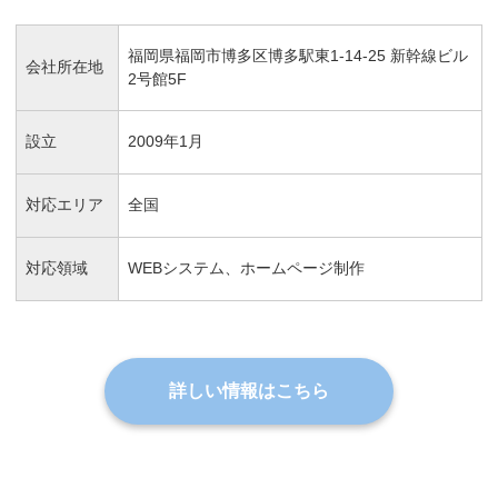
福岡県福岡市博多区博多駅東1-14-25 新幹線ビル
会社所在地
2号館5F
設立
2009年1月
対応エリア
全国
対応領域
WEBシステム、ホームページ制作
詳しい情報はこちら