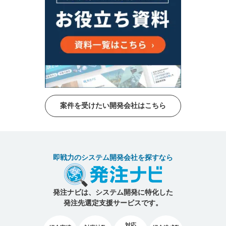
案件を受けたい開発会社はこちら
即戦力のシステム開発会社を探すなら
発注ナビは、システム開発に特化した
発注先選定支援サービスです。
対応