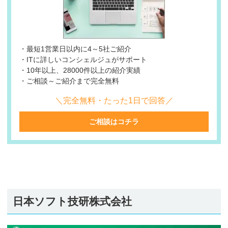
・最短1営業日以内に4～5社ご紹介
・ITに詳しいコンシェルジュがサポート
・10年以上、28000件以上の紹介実績
・ご相談～ご紹介まで完全無料
＼完全無料・たった1日で回答／
ご相談はコチラ
日本ソフト技研株式会社