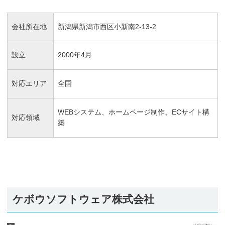
会社所在地
新潟県新潟市西区小新南2-13-2
設立
2000年4月
対応エリア
全国
WEBシステム、ホームページ制作、ECサイト構
対応領域
築
ケボウソフトウェア株式会社