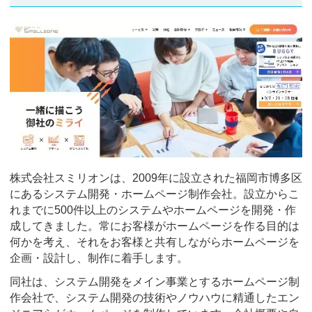
株式会社スミリオンは、2009年に設立された福岡市博多区
にあるシステム開発・ホームページ制作会社。設立からこ
れまでに500件以上のシステムやホームページを開発・作
成してきました。常にお客様がホームページを作る目的は
何かを考え、それをお客様と共有しながらホームページを
企画・設計し、制作に着手します。
同社は、システム開発をメイン事業とするホームページ制
作会社で、システム開発の技術やノウハウに精通したエン