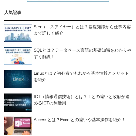
人気記事
SIer（エスアイヤー）とは？基礎知識から仕事内容
まで詳しく紹介
SQLとは？データベース言語の基礎知識をわかりや
すく解説！
Linuxとは？初心者でもわかる基本情報とメリット
を紹介
ICT（情報通信技術）とは？ITとの違いと政府が進
めるICTの利活用
Accessとは？Excelとの違いや基本操作を紹介！