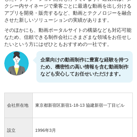
クシー内サイネージで乗客ごとに最適な動画を出し分ける
アプリを開発・販売するなど、動画とテクノロジーを融合
させた新しいソリューションの実績があります。
そのほかにも、動画ポータルサイトの構築なども対応可能
なため、信頼できる制作会社にさまざまな領域をお任せし
たいという方にはぜひともおすすめの一社です。
企業向けの動画制作に豊富な経験を持つ
ため、機密性の高い情報を含む動画制作
なども安心してお任せいただけます。
会社所在地
東京都新宿区新宿1-18-13 協建新宿一丁目ビル
設立
1996年3月