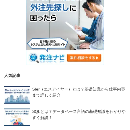
人気記事
SIer（エスアイヤー）とは？基礎知識から仕事内容
まで詳しく紹介
SQLとは？データベース言語の基礎知識をわかりや
すく解説！