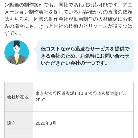
ン動画の制作案件でも、同社であれば対応可能です。アニ
メーション制作会社を探しているお客様からの直接の依頼
はもちろん、同業の制作会社が動画制作の人材確保にお悩
みの場合にも、きっと同社の技術力とリソースが役立つは
ずです。
低コストながら迅速なサービスを提供で
きる会社のため、お気軽にお問い合わせ
いただきたい会社の一つです。
東京都渋谷区道玄坂1-10-8 渋谷道玄坂東急ビル
会社所在地
2F-C
設立
2020年3月