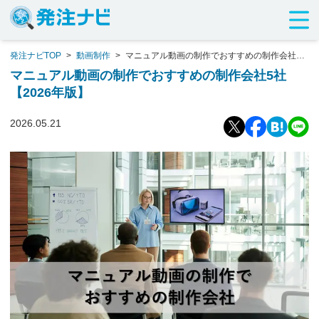
発注ナビTOP
>
動画制作
>
マニュアル動画の制作でおすすめの制作会社5
社【2026年版】
マニュアル動画の制作でおすすめの制作会社5社
【2026年版】
2026.05.21