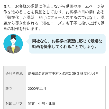
また、お客様の課題に伴走しながら動画やホームページ制
作を進めることを得意としており、お客様の目の前にある
「顕在化した課題」だけにフォーカスするのではなく、課
題から導き出される「潜在ニーズ」も丁寧に拾い上げて動
画の制作を行います。
同社なら、お客様の要望に応じて最適な
動画を提案してくれることでしょう。
会社所在地
愛知県名古屋市中村区名駅2-39-3 林屋ビル3F
設立
2000年11月
対応エリア
関東、中部・北陸