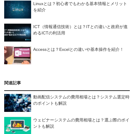
Linuxとは？初心者でもわかる基本情報とメリット
を紹介
ICT（情報通信技術）とは？ITとの違いと政府が進
めるICTの利活用
Accessとは？Excelとの違いや基本操作を紹介！
関連記事
動画配信システムの費用相場とは？システム選定時
のポイントも解説
ウェビナーシステムの費用相場とは？選ぶ際のポイ
ントも解説