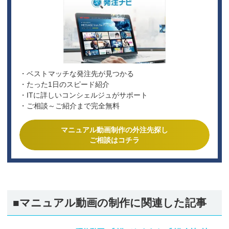
・ベストマッチな発注先が見つかる
・たった1日のスピード紹介
・ITに詳しいコンシェルジュがサポート
・ご相談～ご紹介まで完全無料
マニュアル動画制作の外注先探し
ご相談はコチラ
■マニュアル動画の制作に関連した記事