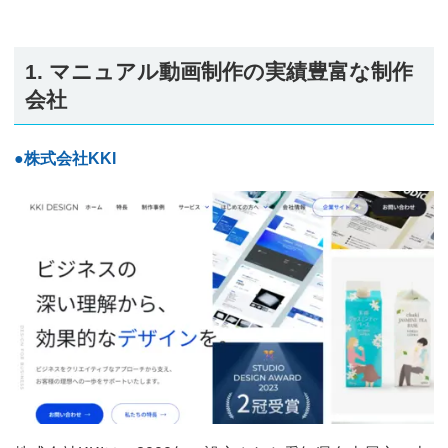
1. マニュアル動画制作の実績豊富な制作
会社
●株式会社KKI