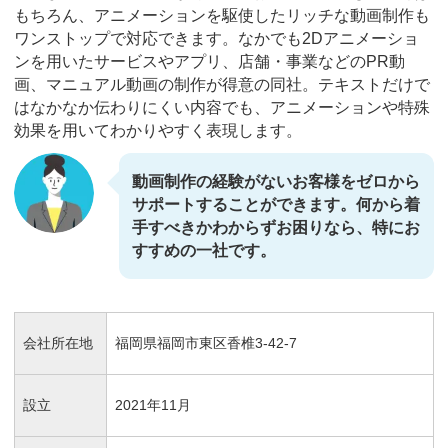
もちろん、アニメーションを駆使したリッチな動画制作も
ワンストップで対応できます。なかでも2Dアニメーショ
ンを用いたサービスやアプリ、店舗・事業などのPR動
画、マニュアル動画の制作が得意の同社。テキストだけで
はなかなか伝わりにくい内容でも、アニメーションや特殊
効果を用いてわかりやすく表現します。
動画制作の経験がないお客様をゼロから
サポートすることができます。何から着
手すべきかわからずお困りなら、特にお
すすめの一社です。
会社所在地
福岡県福岡市東区香椎3-42-7
設立
2021年11月