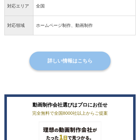
対応エリア
全国
対応領域
ホームページ制作、動画制作
詳しい情報はこちら
動画制作会社選びはプロにお任せ
完全無料で全国8000社以上からご提案