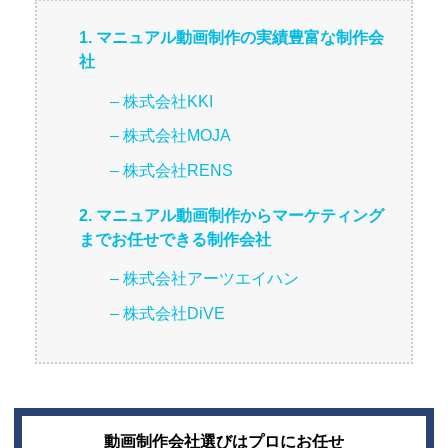
1. マニュアル動画制作の実績豊富な制作会
社
– 株式会社KKI
– 株式会社MOJA
– 株式会社RENS
2. マニュアル動画制作からマーケティング
までお任せできる制作会社
– 株式会社アーツエイハン
– 株式会社DiVE
動画制作会社選びはプロにお任せ