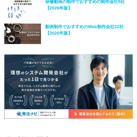
研修動画の制作でおすすめの制作会社5社
【2026年版】
動画制作でおすすめのWeb制作会社22社
【2026年版】