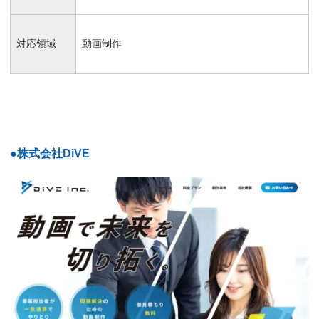
対応領域
動画制作
●株式会社DiVE