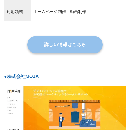
対応領域
ホームページ制作、動画制作
詳しい情報はこちら
●株式会社MOJA