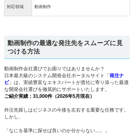
対応領域
動画制作
動画制作の最適な発注先をスムーズに見
つける方法
動画制作会社選びでお困りではありませんか？
日本最大級のシステム開発会社ポータルサイト「
発注ナ
ビ
」は、実績豊富なエキスパートが貴社に寄り添った最適
な開発会社選びを徹底的にサポートいたします。
ご紹介実績：31,000件（2026年5月現在）
外注先探しはビジネスの今後を左右する重要な任務です。
しかし、
「なにを基準に探せば良いのか分からない…。」