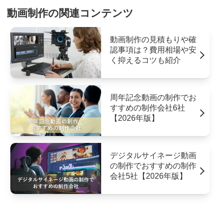
動画制作の関連コンテンツ
動画制作の見積もりや確
認事項は？費用相場や安
く抑えるコツも紹介
周年記念動画の制作でお
すすめの制作会社6社
【2026年版】
デジタルサイネージ動画
の制作でおすすめの制作
会社5社【2026年版】