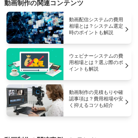
動画制作の関連コンテンツ
動画配信システムの費用
相場とは？システム選定
時のポイントも解説
ウェビナーシステムの費
用相場とは？選ぶ際のポ
イントも解説
動画制作の見積もりや確
認事項は？費用相場や安
く抑えるコツも紹介