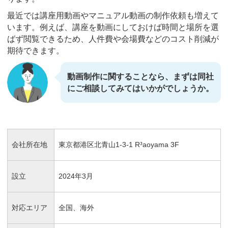
最近では講座用動画やマニュアル動画の制作依頼も増えて
います。例えば、講座を動画にしておけば時間と場所を選
ばず閲覧できるため、人件費や会場費などのコスト削減が
期待できます。
動画制作に関することなら、まずは同社
にご相談してみてはいかがでしょうか。
会社所在地
東京都港区北青山1-3-1 R³aoyama 3F
設立
2024年3月
対応エリア
全国、海外