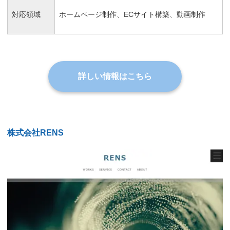
対応領域
ホームページ制作、ECサイト構築、動画制作
詳しい情報はこちら
株式会社RENS