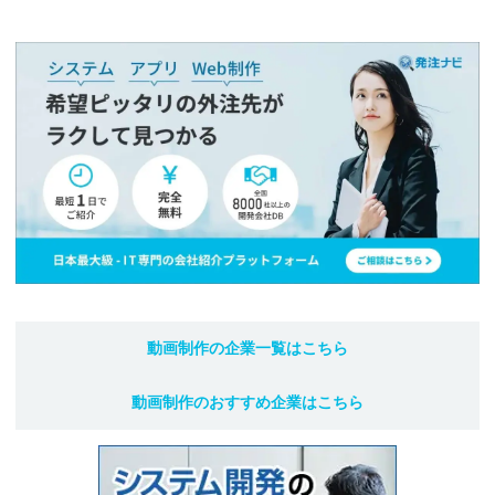
動画制作
の企業一覧はこちら
動画制作
のおすすめ企業はこちら