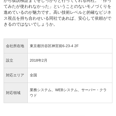
から仮説検証までをしっかりと行ってくれる同社。「作っ
てみたが使われなかった」ということのないモノづくりを
進めているのが魅力です。高い技術レベルと的確なビジネ
ス視点を持ち合わせいる同社であれば、安心して依頼がで
きるのではないでしょうか。
会社所在地
東京都渋谷区神宮前6-23-4 2F
設立
2018年2月
対応エリア
全国
業務システム、WEBシステム、サーバー・クラ
対応領域
ウド