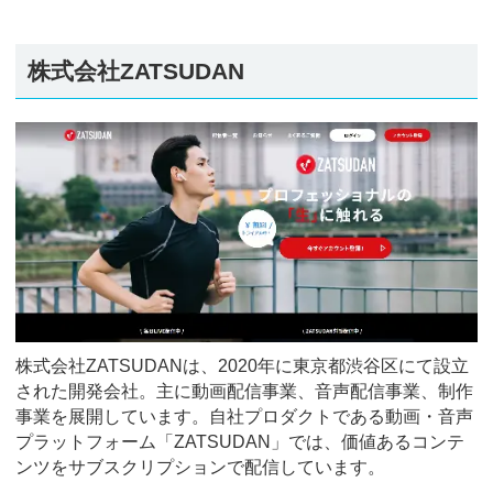
株式会社ZATSUDAN
株式会社ZATSUDANは、2020年に東京都渋谷区にて設立
された開発会社。主に動画配信事業、音声配信事業、制作
事業を展開しています。自社プロダクトである動画・音声
プラットフォーム「ZATSUDAN」では、価値あるコンテ
ンツをサブスクリプションで配信しています。