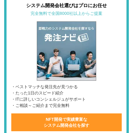
システム開発会社選びはプロにお任せ
完全無料で全国8000社以上からご提案
・ベストマッチな発注先が見つかる
・たった1日のスピード紹介
・ITに詳しいコンシェルジュがサポート
・ご相談～ご紹介まで完全無料
NFT開発で実績豊富な
システム開発会社を探す