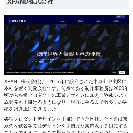
XPAND株式会社
XPAND株式会社は、2017年に設立された東京都中央区に
本社を置く開発会社です。前身である制作事務所は2000年
頃から各種プロダクトの工業デザインに加え、Webシステ
ム開発も手掛けるようになり、現在に至るまで数多くの実
績を築き上げてきました。
各種プロダクトデザインを手掛けてきた同社。たとえば東
京の私鉄各駅ではデザインを手掛けた案内表示を目にする
ことができます。そこで培ったデザインノウハウは、Web