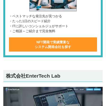
・ベストマッチな発注先が見つかる
・たった1日のスピード紹介
・ITに詳しいコンシェルジュがサポート
・ご相談～ご紹介まで完全無料
NFT開発で実績豊富な
システム開発会社を探す
株式会社EnterTech Lab