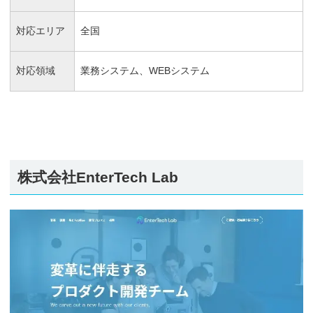
対応エリア
全国
対応領域
業務システム、WEBシステム
株式会社EnterTech Lab