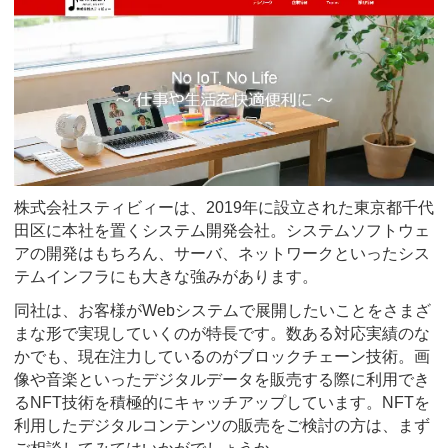
株式会社スティビィーは、2019年に設立された東京都千代
田区に本社を置くシステム開発会社。システムソフトウェ
アの開発はもちろん、サーバ、ネットワークといったシス
テムインフラにも大きな強みがあります。
同社は、お客様がWebシステムで展開したいことをさまざ
まな形で実現していくのが特長です。数ある対応実績のな
かでも、現在注力しているのがブロックチェーン技術。画
像や音楽といったデジタルデータを販売する際に利用でき
るNFT技術を積極的にキャッチアップしています。NFTを
利用したデジタルコンテンツの販売をご検討の方は、まず