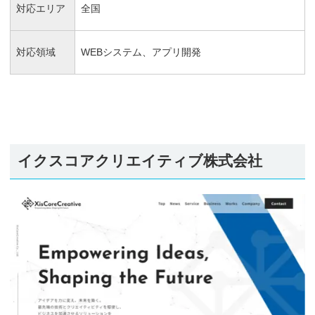
対応エリア
全国
対応領域
WEBシステム、アプリ開発
イクスコアクリエイティブ株式会社