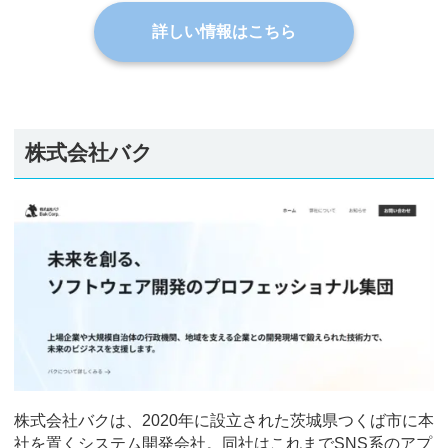
詳しい情報はこちら
株式会社バク
株式会社バクは、2020年に設立された茨城県つくば市に本
社を置くシステム開発会社。同社はこれまでSNS系のアプ