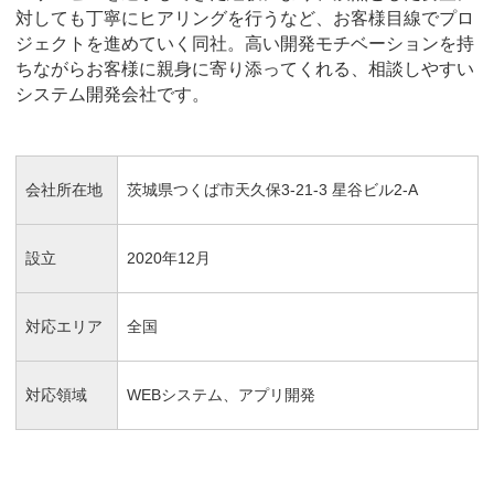
対しても丁寧にヒアリングを行うなど、お客様目線でプロ
ジェクトを進めていく同社。高い開発モチベーションを持
ちながらお客様に親身に寄り添ってくれる、相談しやすい
システム開発会社です。
会社所在地
茨城県つくば市天久保3-21-3 星谷ビル2-A
設立
2020年12月
対応エリア
全国
対応領域
WEBシステム、アプリ開発