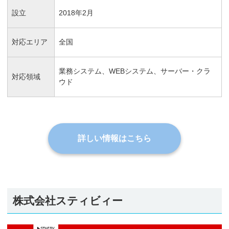
設立
2018年2月
対応エリア
全国
業務システム、WEBシステム、サーバー・クラ
対応領域
ウド
詳しい情報はこちら
株式会社スティビィー