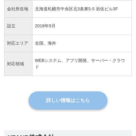
会社所在地
北海道札幌市中央区北3条東5-5 岩佐ビル3F
設立
2018年9月
対応エリア
全国、海外
WEBシステム、アプリ開発、サーバー・クラウ
対応領域
ド
詳しい情報はこちら