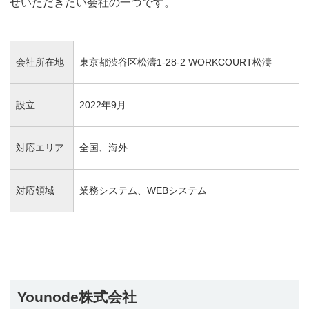
せいただきたい会社の一つです。
会社所在地
東京都渋谷区松濤1-28-2 WORKCOURT松濤
設立
2022年9月
対応エリア
全国、海外
対応領域
業務システム、WEBシステム
Younode株式会社