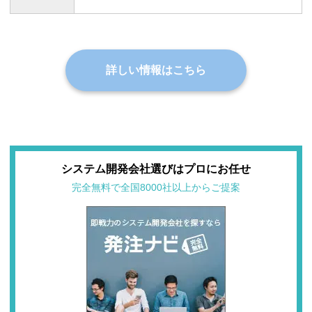
詳しい情報はこちら
システム開発会社選びはプロにお任せ
完全無料で全国8000社以上からご提案