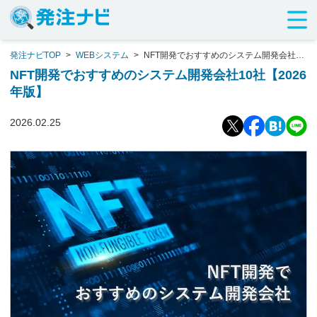
発注ナビTOP
>
WEBシステム
>
NFT開発でおすすめのシステム開発会社10
社【2026年版】
NFT開発でおすすめのシステム開発会社10社【2026
年版】
2026.02.25