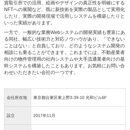
貨取引所での活用、絵画やデザインの真正性を明確にする
NFTへの展開など、既に新技術を実際の製品として実用化
したり、実際の開発現場で活用しシステムを構築したりと
いった実績があります。
一方で、一般的な業務Webシステムの開発実績も豊富にあ
る同社。幅広い技術力と対応ノウハウがあり、「できない
ことはない」と自負しており、どのようなシステム開発の
相談にも乗ることができます。これまでには、不動産業者
向けの物件管理用の社内システムや大手流通業者向けの基
幹システムを構築したこともあります。お気軽にお問い合
わせいただきたい会社の一つです。
会社所在地
東京都台東区東上野3-39-10 光和ビル6F
設立
2017年11月