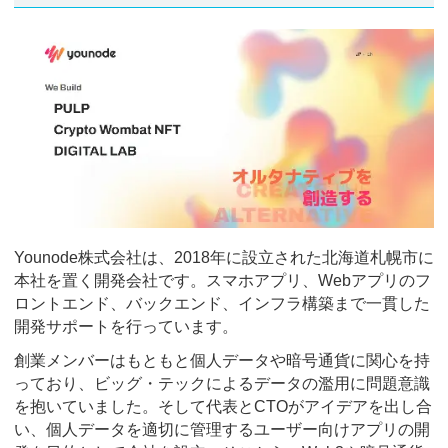
Younode株式会社は、2018年に設立された北海道札幌市に
本社を置く開発会社です。スマホアプリ、Webアプリのフ
ロントエンド、バックエンド、インフラ構築まで一貫した
開発サポートを行っています。
創業メンバーはもともと個人データや暗号通貨に関心を持
っており、ビッグ・テックによるデータの濫用に問題意識
を抱いていました。そして代表とCTOがアイデアを出し合
い、個人データを適切に管理するユーザー向けアプリの開