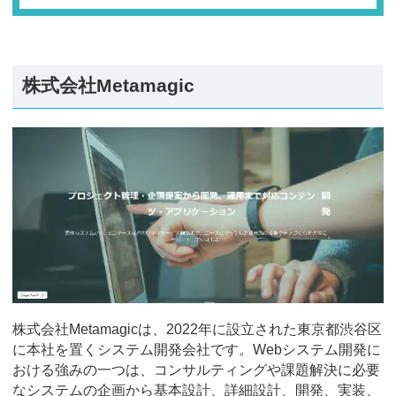
株式会社Metamagic
株式会社Metamagicは、2022年に設立された東京都渋谷区
に本社を置くシステム開発会社です。Webシステム開発に
おける強みの一つは、コンサルティングや課題解決に必要
なシステムの企画から基本設計、詳細設計、開発、実装、