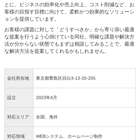
とに、ビジネスの効率化や売上向上、コスト削減など、お
客様の目指す目標に向けて、柔軟かつ効果的なソリューシ
ョンを提供しています。
お客様の課題に対して「どうすべきか」から寄り添い最適
な提案を行うよう心掛けている同社。明確な課題や解決方
法が分からない状態でもまずは相談してみることで、最適
な解決方法を提案してくれるかもしれません。
会社所在地
東京都豊島区目白3-13-20-205
設立
2023年4月
対応エリア
全国、海外
対応領域
WEBシステム、ホームページ制作