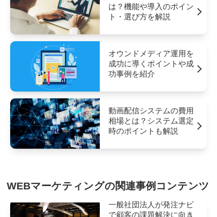
は？機能や導入のポイン
ト・選び方を解説
オウンドメディア運用を
成功に導くポイントや成
功事例を紹介
動画配信システムの費用
相場とは？システム選定
時のポイントも解説
WEBマーケティングの関連事例コンテンツ
一般社団法人が発注ナビ
で顧客の課題解決に向き