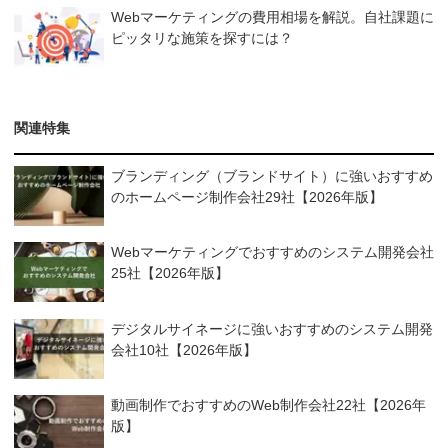
Webマーケティングの費用相場を解説。自社課題に
ピッタリな施策を探すには？
関連特集
ブランディング（ブランドサイト）に強いおすすめ
のホームページ制作会社29社【2026年版】
Webマーケティングでおすすめのシステム開発会社
25社【2026年版】
デジタルサイネージに強いおすすめのシステム開発
会社10社【2026年版】
動画制作でおすすめのWeb制作会社22社【2026年
版】