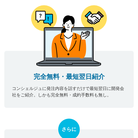
完全無料・最短翌日紹介
コンシェルジュに発注内容を話すだけで最短翌日に開発会
社をご紹介。しかも完全無料・成約手数料も無し。
さらに