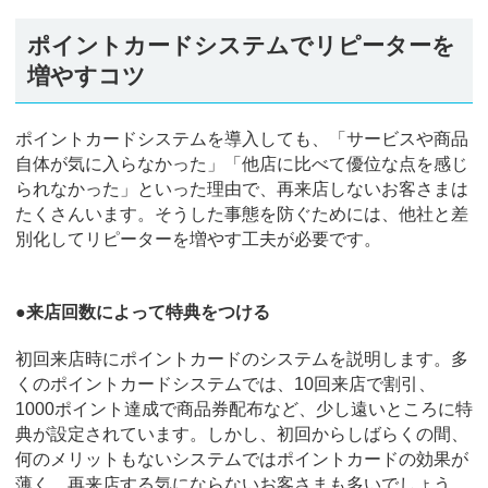
ポイントカードシステムでリピーターを
増やすコツ
ポイントカードシステムを導入しても、「サービスや商品
自体が気に入らなかった」「他店に比べて優位な点を感じ
られなかった」といった理由で、再来店しないお客さまは
たくさんいます。そうした事態を防ぐためには、他社と差
別化してリピーターを増やす工夫が必要です。
●来店回数によって特典をつける
初回来店時にポイントカードのシステムを説明します。多
くのポイントカードシステムでは、10回来店で割引、
1000ポイント達成で商品券配布など、少し遠いところに特
典が設定されています。しかし、初回からしばらくの間、
何のメリットもないシステムではポイントカードの効果が
薄く、再来店する気にならないお客さまも多いでしょう。