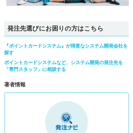
発注先選びにお困りの方はこちら
『ポイントカードシステム』が得意なシステム開発会社を
探す
ポイントカードシステムなど、システム開発の発注先を
「専門スタッフ」に相談する
著者情報