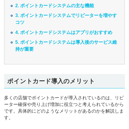
2. ポイントカードシステムの主な機能
3. ポイントカードシステムでリピーターを増やす
コツ
4. ポイントカードシステムはアプリがおすすめ
5. ポイントカードシステムは導入後のサービス維
持が重要
ポイントカード導入のメリット
多くの店舗でポイントカードが導入されているのは、リピ
ーター確保や売り上げ増加に役立つと考えられているから
です。具体的にどのようなメリットがあるのかを解説しま
す。