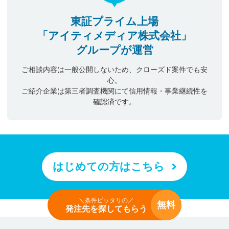
東証プライム上場
「アイティメディア株式会社」
グループが運営
ご相談内容は一般公開しないため、クローズド案件でも安
心。
ご紹介企業は第三者調査機関にて信用情報・事業継続性を
確認済です。
はじめての方はこちら
＼条件ピッタリの／
無料
発注先を探してもらう