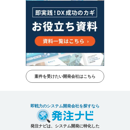
案件を受けたい開発会社はこちら
即戦力のシステム開発会社を探すなら
発注ナビは、システム開発に特化した