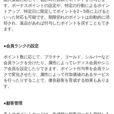
す。ボーナスポイントの設定や、特定の行動によるポイン
トアップ、特定日に限定してポイントを2～5倍に上げると
いった対応も可能です。期限切れのポイントは自動的に消
却され、返品があれば付与したポイントを戻すこともでき
ます。
●会員ランクの設定
ポイント数に応じて、プラチナ、ゴールド、シルバーなど
会員ランクを分けたり、属性によってレディス会員やシニ
ア会員を設定したりできます。ポイント付与率を会員ラン
クで変化させたり、属性によって付加価値のあるサービス
を行ったりすることで、優良顧客を育成する効果もありま
す。
●顧客管理