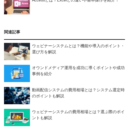
関連記事
ウェビナーシステムとは？機能や導入のポイント・
選び方を解説
オウンドメディア運用を成功に導くポイントや成功
事例を紹介
動画配信システムの費用相場とは？システム選定時
のポイントも解説
ウェビナーシステムの費用相場とは？選ぶ際のポイ
ントも解説