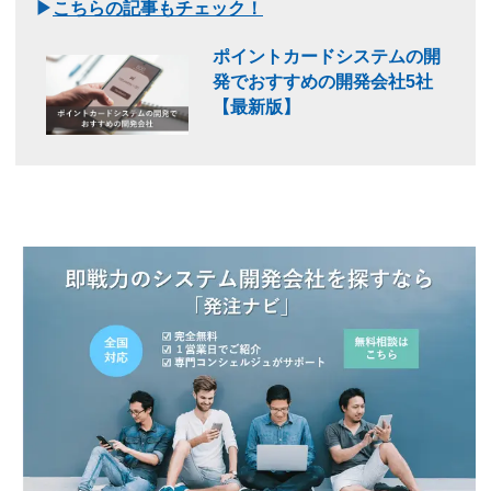
▶
こちらの記事もチェック！
ポイントカードシステムの開
発でおすすめの開発会社5社
【最新版】