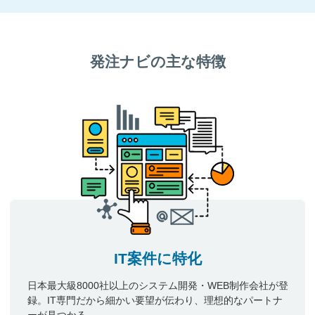
発注ナビの主な特徴
IT案件に特化
日本最大級8000社以上のシステム開発・WEB制作会社が登
録。IT専門だから細かい要望が伝わり、理想的なパートナ
ーが見つかる。