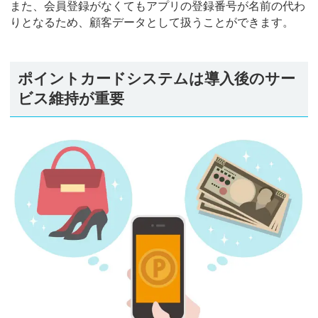
また、会員登録がなくてもアプリの登録番号が名前の代わ
りとなるため、顧客データとして扱うことができます。
ポイントカードシステムは導入後のサー
ビス維持が重要