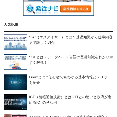
人気記事
SIer（エスアイヤー）とは？基礎知識から仕事内容
まで詳しく紹介
SQLとは？データベース言語の基礎知識をわかりや
すく解説！
Linuxとは？初心者でもわかる基本情報とメリット
を紹介
ICT（情報通信技術）とは？ITとの違いと政府が進
めるICTの利活用
Accessとは？Excelとの違いや基本操作を紹介！