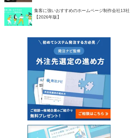
集客に強いおすすめのホームページ制作会社13社
【2026年版】