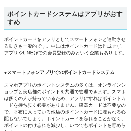
ポイントカードシステムはアプリがおす
すめ
ポイントカードをアプリとしてスマートフォンと連動させ
る動きも一般的です。中にはポイントカードは作成せず、
アプリやLINE@での会員登録のみという企業もあります。
●スマートフォンアプリでのポイントカードシステム
スマホアプリのポイントシステムの多くは、オンラインシ
ョップと実店舗のポイントを共通で管理できます。スマホ
は多くの人が持っているため、アプリにすればポイントカ
ードを持ち歩く必要がありません。磁器カードは不要なの
で、財布に入っている他店のポイントカードに埋もれる心
配もないでしょう。ポイントカードを忘れることがなく、
ポイントの付け忘れも減少し、いつでもポイントを貯めら