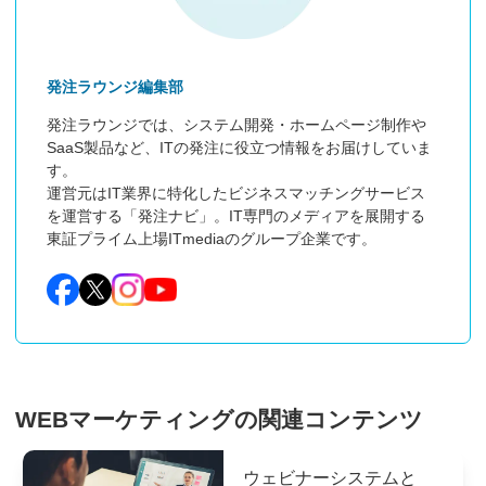
発注ラウンジ編集部
発注ラウンジでは、システム開発・ホームページ制作や
SaaS製品など、ITの発注に役立つ情報をお届けしていま
す。

運営元はIT業界に特化したビジネスマッチングサービス
を運営する「発注ナビ」。IT専門のメディアを展開する
東証プライム上場ITmediaのグループ企業です。
WEBマーケティングの関連コンテンツ
ウェビナーシステムと