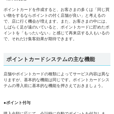
ポイントカードを作成すると、お客さまの多くは「同じ買
い物をするならポイントの付く店舗が良い」と考えるの
で、店に行く機会が増えます。また、お客さまの中には、
しばらく足が遠のいていると、ポイントカードに貯めたポ
イントを「もったいない」と感じて再来店する人もいるの
で、それだけ集客効果が期待できます。
ポイントカードシステムの主な機能
店舗やポイントカードの種類によってサービス内容は異な
りますが、基本的な機能は同じです。ポイントカードシス
テムの導入前に基本的な機能を押さえておきましょう。
●ポイント付与
購入金額に応じて、会計時に自動でポイントを付与しま