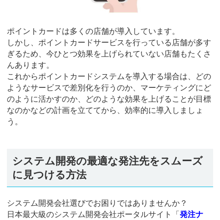
ポイントカードは多くの店舗が導入しています。
しかし、ポイントカードサービスを行っている店舗が多す
ぎるため、今ひとつ効果を上げられていない店舗もたくさ
んあります。
これからポイントカードシステムを導入する場合は、どの
ようなサービスで差別化を行うのか、マーケティングにど
のように活かすのか、どのような効果を上げることが目標
なのかなどの計画を立ててから、効率的に導入しましょ
う。
システム開発の最適な発注先をスムーズ
に見つける方法
システム開発会社選びでお困りではありませんか？
日本最大級のシステム開発会社ポータルサイト「
発注ナ