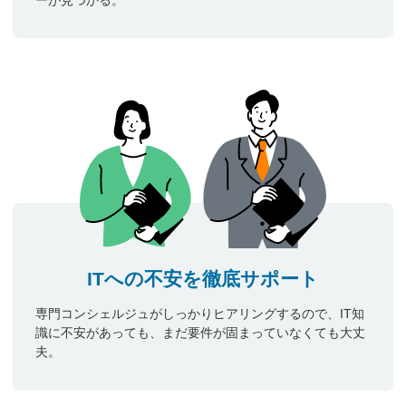
ITへの不安を徹底サポート
専門コンシェルジュがしっかりヒアリングするので、IT知
識に不安があっても、まだ要件が固まっていなくても大丈
夫。