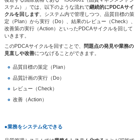
ステム）」では、以下のような流れで
継続的にPDCAサイ
クルを回します
。システム内で管理しつつ、品質目標の策
定（Plan）から実行（Do）、結果のレビュー（Check）、
改善策の実行（Action）といったPDCAサイクルを回して
いきます。
このPDCAサイクルを回すことで、
問題点の発見や業務の
見直しや改善
につなげることができます。
品質目標の策定（Plan）
品質計画の実行（Do）
レビュー（Check）
改善（Action）
●業務をシステム化できる