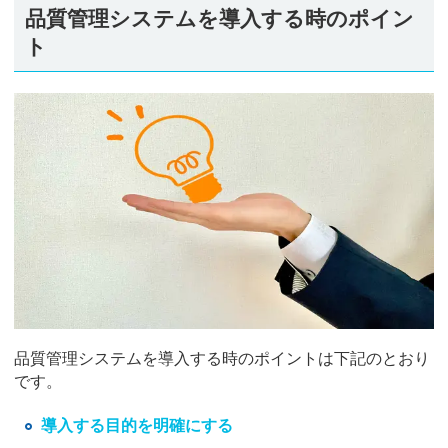
品質管理システムを導入する時のポイン
ト
品質管理システムを導入する時のポイントは下記のとおり
です。
導入する目的を明確にする