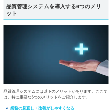
品質管理システムを導入する6つのメリ
ット
品質管理システムには以下のメリットがあります。ここで
は、特に重要な6つのメリットをご紹介します。
業務の見直し・改善がしやすくなる