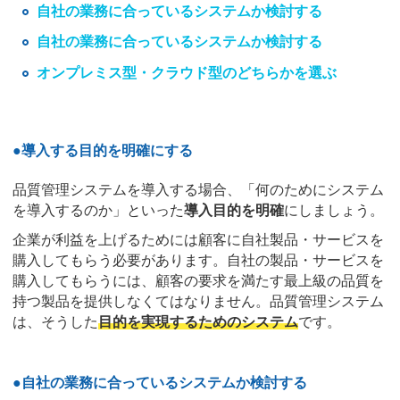
自社の業務に合っているシステムか検討する
自社の業務に合っているシステムか検討する
オンプレミス型・クラウド型のどちらかを選ぶ
●導入する目的を明確にする
品質管理システムを導入する場合、「何のためにシステム
を導入するのか」といった
導入目的を明確
にしましょう。
企業が利益を上げるためには顧客に自社製品・サービスを
購入してもらう必要があります。自社の製品・サービスを
購入してもらうには、顧客の要求を満たす最上級の品質を
持つ製品を提供しなくてはなりません。品質管理システム
は、そうした
目的を実現するためのシステム
です。
●自社の業務に合っているシステムか検討する