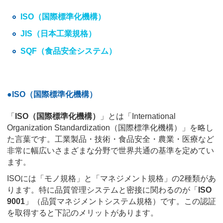
ISO（国際標準化機構）
JIS（日本工業規格）
SQF（食品安全システム）
●ISO（国際標準化機構）
「
ISO（国際標準化機構）
」とは「International
Organization Standardization（国際標準化機構）」を略し
た言葉です。工業製品・技術・食品安全・農業・医療など
非常に幅広いさまざまな分野で世界共通の基準を定めてい
ます。
ISOには「モノ規格」と「マネジメント規格」の2種類があ
ります。特に品質管理システムと密接に関わるのが「
ISO
9001
」（品質マネジメントシステム規格）です。この認証
を取得すると下記のメリットがあります。