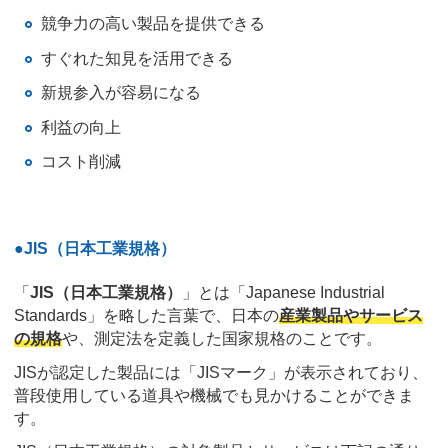
競争力の高い製品を提供できる
すぐれた知見を活用できる
新規参入が容易になる
利益の向上
コスト削減
●JIS（日本工業規格）
「
JIS（日本工業規格）
」とは「Japanese Industrial
Standards」を略した言葉で、日本の
産業製品やサービス
の規格
や、測定法を定義した国家規格のことです。
JISが認定した製品には「JISマーク」が表示されており、
普段使用している道具や機械でも見かけることができま
す。