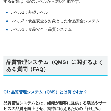
する企業は下記のレベルから選択可能です。
レベル1：基礎レベル
レベル2：食品安全を対象とした食品安全システム
レベル3：食品安全・品質システム
品質管理システム（QMS）に関するよく
ある質問（FAQ）
Q1: 品質管理システム（QMS）とは何ですか？
品質管理システムとは、組織が顧客に提供する製品やサー
ビスの品質を向上させ、期待に応えるための「仕組み」