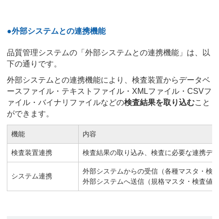
●外部システムとの連携機能
品質管理システムの「外部システムとの連携機能」は、以
下の通りです。
外部システムとの連携機能により、検査装置からデータベ
ースファイル・テキストファイル・XMLファイル・CSVフ
ァイル・バイナリファイルなどの
検査結果を取り込む
こと
ができます。
機能
内容
検査装置連携
検査結果の取り込み、検査に必要な連携デ
外部システムからの受信（各種マスタ・検
システム連携
外部システムへ送信（規格マスタ・検査値