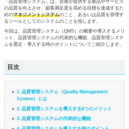
「品質管理システム」は、企業が提供する製品やサービス
の品質を向上させ、顧客満足度を高める目標を達成するた
めの
マネジメントシステム
のこと、あるいは品質を管理す
るツールとしてのシステムのことを指します。
今回は、品質管理システム（QMS）の概要や導入するメリ
ット、品質管理システムの代表的な機能、品質管理システ
ムを選定・導入する時のポイントについてご紹介します。
目次
1. 品質管理システム（Quality Management
System）とは
2. 品質管理システムを導入する6つのメリット
3. 品質管理システムの代表的な機能
4. 品質管理システムを導入する時のポイント