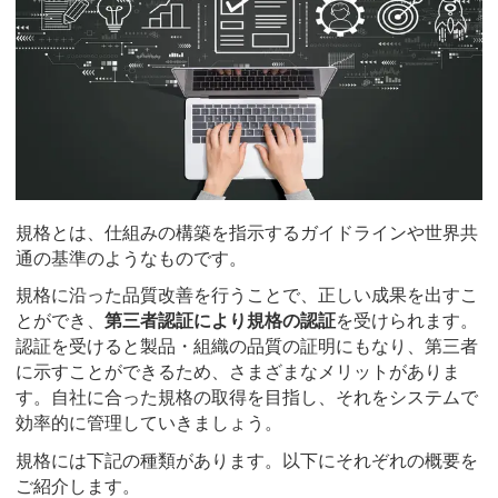
規格とは、仕組みの構築を指示するガイドラインや世界共
通の基準のようなものです。
規格に沿った品質改善を行うことで、正しい成果を出すこ
とができ、
第三者認証により規格の認証
を受けられます。
認証を受けると製品・組織の品質の証明にもなり、第三者
に示すことができるため、さまざまなメリットがありま
す。自社に合った規格の取得を目指し、それをシステムで
効率的に管理していきましょう。
規格には下記の種類があります。以下にそれぞれの概要を
ご紹介します。