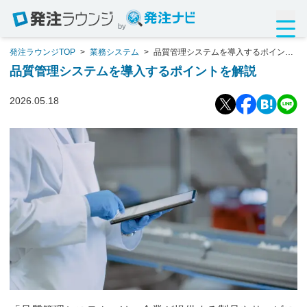
by
発注ラウンジTOP
>
業務システム
>
品質管理システムを導入するポイント
を解説
品質管理システムを導入するポイントを解説
2026.05.18