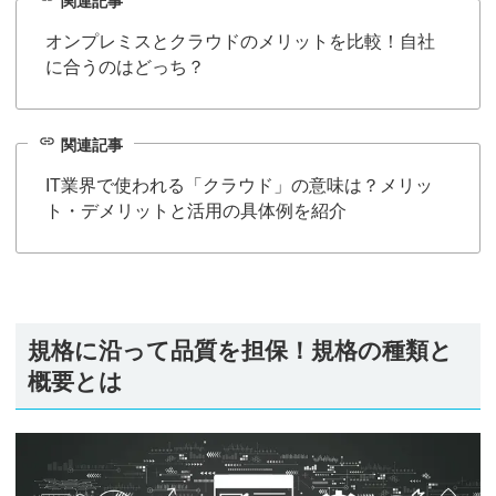
関連記事
オンプレミスとクラウドのメリットを比較！自社
に合うのはどっち？
link
関連記事
IT業界で使われる「クラウド」の意味は？メリッ
ト・デメリットと活用の具体例を紹介
規格に沿って品質を担保！規格の種類と
概要とは