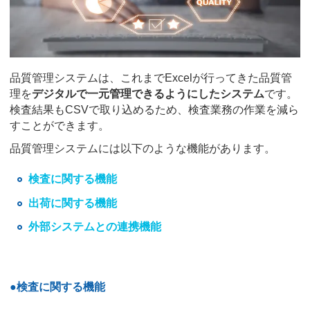
品質管理システムは、これまでExcelが行ってきた品質管
理を
デジタルで一元管理できるようにしたシステム
です。
検査結果もCSVで取り込めるため、検査業務の作業を減ら
すことができます。
品質管理システムには以下のような機能があります。
検査に関する機能
出荷に関する機能
外部システムとの連携機能
●検査に関する機能