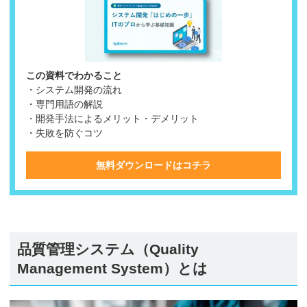
この資料でわかること
・システム開発の流れ
・専門用語の解説
・開発手法によるメリット・デメリット
・失敗を防ぐコツ
無料ダウンロードはコチラ
品質管理システム（Quality
Management System）とは