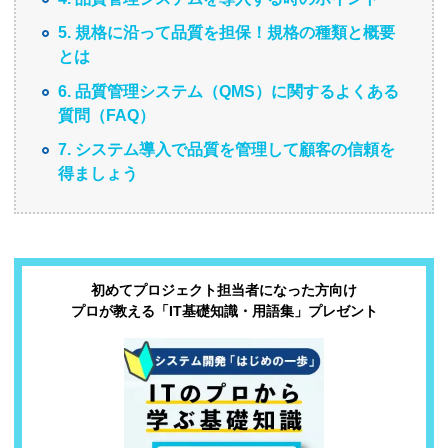
5. 規格に沿って品質を担保！規格の種類と概要
とは
6. 品質管理システム（QMS）に関するよくある
質問（FAQ）
7. システム導入で品質を管理して顧客の信頼を
得ましょう
初めてプロジェクト担当者になった方向け
プロが教える「IT基礎知識・用語集」プレゼント