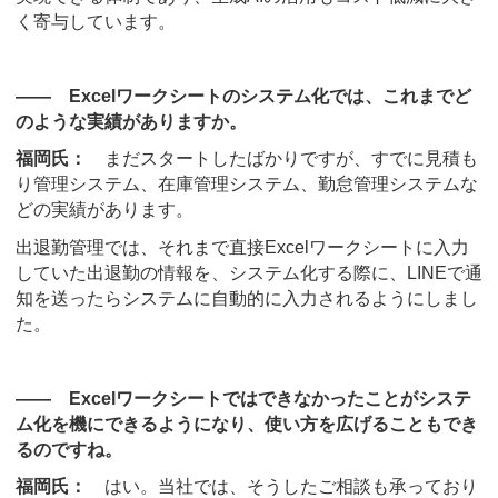
く寄与しています。
―― Excelワークシートのシステム化では、これまでど
のような実績がありますか。
福岡氏：
まだスタートしたばかりですが、すでに見積も
り管理システム、在庫管理システム、勤怠管理システムな
どの実績があります。
出退勤管理では、それまで直接Excelワークシートに入力
していた出退勤の情報を、システム化する際に、LINEで通
知を送ったらシステムに自動的に入力されるようにしまし
た。
―― Excelワークシートではできなかったことがシステ
ム化を機にできるようになり、使い方を広げることもでき
るのですね。
福岡氏：
はい。当社では、そうしたご相談も承っており