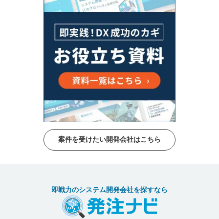
案件を受けたい開発会社はこちら
即戦力のシステム開発会社を探すなら