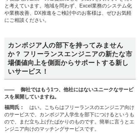
と考えています。地域を問わず、Excel業務のシステム化
や業務改善、DX推進をご検討中のお客様は、ぜひお気軽
にご相談ください。
カンボジア人の部下を持ってみません
か？ フリーランスエンジニアの新たな市
場価値向上を側面からサポートする新し
いサービス！
―― 御社ではもう1つ、他社にはないユニークなサービ
スを展開していますね。
福岡氏：
はい。こちらはフリーランスのエンジニア向け
のサービスで、カンボジア人学生を部下につけるというも
ので、まだ立ち上げたばかりのものです。簡単に言うとエ
ンジニア向けのマッチングサービスです。