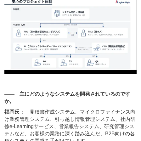
―― 主にどのようなシステムを開発されているのです
か。
福岡氏：
見積書作成システム、マイクロファイナンス向
け業務管理システム、引っ越し情報管理システム、社内研
修e-Learningサービス、営業報告システム、研究管理シス
テムなど、お客様の業務に深く踏み込んだ、B2B向けの各
種システムの開発を手がけています。