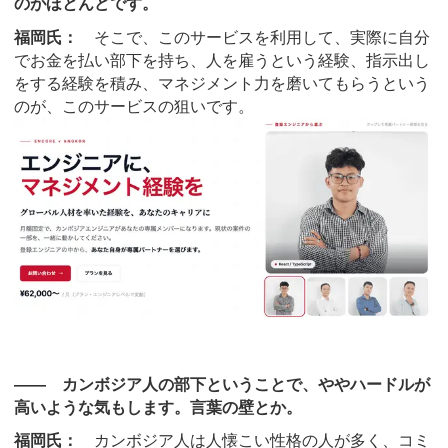
のがほとんどです。
福岡氏：
そこで、このサービスを利用して、実際に自分
でお金を払い部下を持ち、人を雇うという経験、指示出し
をする経験を積み、マネジメント力を磨いてもらうという
のが、このサービスの狙いです。
―― カンボジア人の部下ということで、ややハードルが
高いような気もします。言葉の壁とか。
福岡氏：
カンボジア人は人懐こい性格の人が多く、コミ