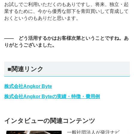
お試しでご利用いただくのもありですし、将来、独立・起
業するために、今から優秀な部下を青田買いして育成して
おくというのもありだと思います。
―― どう活用するかはお客様次第ということですね。あ
りがとうございました。
■関連リンク
株式会社Angkor Byte
株式会社Angkor Byteの実績・特徴・費用例
インタビューの関連コンテンツ
一般社団法人が発注ナビ