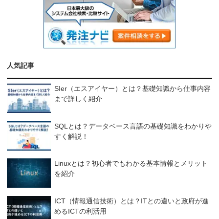
人気記事
SIer（エスアイヤー）とは？基礎知識から仕事内容
まで詳しく紹介
SQLとは？データベース言語の基礎知識をわかりや
すく解説！
Linuxとは？初心者でもわかる基本情報とメリット
を紹介
ICT（情報通信技術）とは？ITとの違いと政府が進
めるICTの利活用