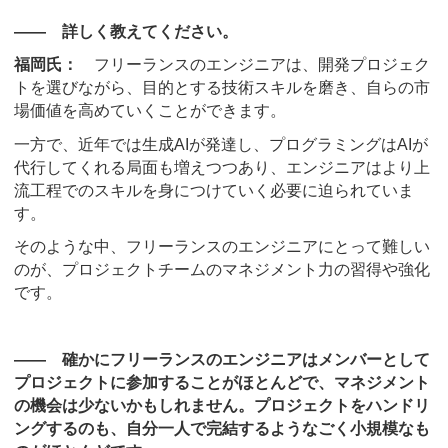
―― 詳しく教えてください。
福岡氏：
フリーランスのエンジニアは、開発プロジェク
トを選びながら、目的とする技術スキルを磨き、自らの市
場価値を高めていくことができます。
一方で、近年では生成AIが発達し、プログラミングはAIが
代行してくれる局面も増えつつあり、エンジニアはより上
流工程でのスキルを身につけていく必要に迫られていま
す。
そのような中、フリーランスのエンジニアにとって難しい
のが、プロジェクトチームのマネジメント力の習得や強化
です。
―― 確かにフリーランスのエンジニアはメンバーとして
プロジェクトに参加することがほとんどで、マネジメント
の機会は少ないかもしれません。プロジェクトをハンドリ
ングするのも、自分一人で完結するようなごく小規模なも