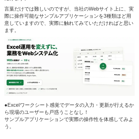
言葉だけでは難しいのですが、当社のWebサイト上に、実
際に操作可能なサンプルアプリケーションを3種類ほど用
意していますので、実際に触れてみていただければと思い
ます。
●Excelワークシート感覚でデータの入力・更新が行えるか
ら現場のユーザーも戸惑うことなし！
サンプルアプリケーションで実際の操作性を体感してみよ
う。