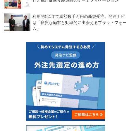
社と挑む健康食品通販のゲーミフィケーション
利用開始1年で総額数千万円の新規受注。発注ナビ
は「良質な顧客と効率的に出会えるプラットフォー
ム」