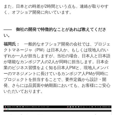
また、日本との時差が2時間という点も、連絡が取りやす
く、オフショア開発に向いています。
―― 御社の開発で特徴的なことがあれば教えてくださ
い。
福岡氏：
一般的なオフショア開発の会社では、プロジェ
クトマネージャ（PM）は日本人か、もしくは現地人のい
ずれか一人が担当しますが、当社の場合、日本人と日本語
が堪能なカンボジア人の2人が同時に担当します。日本企
業のビジネス習慣をよく知る日本人PMと、現地人メンバ
ーのマネジメントに長けているカンボジア人PMが同時に
プロジェクトを担当することで、要件定義から設計・開
発、さらには品質面や納期面においても、お客様にご安心
いただいております。