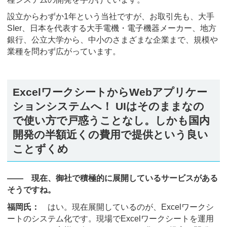
設立からわずか1年という当社ですが、お取引先も、大手
SIer、日本を代表する大手電機・電子機器メーカー、地方
銀行、公立大学から、中小のさまざまな企業まで、規模や
業種を問わず広がっています。
ExcelワークシートからWebアプリケー
ションシステムへ！ UIはそのままなの
で使い方で戸惑うことなし。しかも国内
開発の半額近くの費用で提供という良い
ことずくめ
―― 現在、御社で積極的に展開しているサービスがある
そうですね。
福岡氏：
はい。現在展開しているのが、Excelワークシ
ートのシステム化です。現場でExcelワークシートを運用