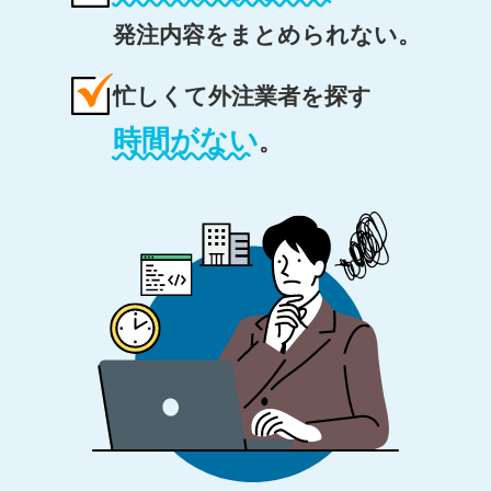
発注内容をまとめられない。
忙しくて外注業者を探す
時間がない
。