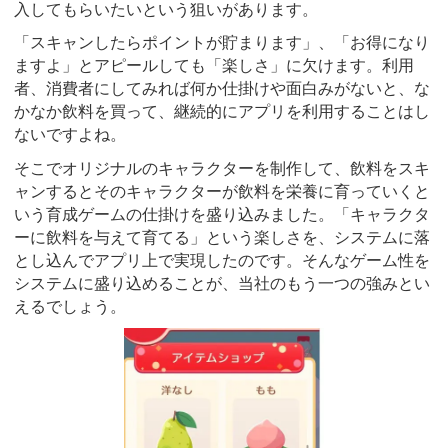
入してもらいたいという狙いがあります。
「スキャンしたらポイントが貯まります」、「お得になり
ますよ」とアピールしても「楽しさ」に欠けます。利用
者、消費者にしてみれば何か仕掛けや面白みがないと、な
かなか飲料を買って、継続的にアプリを利用することはし
ないですよね。
そこでオリジナルのキャラクターを制作して、飲料をスキ
ャンするとそのキャラクターが飲料を栄養に育っていくと
いう育成ゲームの仕掛けを盛り込みました。「キャラクタ
ーに飲料を与えて育てる」という楽しさを、システムに落
とし込んでアプリ上で実現したのです。そんなゲーム性を
システムに盛り込めることが、当社のもう一つの強みとい
えるでしょう。