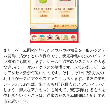
また、ゲーム開発で培ったノウハウや知見を一般のシステ
ム開発に活かすという視点では、安定稼働のためのインフ
ラ構築にも関連します。ゲームと通常のシステムとの大き
な違いは、一度のアクセスの規模です。人気のあるゲーム
はアクセス数が桁違いなのです。それこそ1日で数万人の
利用者が一気にアクセスすることもあります。通常の業務
システムであれば、多くても1日数百人といったレベルで
しょう。膨大なアクセスにも耐えて、安定稼働するものを
作れるというところは、通常のシステム開発にも応用でき
ると思います。