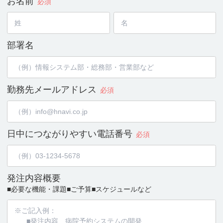
お名前
必須
部署名
勤務先メールアドレス
必須
日中につながりやすい
電話番号
必須
発注内容概要
■必要な機能・課題
■ご予算
■スケジュールなど