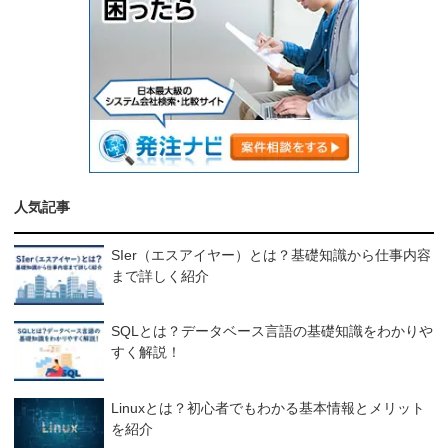
人気記事
SIer（エスアイヤー）とは？基礎知識から仕事内容
まで詳しく紹介
SQLとは？データベース言語の基礎知識をわかりや
すく解説！
Linuxとは？初心者でもわかる基本情報とメリット
を紹介