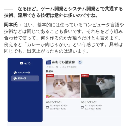
―― なるほど。ゲーム開発とシステム開発とで共通する
技術、流用できる技術は意外に多いのですね。
岡本氏：
はい。基本的には使っているコンピュータ言語や
技術などは同じであることも多いです。それらをどう組み
合わせて使って、何を作るのかが違うだけとも言えます。
例えると「カレーか肉じゃがか」という感じです。具材は
同じでも、出来上がったものは違います。