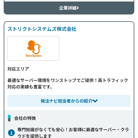
企業詳細
ストリクトシステムズ株式会社
対応エリア
最適なサーバー環境をワンストップでご提供！高トラフィック
対応の実績も豊富です。
発注ナビ担当者からの紹介
会社の特徴
専門知識がなくても安心！お客様に最適なサーバー・クラ
1
ウドを提供します