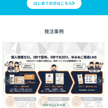
はじめての方はこちら
発注事例