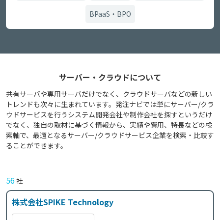
BPaaS・BPO
サーバー・クラウドについて
共有サーバや専用サーバだけでなく、クラウドサーバなどの新しい
トレンドも次々に生まれています。発注ナビでは単にサーバー/クラ
ウドサービスを行うシステム開発会社や制作会社を探すというだけ
でなく、独自の取材に基づく情報から、実績や費用、特長などの検
索軸で、最適となるサーバー/クラウドサービス企業を検索・比較す
ることができます。
56
社
株式会社SPIKE Technology