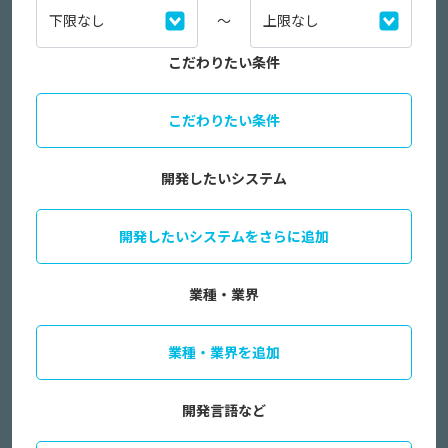
～
こだわりたい条件
こだわりたい条件
開発したいシステム
開発したいシステムをさらに追加
業種・業界
業種・業界を追加
開発言語など