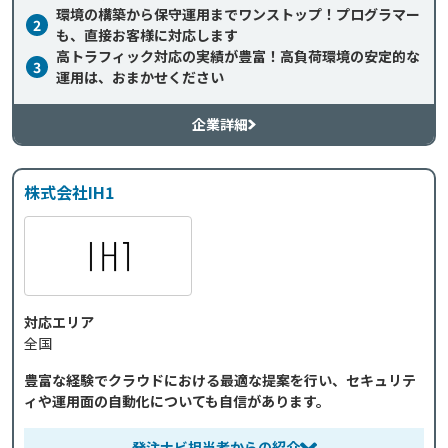
環境の構築から保守運用までワンストップ！プログラマー
2
も、直接お客様に対応します
高トラフィック対応の実績が豊富！高負荷環境の安定的な
3
運用は、おまかせください
企業詳細
株式会社IH1
対応エリア
全国
豊富な経験でクラウドにおける最適な提案を行い、セキュリテ
ィや運用面の自動化についても自信があります。
発注ナビ担当者からの紹介