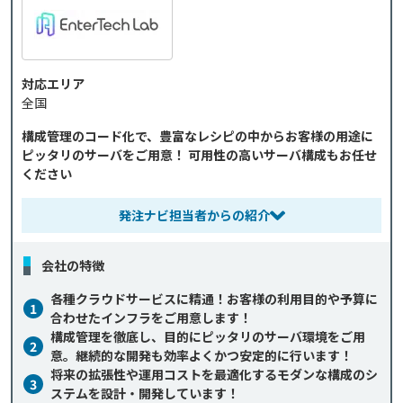
対応エリア
全国
構成管理のコード化で、豊富なレシピの中からお客様の用途に
ピッタリのサーバをご用意！ 可用性の高いサーバ構成もお任せ
ください
発注ナビ担当者からの紹介
会社の特徴
各種クラウドサービスに精通！お客様の利用目的や予算に
1
合わせたインフラをご用意します！
構成管理を徹底し、目的にピッタリのサーバ環境をご用
2
意。継続的な開発も効率よくかつ安定的に行います！
将来の拡張性や運用コストを最適化するモダンな構成のシ
3
ステムを設計・開発しています！