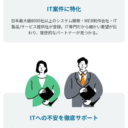
IT案件に特化
日本最大級8000社以上のシステム開発・WEB制作会社・IT
製品/サービス提供社が登録。IT専門だから細かい要望が伝
わり、理想的なパートナーが見つかる。
ITへの不安を徹底サポート