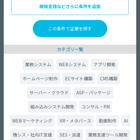
開発言語などさらに条件を追加
カテゴリ一覧
業務システム
WEBシステム
アプリ開発
ホームページ制作
ECサイト構築
CMS構築
サーバー・クラウド
ASP・パッケージ
組み込みシステム開発
コンサル・PM
WEBマーケティング
XR・メタバース
動画制作
AI
情シス・社内IT支援
SES・派遣
業務支援ツール開発