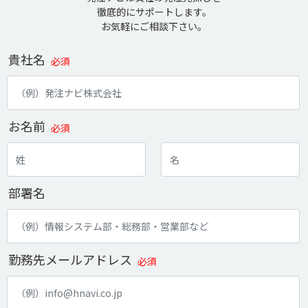
徹底的にサポートします。
お気軽にご相談下さい。
貴社名
必須
お名前
必須
部署名
勤務先メールアドレス
必須