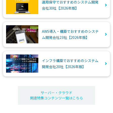
運用保守でおすすめのシステム開発
会社30社【2026年版】
AWS導入・構築でおすすめのシステ
ム開発会社23社【2026年版】
インフラ構築でおすすめのシステム
開発会社20社【2026年版】
サーバー・クラウド
関連特集コンテンツ一覧はこちら