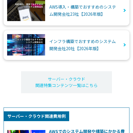
AWS導入・構築でおすすめのシステ
ム開発会社23社【2026年版】
インフラ構築でおすすめのシステム
開発会社20社【2026年版】
サーバー・クラウド
関連特集コンテンツ一覧はこちら
サーバー・クラウド関連費用例
AWSでのシステム開発や構築にかかる費