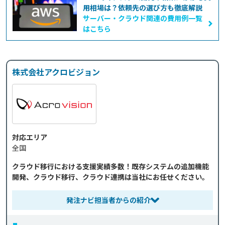
用相場は？依頼先の選び方も徹底解説
サーバー・クラウド関連の費用例一覧
はこちら
株式会社アクロビジョン
対応エリア
全国
クラウド移行における支援実績多数！既存システムの追加機能
開発、クラウド移行、クラウド連携は当社にお任せください。
発注ナビ担当者からの紹介