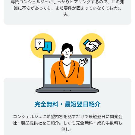
専門コンシェルジュがしっかりヒアリングするので、ITの知
識に不安があっても、まだ要件が固まっていなくても大丈
夫。
完全無料・最短翌日紹介
コンシェルジュに希望内容を話すだけで最短翌日に開発会
社・製品提供社をご紹介。しかも完全無料・成約手数料も
無し。