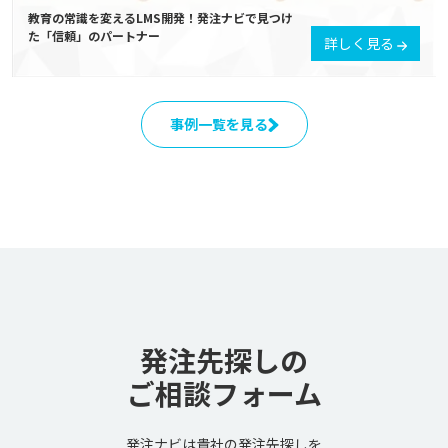
教育の常識を変えるLMS開発！発注ナビで見つけ
た「信頼」のパートナー
詳しく見る
事例一覧を見る
発注先探しの
ご相談フォーム
発注ナビは貴社の発注先探しを