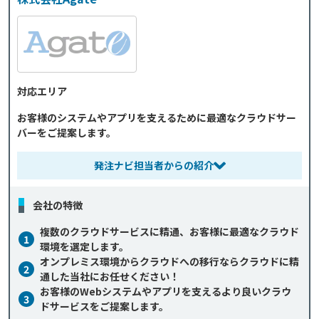
対応エリア
お客様のシステムやアプリを支えるために最適なクラウドサー
バーをご提案します。
発注ナビ担当者からの紹介
会社の特徴
複数のクラウドサービスに精通、お客様に最適なクラウド
1
環境を選定します。
オンプレミス環境からクラウドへの移行ならクラウドに精
2
通した当社にお任せください！
お客様のWebシステムやアプリを支えるより良いクラウ
3
ドサービスをご提案します。