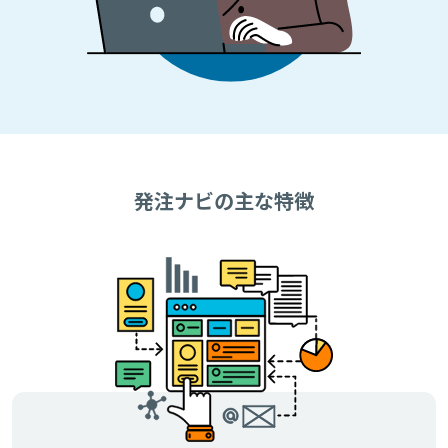
発注ナビの主な特徴