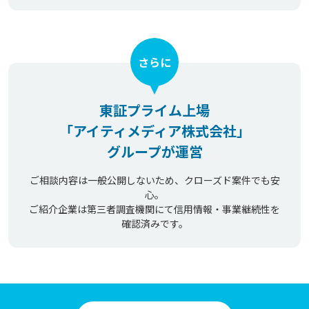
さらに
東証プライム上場
「アイティメディア株式会社」
グループが運営
ご相談内容は一般公開しないため、クローズド案件でも安
心。
ご紹介企業は第三者調査機関にて信用情報・事業継続性を
確認済みです。