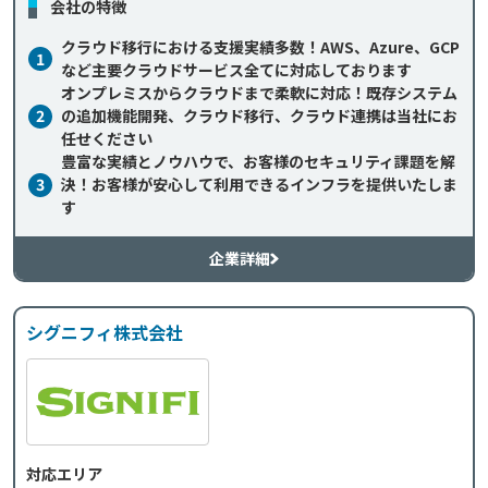
会社の特徴
クラウド移行における支援実績多数！AWS、Azure、GCP
1
など主要クラウドサービス全てに対応しております
オンプレミスからクラウドまで柔軟に対応！既存システム
2
の追加機能開発、クラウド移行、クラウド連携は当社にお
任せください
豊富な実績とノウハウで、お客様のセキュリティ課題を解
3
決！お客様が安心して利用できるインフラを提供いたしま
す
企業詳細
シグニフィ株式会社
対応エリア