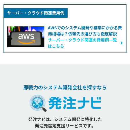
サーバー・クラウド関連費用例
AWSでのシステム開発や構築にかかる費
用相場は？依頼先の選び方も徹底解説
サーバー・クラウド関連の費用例一覧
はこちら
即戦力のシステム開発会社を探すなら
発注ナビは、システム開発に特化した
発注先選定支援サービスです。