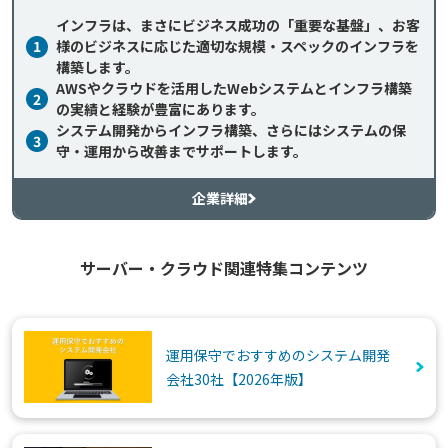
インフラは、まさにビジネス成功の「重要な基盤」、お客
1
様のビジネスに応じた適切な規模・スペックのインフラを
構築します。
AWSやクラウドを活用したWebシステムとインフラ構築
2
の実績と経験が豊富にあります。
システム開発からインフラ構築、さらにはシステムの保
3
守・運用から改善までサポートします。
企業詳細
サーバー・クラウド関連特集コンテンツ
運用保守でおすすめのシステム開発
会社30社【2026年版】