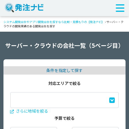
システム開発会社やアプリ開発会社を探すなら比較・見積もりの【発注ナビ】
›
サーバー・ク
ラウドの開発実績のある開発会社を探す
サーバー・クラウドの会社一覧（5ページ目）
条件を指定して探す
対応エリアで絞る
さらに地域を絞る
予算で絞る