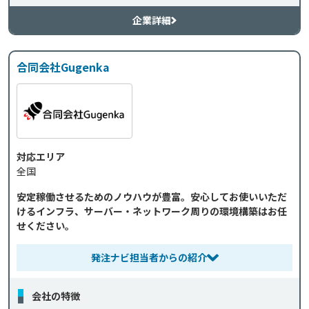
企業詳細
合同会社Gugenka
対応エリア
全国
安定稼働させるためのノウハウが豊富。安心してお使いいただ
けるインフラ、サーバー・ネットワーク周りの環境構築はお任
せください。
発注ナビ担当者からの紹介
会社の特徴