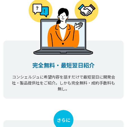
完全無料・最短翌日紹介
コンシェルジュに希望内容を話すだけで最短翌日に開発会
社・製品提供社をご紹介。しかも完全無料・成約手数料も
無し。
さらに