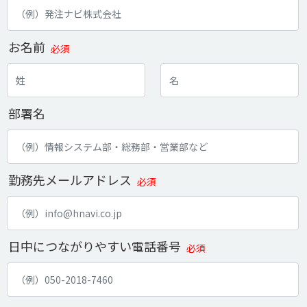
お名前
必須
部署名
勤務先メールアドレス
必須
日中につながりやすい電話番号
必須