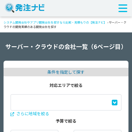
システム開発会社やアプリ開発会社を探すなら比較・見積もりの【発注ナビ】
›
サーバー・ク
ラウドの開発実績のある開発会社を探す
サーバー・クラウドの会社一覧（6ページ目）
条件を指定して探す
対応エリアで絞る
さらに地域を絞る
予算で絞る