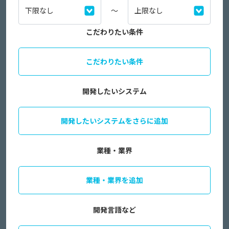
～
こだわりたい条件
こだわりたい条件
開発したいシステム
開発したいシステムをさらに追加
業種・業界
業種・業界を追加
開発言語など