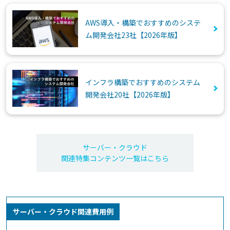
AWS導入・構築でおすすめのシステ
ム開発会社23社【2026年版】
インフラ構築でおすすめのシステム
開発会社20社【2026年版】
サーバー・クラウド
関連特集コンテンツ一覧はこちら
サーバー・クラウド関連費用例