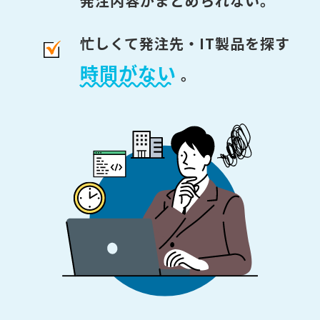
発注内容がまとめられない。
忙しくて発注先・IT製品を探す
時間がない
。