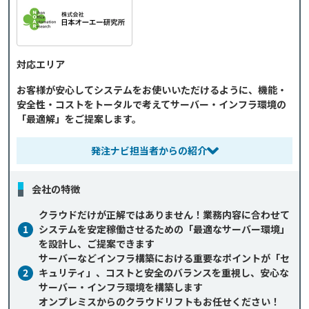
対応エリア
お客様が安心してシステムをお使いいただけるように、機能・
安全性・コストをトータルで考えてサーバー・インフラ環境の
「最適解」をご提案します。
発注ナビ担当者からの紹介
会社の特徴
クラウドだけが正解ではありません！業務内容に合わせて
1
システムを安定稼働させるための「最適なサーバー環境」
を設計し、ご提案できます
サーバーなどインフラ構築における重要なポイントが「セ
2
キュリティ」、コストと安全のバランスを重視し、安心な
サーバー・インフラ環境を構築します
オンプレミスからのクラウドリフトもお任せください！