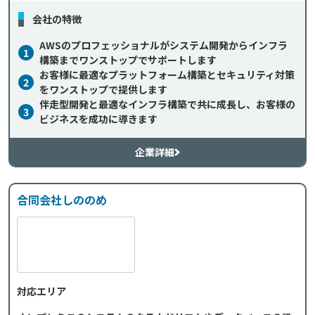
会社の特徴
AWSのプロフェッショナルがシステム開発からインフラ
1
構築までワンストップでサポートします
お客様に最適なプラットフォーム構築とセキュリティ対策
2
をワンストップで提供します
伴走型開発と最適なインフラ構築で共に成長し、お客様の
3
ビジネスを成功に導きます
企業詳細
合同会社しののめ
対応エリア