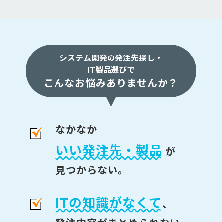
システム開発の発注先探し・
IT製品選びで
こんなお悩みありませんか？
なかなか
いい発注先・製品
が
見つからない。
ITの知識がなくて
、