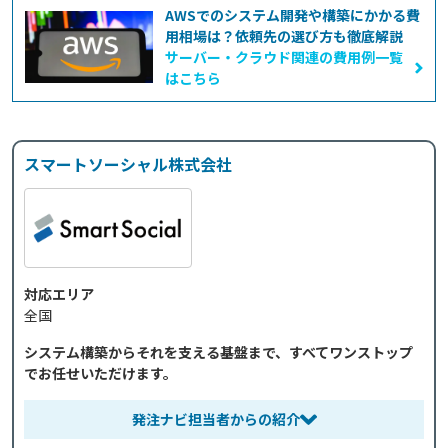
AWSでのシステム開発や構築にかかる費
用相場は？依頼先の選び方も徹底解説
サーバー・クラウド関連の費用例一覧
はこちら
スマートソーシャル株式会社
対応エリア
全国
システム構築からそれを支える基盤まで、すべてワンストップ
でお任せいただけます。
発注ナビ担当者からの紹介