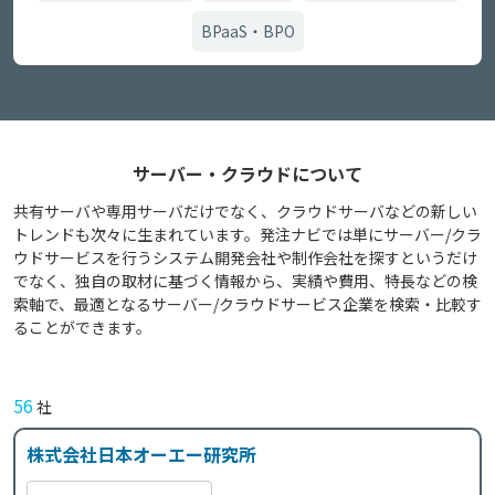
BPaaS・BPO
サーバー・クラウドについて
共有サーバや専用サーバだけでなく、クラウドサーバなどの新しい
トレンドも次々に生まれています。発注ナビでは単にサーバー/クラ
ウドサービスを行うシステム開発会社や制作会社を探すというだけ
でなく、独自の取材に基づく情報から、実績や費用、特長などの検
索軸で、最適となるサーバー/クラウドサービス企業を検索・比較す
ることができます。
56
社
株式会社日本オーエー研究所