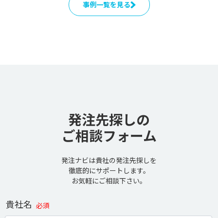
事例一覧を見る
発注先探しの
ご相談フォーム
発注ナビは貴社の発注先探しを
徹底的にサポートします。
お気軽にご相談下さい。
貴社名
必須