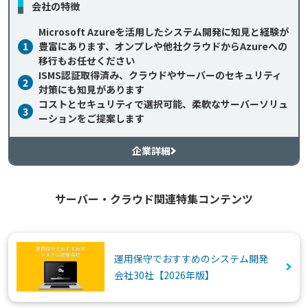
会社の特徴
Microsoft Azureを活用したシステム開発に知見と経験が
1
豊富にあります、オンプレや他社クラウドからAzureへの
移行もお任せください
ISMS認証取得済み、クラウドやサーバーのセキュリティ
2
対策にも知見があります
コストとセキュリティで選択可能、柔軟なサーバーソリュ
3
ーションをご提案します
企業詳細
サーバー・クラウド関連特集コンテンツ
運用保守でおすすめのシステム開発
会社30社【2026年版】