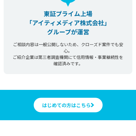
東証プライム上場
「アイティメディア株式会社」
グループが運営
ご相談内容は一般公開しないため、クローズド案件でも安
心。
ご紹介企業は第三者調査機関にて信用情報・事業継続性を
確認済みです。
はじめての方はこちら