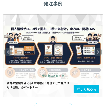
発注事例
教育の常識を変えるLMS開発！発注ナビで見つけ
た「信頼」のパートナー
詳しく見る