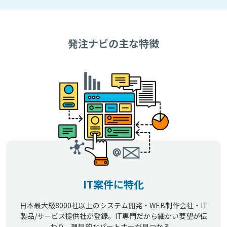
発注ナビの主な特徴
IT案件に特化
日本最大級8000社以上のシステム開発・WEB制作会社・IT
製品/サービス提供社が登録。IT専門だから細かい要望が伝
わり、理想的なパートナーが見つかる。