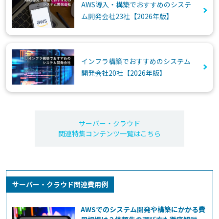
AWS導入・構築でおすすめのシステ
ム開発会社23社【2026年版】
インフラ構築でおすすめのシステム
開発会社20社【2026年版】
サーバー・クラウド
関連特集コンテンツ一覧はこちら
サーバー・クラウド関連費用例
AWSでのシステム開発や構築にかかる費