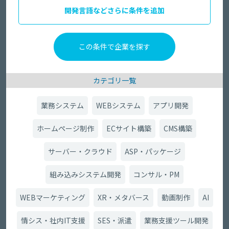
開発言語などさらに条件を追加
カテゴリ一覧
業務システム
WEBシステム
アプリ開発
ホームページ制作
ECサイト構築
CMS構築
サーバー・クラウド
ASP・パッケージ
組み込みシステム開発
コンサル・PM
WEBマーケティング
XR・メタバース
動画制作
AI
情シス・社内IT支援
SES・派遣
業務支援ツール開発