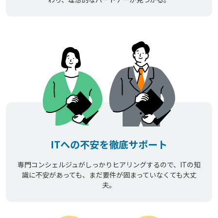
ITへの不安を徹底サポート
専門コンシェルジュがしっかりヒアリングするので、ITの知
識に不安があっても、まだ要件が固まっていなくても大丈
夫。