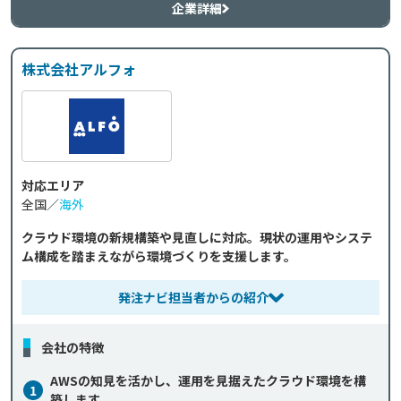
企業詳細
株式会社アルフォ
対応エリア
全国／
海外
クラウド環境の新規構築や見直しに対応。現状の運用やシステ
ム構成を踏まえながら環境づくりを支援します。
発注ナビ担当者からの紹介
会社の特徴
AWSの知見を活かし、運用を見据えたクラウド環境を構
1
築します