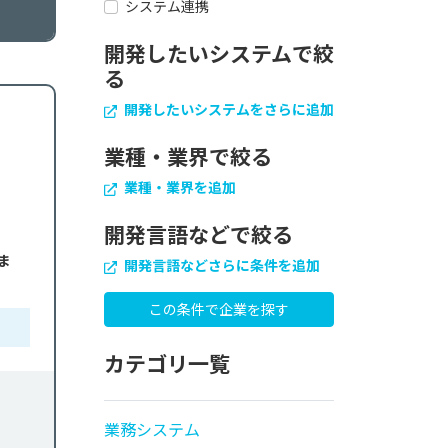
システム連携
開発したいシステムで絞
る
開発したいシステムをさらに追加
業種・業界で絞る
業種・業界を追加
開発言語などで絞る
ま
開発言語などさらに条件を追加
カテゴリ一覧
業務システム