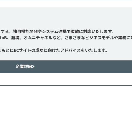
にする。独自機能開発やシステム連携で柔軟に対応いたします。
toB、越境、オムニチャネルなど、さまざまなビジネスモデルや業務に
をもとにECサイトの成功に向けたアドバイスをいたします。
企業詳細