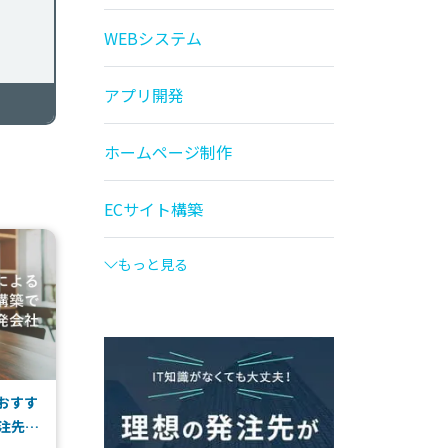
WEBシステム
アプリ開発
ホームページ制作
ECサイト構築
もっと見る
でおすす
注先の