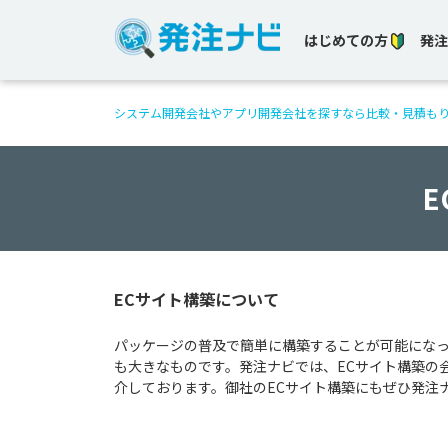
はじめての方
発注
システム開発会社やアプリ開発会社を探すなら比較・見積も
E
ECサイト構築について
パッケージの普及で簡単に構築することが可能になっ
も大きなものです。発注ナビでは、ECサイト構築の
介しております。御社のECサイト構築にもぜひ発注