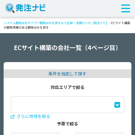
システム開発会社やアプリ開発会社を探すなら比較・見積もりの【発注ナビ】
›
ECサイト構築
の開発実績のある開発会社を探す
ECサイト構築の会社一覧（4ページ目）
条件を指定して探す
対応エリアで絞る
さらに地域を絞る
予算で絞る