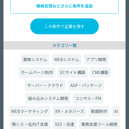
開発言語などさらに条件を追加
カテゴリ一覧
業務システム
WEBシステム
アプリ開発
ホームページ制作
ECサイト構築
CMS構築
サーバー・クラウド
ASP・パッケージ
組み込みシステム開発
コンサル・PM
WEBマーケティング
XR・メタバース
動画制作
AI
情シス・社内IT支援
SES・派遣
業務支援ツール開発