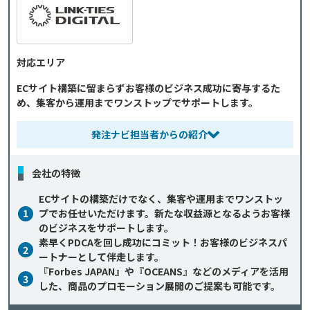
対応エリア
ECサイト構築に留まらずお客様のビジネス成功に寄与するた
め、集客から運用までワンストップでサポートします。
発注ナビ担当者からの紹介
会社の特徴
ECサイトの構築だけでなく、集客や運用までワンストッ
1
プでお任せいただけます。新たな収益源となるようお客様
のビジネスをサポートします。
素早くPDCAを回し成功にコミット！お客様のビジネスパ
2
ートナーとして伴走します。
『Forbes JAPAN』や『OCEANS』などのメディアを活用
3
した、商品のプロモーション展開のご提案も可能です。