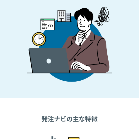
発注ナビの主な特徴