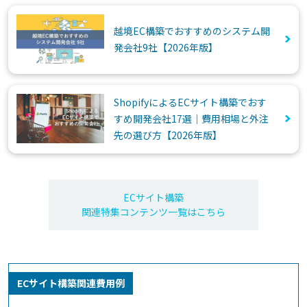
越境EC構築でおすすめのシステム開
発会社9社【2026年版】
ShopifyによるECサイト構築でおす
すめ開発会社17選｜費用相場と外注
先の選び方【2026年版】
ECサイト構築
関連特集コンテンツ一覧はこちら
ECサイト構築関連費用例