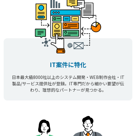
IT案件に特化
日本最大級8000社以上のシステム開発・WEB制作会社・IT
製品/サービス提供社が登録。IT専門だから細かい要望が伝
わり、理想的なパートナーが見つかる。