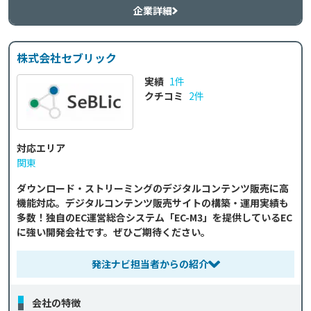
企業詳細
株式会社セブリック
実績
1件
クチコミ
2件
対応エリア
関東
ダウンロード・ストリーミングのデジタルコンテンツ販売に高
機能対応。デジタルコンテンツ販売サイトの構築・運用実績も
多数！独自のEC運営総合システム「EC-M3」を提供しているEC
に強い開発会社です。ぜひご期待ください。
発注ナビ担当者からの紹介
会社の特徴