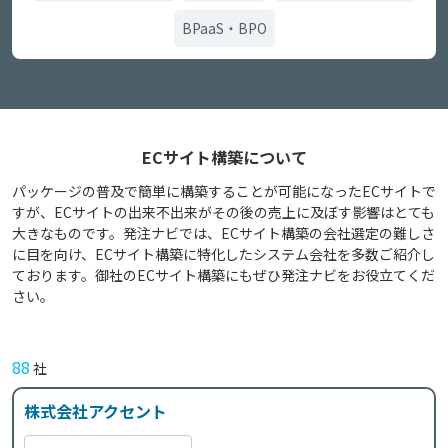
BPaaS・BPO
ECサイト構築について
パッケージの普及で簡単に構築することが可能になったECサイトで
すが、ECサイトの出来不出来がその後の売上に及ぼす影響はとても
大きなものです。発注ナビでは、ECサイト構築の会社選定の難しさ
に目を向け、ECサイト構築に特化したシステム会社を多数ご紹介し
ております。御社のECサイト構築にもぜひ発注ナビをお役立てくだ
さい。
88
社
株式会社アクセント