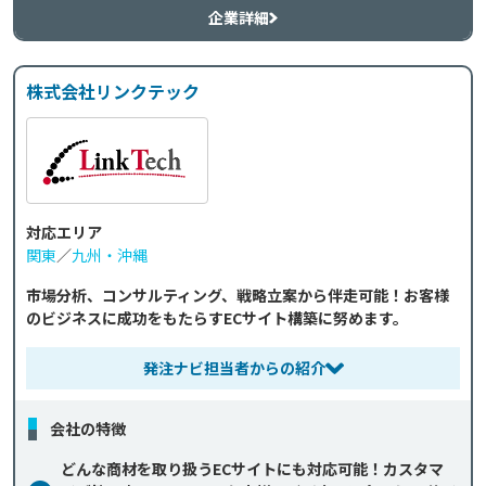
企業詳細
株式会社リンクテック
対応エリア
関東
／
九州・沖縄
市場分析、コンサルティング、戦略立案から伴走可能！お客様
のビジネスに成功をもたらすECサイト構築に努めます。
発注ナビ担当者からの紹介
会社の特徴
どんな商材を取り扱うECサイトにも対応可能！カスタマ