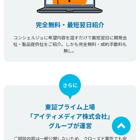
完全無料・最短翌日紹介
コンシェルジュに希望内容を話すだけで最短翌日に開発会
社・製品提供社をご紹介。しかも完全無料・成約手数料も
無し。
さらに
東証プライム上場
「アイティメディア株式会社」
グループが運営
ご相談内容は一般公開しないため、クローズド案件でも安