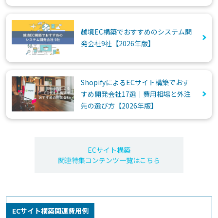
越境EC構築でおすすめのシステム開
発会社9社【2026年版】
ShopifyによるECサイト構築でおす
すめ開発会社17選｜費用相場と外注
先の選び方【2026年版】
ECサイト構築
関連特集コンテンツ一覧はこちら
ECサイト構築関連費用例