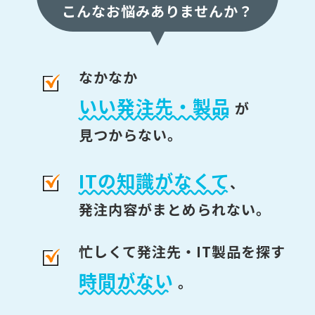
こんなお悩みありませんか？
なかなか
いい発注先・製品
が
見つからない。
ITの知識がなくて
、
発注内容がまとめられない。
忙しくて発注先・IT製品を探す
時間がない
。