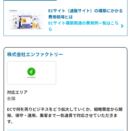
ECサイト（通販サイト）の構築にかかる
費用相場とは
ECサイト構築関連の費用例一覧はこち
ら
株式会社エンファクトリー
対応エリア
全国
ECで何を売りビジネスをどう拡大していくか、戦略策定から開
発、保守・運用、集客まで一気通貫で対応させていただきま
す。