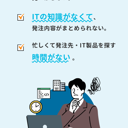
ITの知識がなくて
、
発注内容がまとめられない。
忙しくて発注先・IT製品を探す
時間がない
。