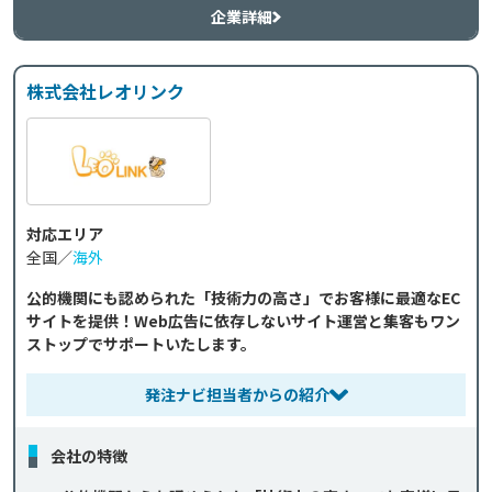
企業詳細
株式会社レオリンク
対応エリア
全国／
海外
公的機関にも認められた「技術力の高さ」でお客様に最適なEC
サイトを提供！Web広告に依存しないサイト運営と集客もワン
ストップでサポートいたします。
発注ナビ担当者からの紹介
会社の特徴