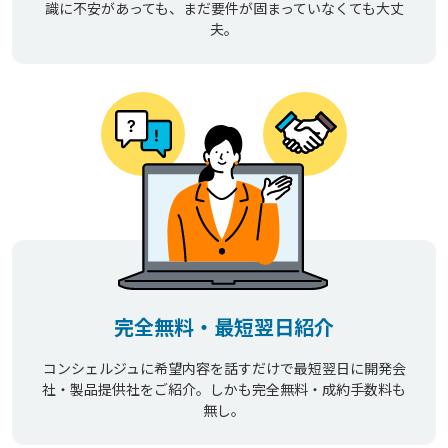
識に不安があっても、まだ要件が固まっていなくても大丈
夫。
完全無料・最短翌日紹介
コンシェルジュに希望内容を話すだけで最短翌日に開発会
社・製品提供社をご紹介。しかも完全無料・成約手数料も
無し。