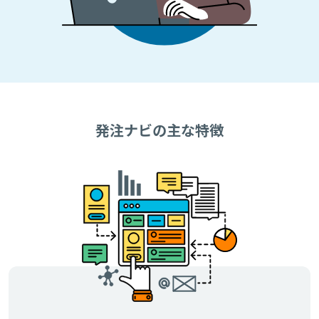
発注ナビの主な特徴