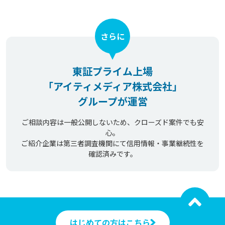
さらに
東証プライム上場
「アイティメディア株式会社」
グループが運営
ご相談内容は一般公開しないため、クローズド案件でも安
心。
ご紹介企業は第三者調査機関にて信用情報・事業継続性を
確認済みです。
はじめての方はこちら