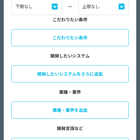
～
こだわりたい条件
こだわりたい条件
開発したいシステム
開発したいシステムをさらに追加
業種・業界
業種・業界を追加
開発言語など