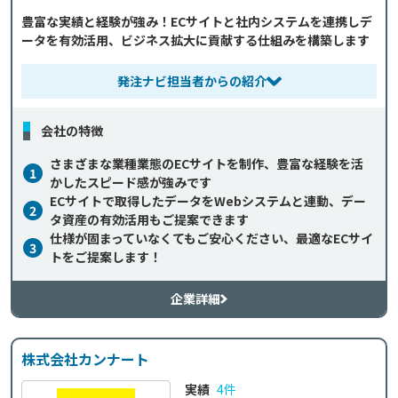
豊富な実績と経験が強み！ECサイトと社内システムを連携しデ
ータを有効活用、ビジネス拡大に貢献する仕組みを構築します
発注ナビ担当者からの紹介
会社の特徴
さまざまな業種業態のECサイトを制作、豊富な経験を活
1
かしたスピード感が強みです
ECサイトで取得したデータをWebシステムと連動、デー
2
タ資産の有効活用もご提案できます
仕様が固まっていなくてもご安心ください、最適なECサイ
3
トをご提案します！
企業詳細
株式会社カンナート
実績
4件