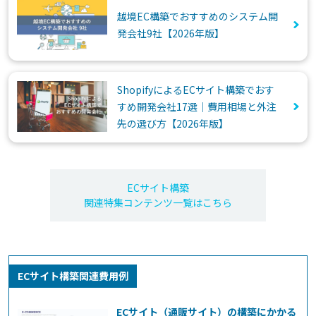
越境EC構築でおすすめのシステム開
発会社9社【2026年版】
ShopifyによるECサイト構築でおす
すめ開発会社17選｜費用相場と外注
先の選び方【2026年版】
ECサイト構築
関連特集コンテンツ一覧はこちら
ECサイト構築関連費用例
ECサイト（通販サイト）の構築にかかる