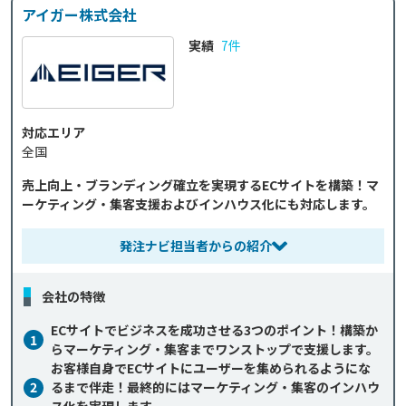
アイガー株式会社
実績
7件
対応エリア
全国
売上向上・ブランディング確立を実現するECサイトを構築！マ
ーケティング・集客支援およびインハウス化にも対応します。
発注ナビ担当者からの紹介
会社の特徴
ECサイトでビジネスを成功させる3つのポイント！構築か
1
らマーケティング・集客までワンストップで支援します。
お客様自身でECサイトにユーザーを集められるようにな
2
るまで伴走！最終的にはマーケティング・集客のインハウ