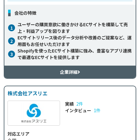
会社の特徴
ユーザーの購買意欲に働きかけるECサイトを構築して売
1
上・利益アップを図ります
ECサイトリリース後のデータ分析や改善のご提案など、運
2
用面もお任せいただけます
Shopifyを使ったECサイト構築に強み、豊富なアプリ連携
3
で最適なECサイトを提供します
企業詳細
株式会社アスリエ
実績
2件
インタビュー
1件
対応エリア