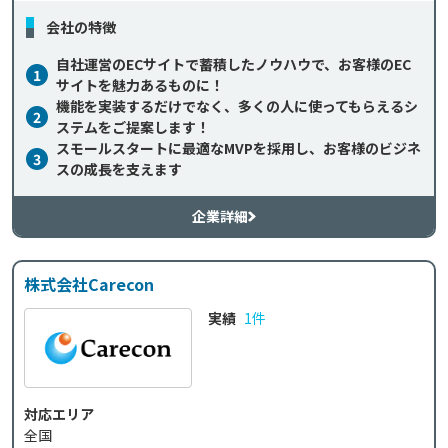
会社の特徴
自社運営のECサイトで蓄積したノウハウで、お客様のEC
1
サイトを魅力あるものに！
機能を実装するだけでなく、多くの人に使ってもらえるシ
2
ステムをご提案します！
スモールスタートに最適なMVPを採用し、お客様のビジネ
3
スの成長を支えます
企業詳細
株式会社Carecon
実績
1件
対応エリア
全国