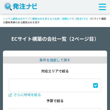
システム開発会社やアプリ開発会社を探すなら比較・見積もりの【発注ナビ】
›
ECサイト構築
の開発実績のある開発会社を探す
ECサイト構築の会社一覧（2ページ目）
条件を指定して探す
対応エリアで絞る
さらに地域を絞る
予算で絞る