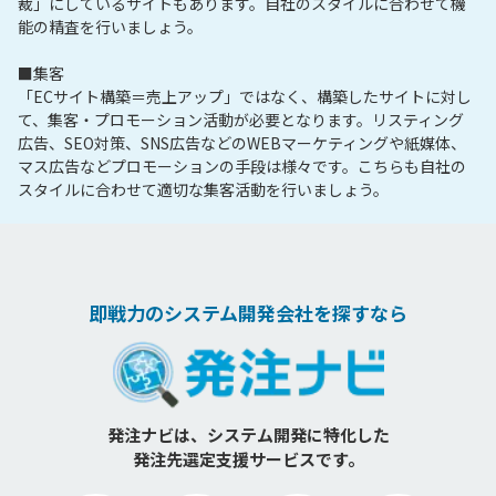
裁」にしているサイトもあります。自社のスタイルに合わせて機
能の精査を行いましょう。

■集客

「ECサイト構築＝売上アップ」ではなく、構築したサイトに対し
て、集客・プロモーション活動が必要となります。リスティング
広告、SEO対策、SNS広告などのWEBマーケティングや紙媒体、
マス広告などプロモーションの手段は様々です。こちらも自社の
スタイルに合わせて適切な集客活動を行いましょう。
即戦力のシステム開発会社を探すなら
発注ナビは、システム開発に特化した
発注先選定支援サービスです。