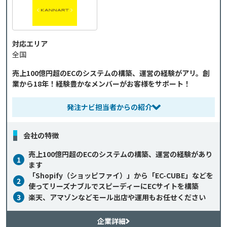
対応エリア
全国
売上100億円超のECのシステムの構築、運営の経験がアリ。創
業から18年！経験豊かなメンバーがお客様をサポート！
発注ナビ担当者からの紹介
会社の特徴
売上100億円超のECのシステムの構築、運営の経験があり
1
ます
「Shopify（ショッピファイ）」から「EC-CUBE」などを
2
使ってリーズナブルでスピーディーにECサイトを構築
3
楽天、アマゾンなどモール出店や運用もお任せください
企業詳細