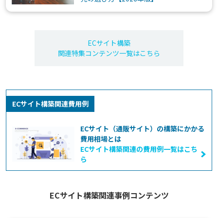
ECサイト構築
関連特集コンテンツ一覧はこちら
ECサイト構築関連費用例
ECサイト（通販サイト）の構築にかかる
費用相場とは
ECサイト構築関連の費用例一覧はこち
ら
ECサイト構築関連事例コンテンツ