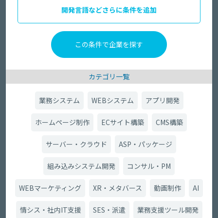
開発言語などさらに条件を追加
カテゴリ一覧
業務システム
WEBシステム
アプリ開発
ホームページ制作
ECサイト構築
CMS構築
サーバー・クラウド
ASP・パッケージ
組み込みシステム開発
コンサル・PM
WEBマーケティング
XR・メタバース
動画制作
AI
情シス・社内IT支援
SES・派遣
業務支援ツール開発