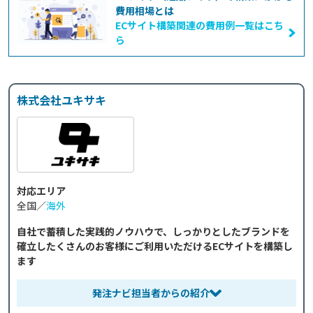
費用相場とは
ECサイト構築関連の費用例一覧はこち
ら
株式会社ユキサキ
対応エリア
全国／
海外
自社で蓄積した実践的ノウハウで、しっかりとしたブランドを
確立したくさんのお客様にご利用いただけるECサイトを構築し
ます
発注ナビ担当者からの紹介