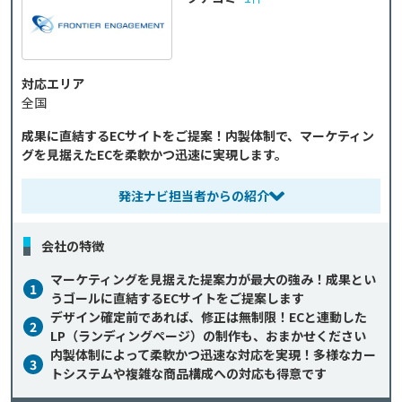
対応エリア
全国
成果に直結するECサイトをご提案！内製体制で、マーケティン
グを見据えたECを柔軟かつ迅速に実現します。
発注ナビ担当者からの紹介
会社の特徴
マーケティングを見据えた提案力が最大の強み！成果とい
1
うゴールに直結するECサイトをご提案します
デザイン確定前であれば、修正は無制限！ECと連動した
2
LP（ランディングページ）の制作も、おまかせください
内製体制によって柔軟かつ迅速な対応を実現！多様なカー
3
トシステムや複雑な商品構成への対応も得意です