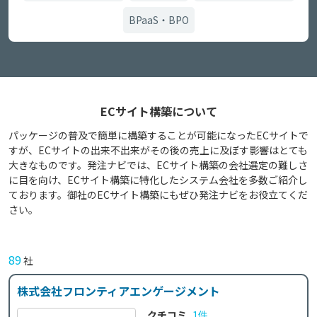
BPaaS・BPO
ECサイト構築について
パッケージの普及で簡単に構築することが可能になったECサイトで
すが、ECサイトの出来不出来がその後の売上に及ぼす影響はとても
大きなものです。発注ナビでは、ECサイト構築の会社選定の難しさ
に目を向け、ECサイト構築に特化したシステム会社を多数ご紹介し
ております。御社のECサイト構築にもぜひ発注ナビをお役立てくだ
さい。
89
社
株式会社フロンティアエンゲージメント
クチコミ
1件