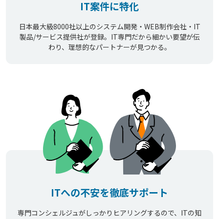
IT案件に特化
日本最大級8000社以上のシステム開発・WEB制作会社・IT
製品/サービス提供社が登録。IT専門だから細かい要望が伝
わり、理想的なパートナーが見つかる。
ITへの不安を徹底サポート
専門コンシェルジュがしっかりヒアリングするので、ITの知