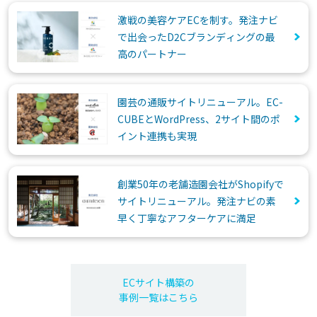
激戦の美容ケアECを制す。発注ナビ
で出会ったD2Cブランディングの最
高のパートナー
園芸の通販サイトリニューアル。EC-
CUBEとWordPress、2サイト間のポ
イント連携も実現
創業50年の老舗造園会社がShopifyで
サイトリニューアル。発注ナビの素
早く丁寧なアフターケアに満足
ECサイト構築の
事例一覧はこちら