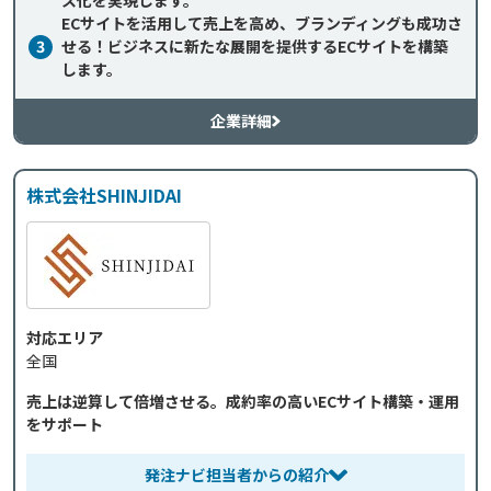
ス化を実現します。
ECサイトを活用して売上を高め、ブランディングも成功さ
3
せる！ビジネスに新たな展開を提供するECサイトを構築
します。
企業詳細
株式会社SHINJIDAI
対応エリア
全国
売上は逆算して倍増させる。成約率の高いECサイト構築・運用
をサポート
発注ナビ担当者からの紹介