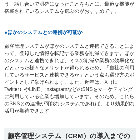
う。話し合いで明確になったことをもとに、最適な機能が
搭載されているシステムを選ぶのがおすすめです。
●ほかのシステムとの連携が可能か
顧客管理システムがほかのシステムと連携できることによ
って、登録した情報を転記する業務を削減できます。ほか
のシステムと連携できれば、ミスの削減や業務の効率化な
どといった様々なメリットが得られるため、「自社の利用
しているサービスと連携できるか」という点も選び方のポ
イントとして挙げられます。また、近年は、X（旧
Twitter）やLINE、InstagramなどのSNSをマーケティング
に利用している企業も増加しています。そのため、これら
のSNSとの連携が可能なシステムであれば、より効果的な
活用が期待できます。
顧客管理システム（CRM）の導入までの