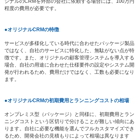
ジナルのCRMを外部の会社に依頼する場合には、100万円
程度の費用が必要です。
●オリジナルCRMの特徴
サービスが多様化している時代に合わせたパッケージ製品
ではなく、自社のサービスに特化した、無駄がない点が特
徴です。また、オリジナルの顧客管理システムを導入する
場合、自社の用途に合わせた仕様要件の設定やシステム開
発が行われるため、費用だけではなく、工数も必要になり
ます。
●オリジナルCRMの初期費用とランニングコストの相場
オンプレミス型（パッケージ）と同様に、初期費用とラン
ニングコストという区切りで分けることが難しい傾向にあ
ります。自社に必要な機能を選んでフルカスタマイズでき
るため、開発会社の見積もりによって相場は異なります