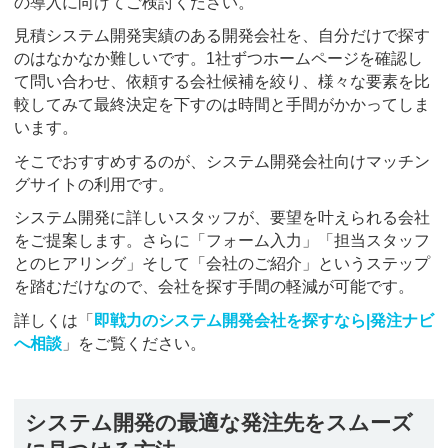
の導入に向けてご検討ください。
見積システム開発実績のある開発会社を、自分だけで探す
のはなかなか難しいです。1社ずつホームページを確認し
て問い合わせ、依頼する会社候補を絞り、様々な要素を比
較してみて最終決定を下すのは時間と手間がかかってしま
います。
そこでおすすめするのが、システム開発会社向けマッチン
グサイトの利用です。
システム開発に詳しいスタッフが、要望を叶えられる会社
をご提案します。さらに「フォーム入力」「担当スタッフ
とのヒアリング」そして「会社のご紹介」というステップ
を踏むだけなので、会社を探す手間の軽減が可能です。
詳しくは「
即戦力のシステム開発会社を探すなら|発注ナビ
へ相談
」をご覧ください。
システム開発の最適な発注先をスムーズ