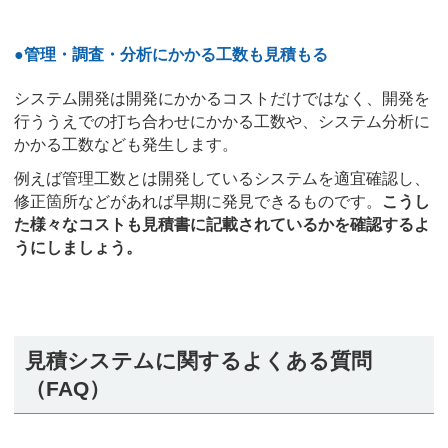
●管理・調査・分析にかかる工数も見積もる
システム開発は開発にかかるコストだけではなく、開発を
行ううえでの打ち合わせにかかる工数や、システム分析に
かかる工数なども発生します。
例えば管理工数とは開発しているシステムを適宜確認し、
修正箇所などがあれば早期に発見できるものです。
こうし
た様々なコストも見積書に記載されているかを確認するよ
うにしましょう。
見積システムに関するよくある質問
（FAQ）