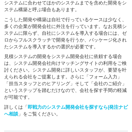
システムに合わせてほかのシステムまでを含めた開発をシ
ステム構築と呼ぶ場合もあります。
こうした開発や構築は自社で行っているケースは少なく、
多くの企業が開発会社に外注を行っています。なお見積シ
ステムに限らず、自社にシステムを導入する場合には、ゼ
ロからフルスクラッチで開発を行うか、パッケージ化され
たシステムを導入するかの選択が必要です。
見積システムの開発をシステム開発会社に依頼する場合
は、システム開発会社向けマッチングサイトの利用をご検
討ください。システム開発に詳しいスタッフが、要望を叶
えられる会社をご提案します。さらに「フォーム入力」
「担当スタッフとのヒアリング」そして「会社のご紹介」
というステップを踏むだけなので、会社を探す手間の軽減
が可能です。
詳しくは「
即戦力のシステム開発会社を探すなら|発注ナビ
へ相談
」をご覧ください。