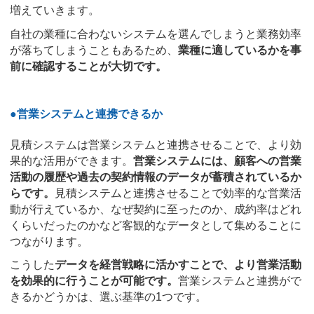
増えていきます。
自社の業種に合わないシステムを選んでしまうと業務効率
が落ちてしまうこともあるため、
業種に適しているかを事
前に確認することが大切です。
●営業システムと連携できるか
見積システムは営業システムと連携させることで、より効
果的な活用ができます。
営業システムには、顧客への営業
活動の履歴や過去の契約情報のデータが蓄積されているか
らです。
見積システムと連携させることで効率的な営業活
動が行えているか、なぜ契約に至ったのか、成約率はどれ
くらいだったのかなど客観的なデータとして集めることに
つながります。
こうした
データを経営戦略に活かすことで、より営業活動
を効果的に行うことが可能です。
営業システムと連携がで
きるかどうかは、選ぶ基準の1つです。