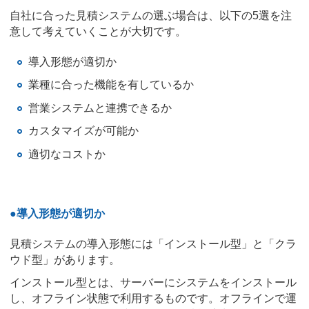
自社に合った見積システムの選ぶ場合は、以下の5選を注
意して考えていくことが大切です。
導入形態が適切か
業種に合った機能を有しているか
営業システムと連携できるか
カスタマイズが可能か
適切なコストか
●導入形態が適切か
見積システムの導入形態には「インストール型」と「クラ
ウド型」があります。
インストール型とは、サーバーにシステムをインストール
し、オフライン状態で利用するものです。オフラインで運