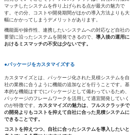
マッチしたシステムを作り上げられる点が最大の魅力で
す。その分、コストや開発期間がほかの導入方法よりも大
幅にかかってしまうデメリットがあります。
機能面や操作性、連携したいシステムへの対応など自社の
要望に沿ったシステムを開発できるので、
導入後の運用に
おけるミスマッチの不安は少ないです。
●パッケージをカスタマイズする
カスタマイズとは、パッケージ化された見積システムを自
社の業務に合うように機能の追加などを行うことです。基
本的な機能はすでにパッケージとして備わっているため、
パッケージのフレームワークを活用して適宜開発していく
のが特徴です。
カスタマイズの魅力は、フルスクラッチで
の開発よりもコストを抑えて自社に合った見積システムに
できることです。
コストを抑えつつ、自社に合ったシステムを導入したいと