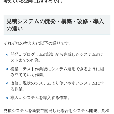
考えている企業におすすめです。
見積システムの開発・構築・改修・導入
の違い
それぞれの考え方は以下の通りです。
開発…プログラムの設計から完成したシステムのテ
ストまでの作業。
構築…テスト作業後にシステム運用できるように組
み立てていく作業。
改修…現状のシステムより使いやすいシステムにす
る作業。
導入…システムを導入する作業。
見積システムを新規で開発した場合をシステム開発、見積