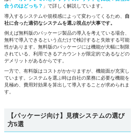
合うのはどっち？
」で詳しく解説しています。
導入するシステムや規模感によって変わってくるため、
自
社に合った適切なシステムを選ぶ視点が大事です。
例えば無料版のパッケージ製品の導入を考えている場合、
無料で導入できるという点だけで検討すると失敗する可能
性があります。無料版のパッケージには機能が大幅に制限
されている、利用できるアカウントが限定的であるなどの
デメリットがあるからです。
一方で、有料版はコストがかかりますが、機能面が充実し
ています。システムを選ぶ時は自社の業務に必要な機能を
見極め、費用対効果を算出して導入することが求められま
す。
【パッケージ向け】見積システムの選び
方5選