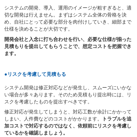
システムの開発、導入、運用のイメージが粗すぎると、適
切な開発は行えません。まずはシステム全体の骨格を決
め、自社にとって必要な部分を肉付けしていき、細部まで
仕様を決めることが大切です。
開発会社と入念に打ち合わせを行い、必要な仕様が揃った
見積もりを提出してもらうことで、想定コストを把握でき
ます。
●リスクを考慮して見積もる
システム開発は修正対応などが発生し、スムーズにいかな
い場合が多々あります。そのため見積もり提出時には、リ
スクを考慮したものを提出すべきです。
修正対応が発生してしまうと、対応工数が余計にかかって
しまい、人件費などのコストがかかります。
トラブルを追
加コストで対応するのではなく、依頼前にリスクを考慮し
ているかを確認しましょう。