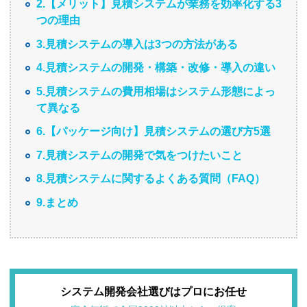
2.【メリット】見積システムが業務を効率化する3
つの理由
3.見積システムの導入は3つの方法がある
4.見積システムの開発・構築・改修・導入の違い
5.見積システムの費用相場はシステム形態によっ
て異なる
6.【パッケージ向け】見積システムの選び方5選
7.見積システムの開発で気をつけたいこと
8.見積システムに関するよくある質問（FAQ）
9.まとめ
システム開発会社選びはプロにお任せ