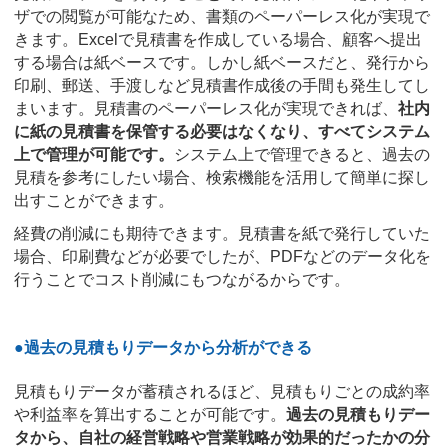
ザでの閲覧が可能なため、書類のペーパーレス化が実現で
きます。Excelで見積書を作成している場合、顧客へ提出
する場合は紙ベースです。しかし紙ベースだと、発行から
印刷、郵送、手渡しなど見積書作成後の手間も発生してし
まいます。見積書のペーパーレス化が実現できれば、
社内
に紙の見積書を保管する必要はなくなり、すべてシステム
上で管理が可能です。
システム上で管理できると、過去の
見積を参考にしたい場合、検索機能を活用して簡単に探し
出すことができます。
経費の削減にも期待できます。見積書を紙で発行していた
場合、印刷費などが必要でしたが、PDFなどのデータ化を
行うことでコスト削減にもつながるからです。
●過去の見積もりデータから分析ができる
見積もりデータが蓄積されるほど、見積もりごとの成約率
や利益率を算出することが可能です。
過去の見積もりデー
タから、自社の経営戦略や営業戦略が効果的だったかの分