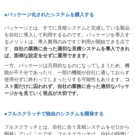
●パッケージ化されたシステムを購入する
パッケージとは、すでに見積システムと完成している製品
を自社に導入して利用するものです。パッケージを導入す
るメリットは、導入費用のみですぐ利用が開始できる点で
す。
自社の業務に合った適切な見積システムを導入できれ
ば、面倒な設定をせずに運用できます。
一方、パッケージは汎用的なものになってしまうため、機
能が不十分であったり、一部の機能が自社に適しておらず
使用せずに終わってしまったりする可能性もあります。
コ
スト面だけに囚われず、自社の業務に合った適切なパッケ
ージかを見ていく視点が大切です。
●フルスクラッチで独自のシステムを開発する
フルスクラッチとは、自社に合う見積システムをゼロから
開発していくことです。フルスクラッチは、自社の特徴に