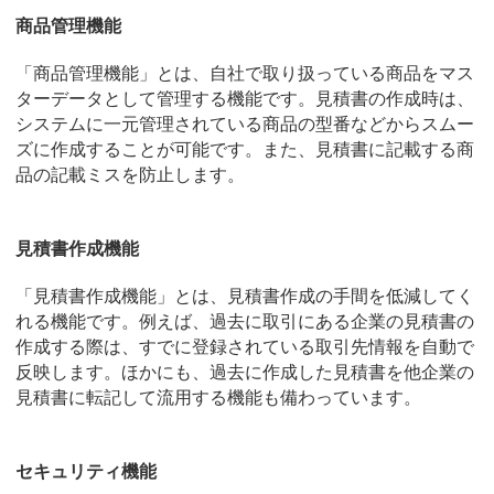
商品管理機能
「商品管理機能」とは、自社で取り扱っている商品をマス
ターデータとして管理する機能です。見積書の作成時は、
システムに一元管理されている商品の型番などからスムー
ズに作成することが可能です。また、見積書に記載する商
品の記載ミスを防止します。
見積書作成機能
「見積書作成機能」とは、見積書作成の手間を低減してく
れる機能です。例えば、過去に取引にある企業の見積書の
作成する際は、すでに登録されている取引先情報を自動で
反映します。ほかにも、過去に作成した見積書を他企業の
見積書に転記して流用する機能も備わっています。
セキュリティ機能