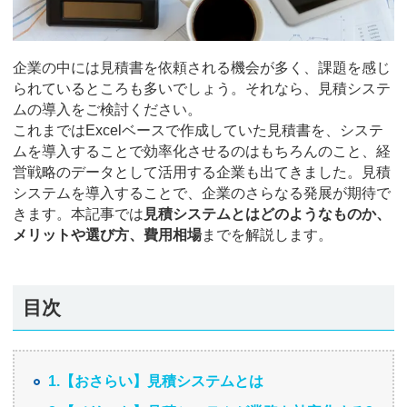
企業の中には見積書を依頼される機会が多く、課題を感じ
られているところも多いでしょう。それなら、見積システ
ムの導入をご検討ください。
これまではExcelベースで作成していた見積書を、システ
ムを導入することで効率化させるのはもちろんのこと、経
営戦略のデータとして活用する企業も出てきました。見積
システムを導入することで、企業のさらなる発展が期待で
きます。本記事では
見積システムとはどのようなものか、
メリットや選び方、費用相場
までを解説します。
目次
1.【おさらい】見積システムとは