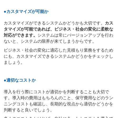
●カスタマイズが可能か
カスタマイズができるシステムかどうかも大切です。
カス
タマイズが可能であれば、ビジネス・社会の変化に柔軟な
対応ができます。
システムは常にバージョンアップを行わ
ないと、システムの限界が来てしまうからです。
ビジネス・社会の変化に適応した見積もり業務をするため
にも、カスタマイズできるシステムかどうかをチェックし
ましょう。
●適切なコストか
導入を行う際にコストが適切かを判断することも大切で
す。導入時の費用はもちろんのこと、保守費用などのラン
ニングコストも確認し、長期的な視点から適切かどうかを
判断すると良いでしょう。