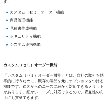
す。
カスタム（セミ）オーダー機能
商品管理機能
見積書作成機能
セキュリティ機能
システム連携機能
カスタム（セミ）オーダー機能
「カスタム（セミ）オーダー機能」とは、自社の取引を効
率的に行うために、既存の製品を元にオプションをつける
機能です。顧客からのニーズに細かく対応できるメリット
があります。細かいニーズに対応できるので、収益性の向
上にも貢献できます。