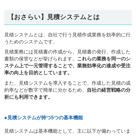
【おさらい】見積システムとは
見積システムとは、自社で行う見積作成業務を効率的に行
うためのシステムです。
見積業務には見積書の作成から、見積書の発行、作成した
書類の保管などが挙げられます。
これらの業務を同一のシ
ステム上で一元管理することで、業務効率化の達成や受注
率の向上を目的としています。
また、見積システムを導入することで、作成した見積の成
約率などが数字で簡単に分かるため、
自社の経営戦略の分
析にも利用できます。
●見積システムが持つ5つの基本機能
見積システムは基本機能として、主に以下が備わっていま