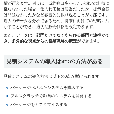
析が行えます。
例えば、成約数は多かったが想定の利益に
至らなかった場合、仕入れ価格は妥当だったか、提示金額
は問題なかったかなど客観的に振り返ることが可能です。
過去のデータを分析できるため、将来に向けての戦略に活
かすことができ、適切な販売価格を設定できます。
また、
データは一部門だけでなくあらゆる部門と連携がで
き、多角的な視点からの営業戦略の策定ができます。
見積システムの導入は3つの方法がある
見積システムの導入方法は以下の3点が挙げられます。
パッケージ化されたシステムを購入する
フルスクラッチで独自のシステムを開発する
パッケージをカスタマイズする