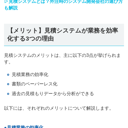
▷見積システムとは？外注時のシステム開発会社の選び方
も解説
【メリット】見積システムが業務を効率
化する3つの理由
見積システムのメリットは、主に以下の3点が挙げられま
す。
見積業務の効率化
書類のペーパーレス化
過去の見積もりデータから分析ができる
以下には、それぞれのメリットについて解説します。
●見積業務の効率化