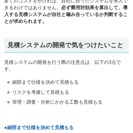
多くのコストをかければ、自社に合ったシステムを導入で
きるわけではありません。
必ず費用対効果を算出して、導
入する見積システムが自社と噛み合っているか判断するこ
とが求められます。
見積システムの開発で気をつけたいこと
見積システムの開発を行う際の注意点は、以下の3点で
す。
細部まで仕様を決めて見積もる
リスクを考慮して見積もる
管理・調査・分析にかかる工数も見積もる
●細部まで仕様を決めて見積もる