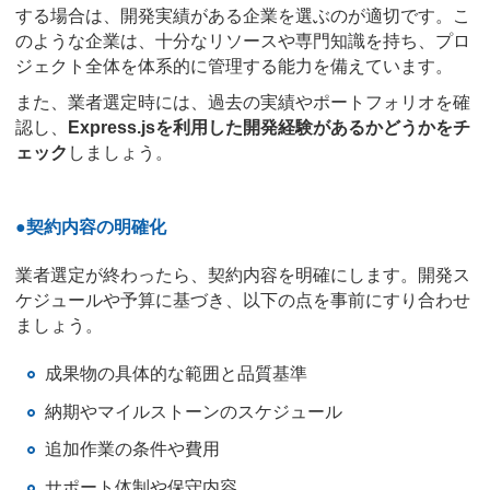
する場合は、開発実績がある企業を選ぶのが適切です。こ
のような企業は、十分なリソースや専門知識を持ち、プロ
ジェクト全体を体系的に管理する能力を備えています。
また、業者選定時には、過去の実績やポートフォリオを確
認し、
Express.jsを利用した開発経験があるかどうかをチ
ェック
しましょう。
●契約内容の明確化
業者選定が終わったら、契約内容を明確にします。開発ス
ケジュールや予算に基づき、以下の点を事前にすり合わせ
ましょう。
成果物の具体的な範囲と品質基準
納期やマイルストーンのスケジュール
追加作業の条件や費用
サポート体制や保守内容