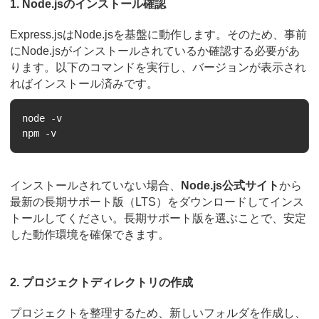
1. Node.jsのインストール確認
Express.jsはNode.jsを基盤に動作します。そのため、事前
にNode.jsがインストールされているか確認する必要があ
ります。以下のコマンドを実行し、バージョンが表示され
ればインストール済みです。
node -v

インストールされていない場合、
Node.js公式サイト
から
最新の長期サポート版（LTS）をダウンロードしてインス
トールしてください。長期サポート版を選ぶことで、安定
した動作環境を確保できます。
2. プロジェクトディレクトリの作成
プロジェクトを整理するため、新しいフォルダを作成し、