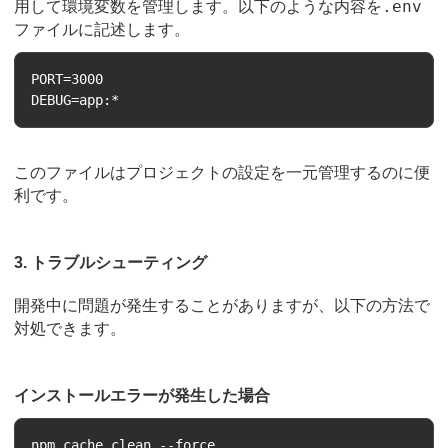
.env
用して環境変数を管理します。以下のような内容を
ファイルに記述します。
PORT=3000

このファイルはプロジェクトの設定を一元管理するのに便
利です。
3. トラブルシューティング
開発中に問題が発生することがありますが、以下の方法で
対処できます。
インストールエラーが発生した場合