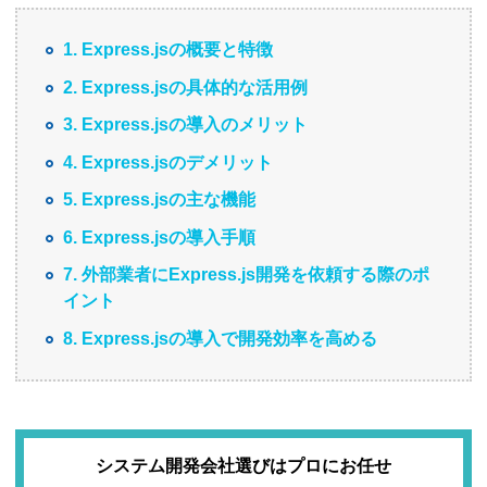
1. Express.jsの概要と特徴
2. Express.jsの具体的な活用例
3. Express.jsの導入のメリット
4. Express.jsのデメリット
5. Express.jsの主な機能
6. Express.jsの導入手順
7. 外部業者にExpress.js開発を依頼する際のポ
イント
8. Express.jsの導入で開発効率を高める
システム開発会社選びはプロにお任せ