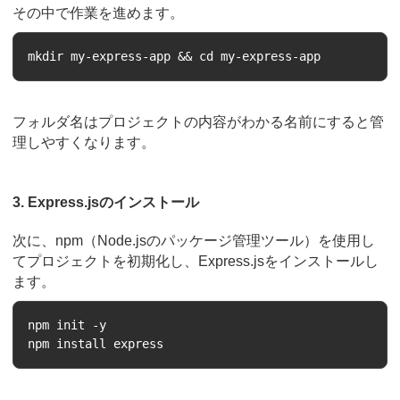
その中で作業を進めます。
フォルダ名はプロジェクトの内容がわかる名前にすると管
理しやすくなります。
3. Express.jsのインストール
次に、npm（Node.jsのパッケージ管理ツール）を使用し
てプロジェクトを初期化し、Express.jsをインストールし
ます。
npm init -y
