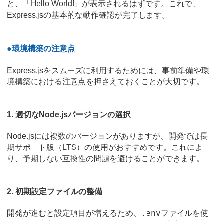
と、「Hello World!」が表示されるはずです。これで、
Express.jsの基本的な動作確認が完了します。
●環境構築の注意点
Express.jsをスムーズに利用するためには、事前準備や環
境構築における注意点を押さえておくことが大切です。
1. 適切なNode.jsバージョンの選択
Node.jsには複数のバージョンがありますが、開発では長
期サポート版（LTS）の使用がおすすめです。これによ
り、予期しない互換性の問題を避けることができます。
2. 初期設定ファイルの整備
.env
開発が進むと設定項目が増えるため、
ファイルを使