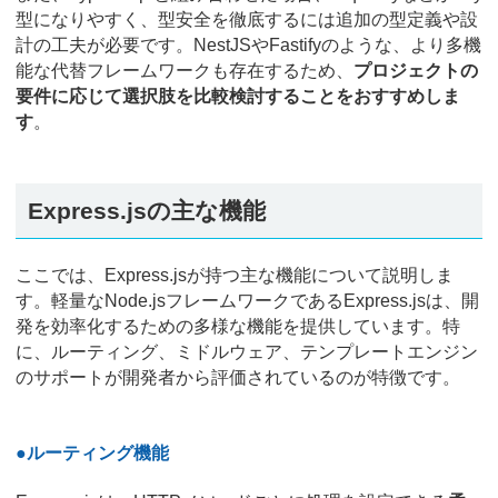
型になりやすく、型安全を徹底するには追加の型定義や設
計の工夫が必要です。NestJSやFastifyのような、より多機
能な代替フレームワークも存在するため、
プロジェクトの
要件に応じて選択肢を比較検討することをおすすめしま
す
。
Express.jsの主な機能
ここでは、Express.jsが持つ主な機能について説明しま
す。軽量なNode.jsフレームワークであるExpress.jsは、開
発を効率化するための多様な機能を提供しています。特
に、ルーティング、ミドルウェア、テンプレートエンジン
のサポートが開発者から評価されているのが特徴です。
●ルーティング機能