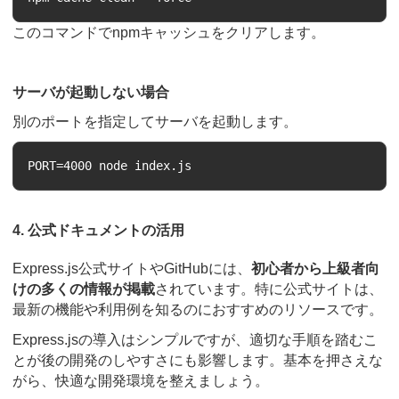
このコマンドでnpmキャッシュをクリアします。
サーバが起動しない場合
別のポートを指定してサーバを起動します。
4. 公式ドキュメントの活用
Express.js公式サイトやGitHubには、
初心者から上級者向
けの多くの情報が掲載
されています。特に公式サイトは、
最新の機能や利用例を知るのにおすすめのリソースです。
Express.jsの導入はシンプルですが、適切な手順を踏むこ
とが後の開発のしやすさにも影響します。基本を押さえな
がら、快適な開発環境を整えましょう。