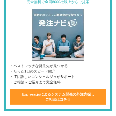
完全無料で全国8000社以上からご提案
・ベストマッチな発注先が見つかる
・たった1日のスピード紹介
・ITに詳しいコンシェルジュがサポート
・ご相談～ご紹介まで完全無料
Express.jsによるシステム開発の外注先探し
ご相談はコチラ