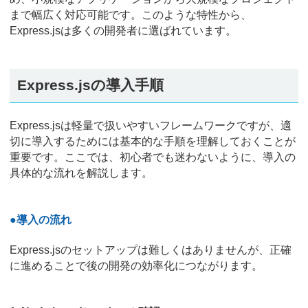
まで幅広く対応可能です。このような特性から、
Express.jsは多くの開発者に選ばれています。
Express.jsの導入手順
Express.jsは軽量で扱いやすいフレームワークですが、適
切に導入するためには基本的な手順を理解しておくことが
重要です。ここでは、初心者でも迷わないように、導入の
具体的な流れを解説します。
●導入の流れ
Express.jsのセットアップは難しくはありませんが、正確
に進めることで後の開発の効率化につながります。