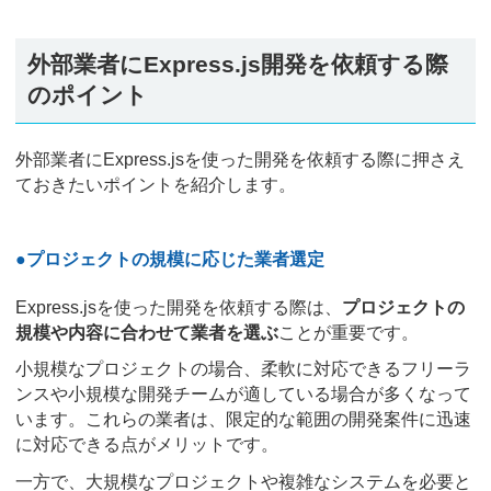
外部業者にExpress.js開発を依頼する際
のポイント
外部業者にExpress.jsを使った開発を依頼する際に押さえ
ておきたいポイントを紹介します。
●プロジェクトの規模に応じた業者選定
Express.jsを使った開発を依頼する際は、
プロジェクトの
規模や内容に合わせて業者を選ぶ
ことが重要です。
小規模なプロジェクトの場合、柔軟に対応できるフリーラ
ンスや小規模な開発チームが適している場合が多くなって
います。これらの業者は、限定的な範囲の開発案件に迅速
に対応できる点がメリットです。
一方で、大規模なプロジェクトや複雑なシステムを必要と