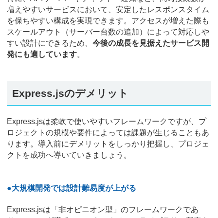
増えやすいサービスにおいて、安定したレスポンスタイム
を保ちやすい構成を実現できます。アクセスが増えた際も
スケールアウト（サーバー台数の追加）によって対応しや
すい設計にできるため、
今後の成長を見据えたサービス開
発にも適しています
。
Express.jsのデメリット
Express.jsは柔軟で使いやすいフレームワークですが、プ
ロジェクトの規模や要件によっては課題が生じることもあ
ります。導入前にデメリットをしっかり把握し、プロジェ
クトを成功へ導いていきましょう。
●大規模開発では設計難易度が上がる
Express.jsは「非オピニオン型」のフレームワークであ